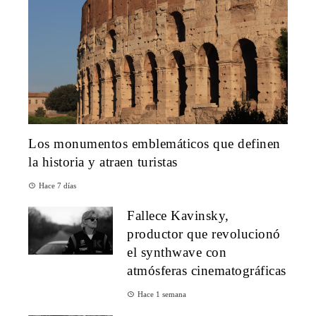
Los monumentos emblemáticos que definen
la historia y atraen turistas
Hace 7 días
Fallece Kavinsky,
productor que revolucionó
el synthwave con
atmósferas cinematográficas
Hace 1 semana