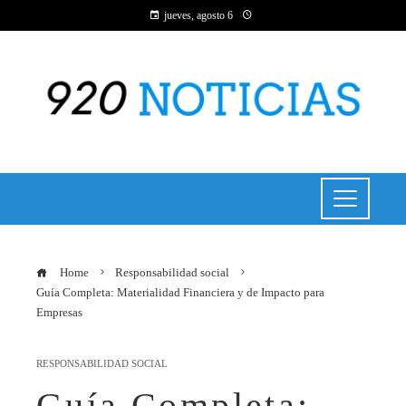
jueves, agosto 6
Home
Responsabilidad social
Guía Completa: Materialidad Financiera y de Impacto para
Empresas
RESPONSABILIDAD SOCIAL
Guía Completa: