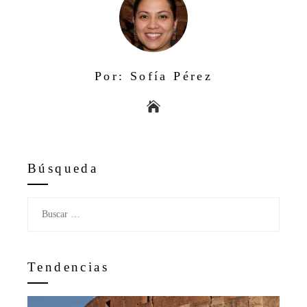
Por: Sofía Pérez
Búsqueda
Buscar:
Tendencias