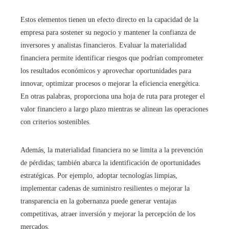
Estos elementos tienen un efecto directo en la capacidad de la
empresa para sostener su negocio y mantener la confianza de
inversores y analistas financieros. Evaluar la materialidad
financiera permite identificar riesgos que podrían comprometer
los resultados económicos y aprovechar oportunidades para
innovar, optimizar procesos o mejorar la eficiencia energética.
En otras palabras, proporciona una hoja de ruta para proteger el
valor financiero a largo plazo mientras se alinean las operaciones
con criterios sostenibles.
Además, la materialidad financiera no se limita a la prevención
de pérdidas; también abarca la identificación de oportunidades
estratégicas. Por ejemplo, adoptar tecnologías limpias,
implementar cadenas de suministro resilientes o mejorar la
transparencia en la gobernanza puede generar ventajas
competitivas, atraer inversión y mejorar la percepción de los
mercados.