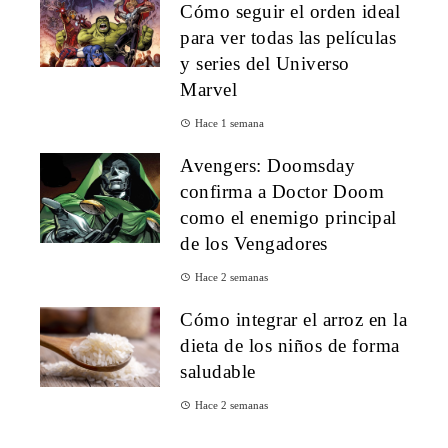
Cómo seguir el orden ideal
para ver todas las películas
y series del Universo
Marvel
Hace 1 semana
Avengers: Doomsday
confirma a Doctor Doom
como el enemigo principal
de los Vengadores
Hace 2 semanas
Cómo integrar el arroz en la
dieta de los niños de forma
saludable
Hace 2 semanas