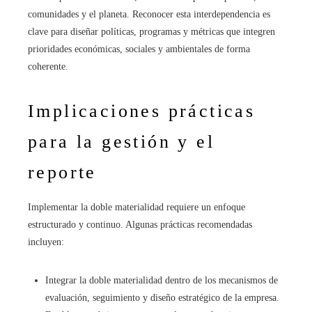
comunidades y el planeta. Reconocer esta interdependencia es
clave para diseñar políticas, programas y métricas que integren
prioridades económicas, sociales y ambientales de forma
coherente.
Implicaciones prácticas
para la gestión y el
reporte
Implementar la doble materialidad requiere un enfoque
estructurado y continuo. Algunas prácticas recomendadas
incluyen:
Integrar la doble materialidad dentro de los mecanismos de
evaluación, seguimiento y diseño estratégico de la empresa.