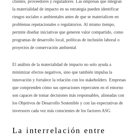
clientes, proveedores y reguladores. Las empresas que integran
la materialidad de impacto en su estrategia pueden identificar
riesgos sociales o ambientales antes de que se materialicen en
problemas reputacionales o regulatorios. Al mismo tiempo,
permite diseñar iniciativas que generen valor compartido, como
programas de desarrollo local, políticas de inclusión laboral o
proyectos de conservación ambiental.
El análisis de la materialidad de impacto no solo ayuda a
minimizar efectos negativos, sino que también impulsa la
innovación y fortalece la relación con los stakeholders. Empresas
que comprenden cómo sus operaciones repercuten en el entorno
son capaces de tomar decisiones más responsables, alineadas con
los Objetivos de Desarrollo Sostenible y con las expectativas de
inversores cada vez más conscientes de los factores ASG.
La interrelación entre