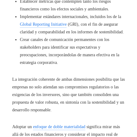
Establecer métricas que contemplen tanto los riesgos
financieros como los efectos sociales y ambientales.
Implementar estándares internacionales, incluidos los de la
Global Reporting Initiative
(GRI), con el fin de asegurar
claridad y comparabilidad en los informes de sostenibilidad.
Crear canales de comunicación permanentes con los
stakeholders para identificar sus expectativas y
preocupaciones, incorporándolas de manera efectiva en la
estrategia corporativa.
La integración coherente de ambas dimensiones posibilita que las
empresas no solo atiendan sus compromisos regulatorios o las
exigencias de los inversores, sino que también consoliden una
propuesta de valor robusta, en sintonía con la sostenibilidad y un
desarrollo responsable.
Adoptar un
enfoque de doble materialidad
significa mirar más
allá de los estados financieros y considerar el impacto real de