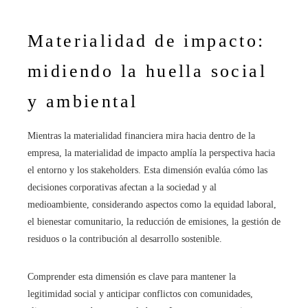
Materialidad de impacto:
midiendo la huella social
y ambiental
Mientras la materialidad financiera mira hacia dentro de la
empresa, la materialidad de impacto amplía la perspectiva hacia
el entorno y los stakeholders. Esta dimensión evalúa cómo las
decisiones corporativas afectan a la sociedad y al
medioambiente, considerando aspectos como la equidad laboral,
el bienestar comunitario, la reducción de emisiones, la gestión de
residuos o la contribución al desarrollo sostenible.
Comprender esta dimensión es clave para mantener la
legitimidad social y anticipar conflictos con comunidades,