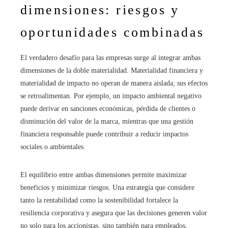
dimensiones: riesgos y
oportunidades combinadas
El verdadero desafío para las empresas surge al integrar ambas
dimensiones de la doble materialidad. Materialidad financiera y
materialidad de impacto no operan de manera aislada; sus efectos
se retroalimentan. Por ejemplo, un impacto ambiental negativo
puede derivar en sanciones económicas, pérdida de clientes o
disminución del valor de la marca, mientras que una gestión
financiera responsable puede contribuir a reducir impactos
sociales o ambientales.
El equilibrio entre ambas dimensiones permite maximizar
beneficios y minimizar riesgos. Una estrategia que considere
tanto la rentabilidad como la sostenibilidad fortalece la
resiliencia corporativa y asegura que las decisiones generen valor
no solo para los accionistas, sino también para empleados,