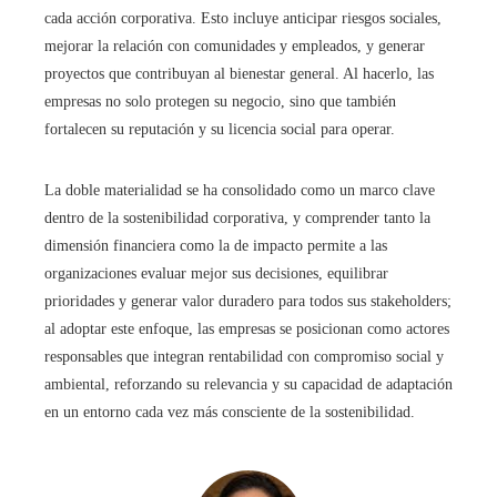
cada acción corporativa. Esto incluye anticipar riesgos sociales,
mejorar la relación con comunidades y empleados, y generar
proyectos que contribuyan al bienestar general. Al hacerlo, las
empresas no solo protegen su negocio, sino que también
fortalecen su reputación y su licencia social para operar.
La doble materialidad se ha consolidado como un marco clave
dentro de la sostenibilidad corporativa, y comprender tanto la
dimensión financiera como la de impacto permite a las
organizaciones evaluar mejor sus decisiones, equilibrar
prioridades y generar valor duradero para todos sus stakeholders;
al adoptar este enfoque, las empresas se posicionan como actores
responsables que integran rentabilidad con compromiso social y
ambiental, reforzando su relevancia y su capacidad de adaptación
en un entorno cada vez más consciente de la sostenibilidad.