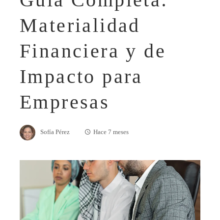
Materialidad
Financiera y de
Impacto para
Empresas
Sofía Pérez
Hace 7 meses