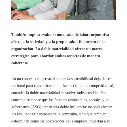
También implica evaluar cómo cada decisión corporativa
afecta a la sociedad y a la propia salud financiera de la
organización.
La doble materialidad ofrece un marco
estratégico para abordar ambos aspectos de manera
coherente.
En un contexto empresarial donde la sostenibilidad deja de ser
opcional para convertirse en un factor crítico de competitividad,
entender la doble materialidad se vuelve indispensable. Este
concepto reconoce que los factores ambientales, sociales y de
gobernanza (ASG) tienen una doble influencia: no solo afectan
los resultados financieros de la compañía, sino que también
determinan cómo las operaciones de la empresa impactan a su