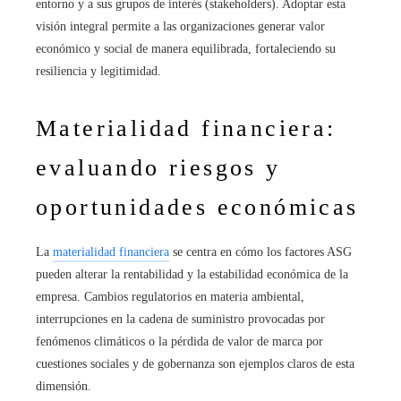
entorno y a sus grupos de interés (stakeholders). Adoptar esta
visión integral permite a las organizaciones generar valor
económico y social de manera equilibrada, fortaleciendo su
resiliencia y legitimidad.
Materialidad financiera:
evaluando riesgos y
oportunidades económicas
La
materialidad financiera
se centra en cómo los factores ASG
pueden alterar la rentabilidad y la estabilidad económica de la
empresa. Cambios regulatorios en materia ambiental,
interrupciones en la cadena de suministro provocadas por
fenómenos climáticos o la pérdida de valor de marca por
cuestiones sociales y de gobernanza son ejemplos claros de esta
dimensión.