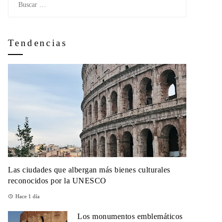
Tendencias
Las ciudades que albergan más bienes culturales
reconocidos por la UNESCO
Hace 1 día
Los monumentos emblemáticos