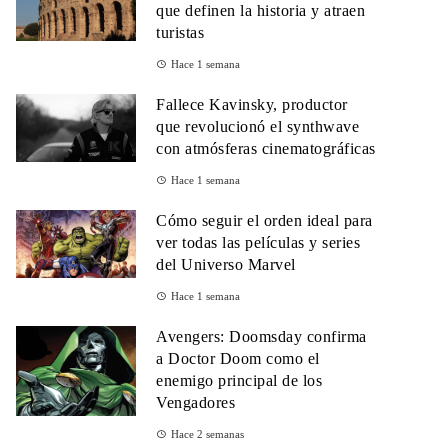
que definen la historia y atraen
turistas
Hace 1 semana
Fallece Kavinsky, productor
que revolucionó el synthwave
con atmósferas cinematográficas
Hace 1 semana
Cómo seguir el orden ideal para
ver todas las películas y series
del Universo Marvel
Hace 1 semana
Avengers: Doomsday confirma
a Doctor Doom como el
enemigo principal de los
Vengadores
Hace 2 semanas