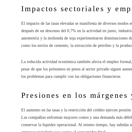
Impactos sectoriales y emp
El impacto de las tasas elevadas se manifiesta de diversos modos e
después de un descenso del 0,7% en la actividad en junio, industri
automotriz y la molienda de soja experimentaron disminuciones dur
como los envíos de cemento, la extracción de petróleo y la produc
La reducida actividad económica también afecta el empleo formal,
pesar de que los préstamos en pesos al sector privado siguen aume
los problemas para cumplir con las obligaciones financieras.
Presiones en los márgenes 
El aumento en las tasas y la restricción del crédito ejercen presión
Las compañías enfrentan mayores costos y una demanda más débil, l
conservar la liquidez operacional. Al mismo tiempo, hay subidas no