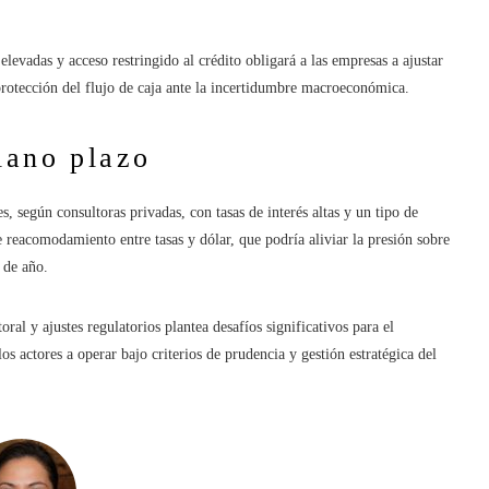
elevadas y acceso restringido al crédito obligará a las empresas a ajustar
a protección del flujo de caja ante la incertidumbre macroeconómica.
iano plazo
s, según consultoras privadas, con tasas de interés altas y un tipo de
 reacomodamiento entre tasas y dólar, que podría aliviar la presión sobre
 de año.
ral y ajustes regulatorios plantea desafíos significativos para el
os actores a operar bajo criterios de prudencia y gestión estratégica del