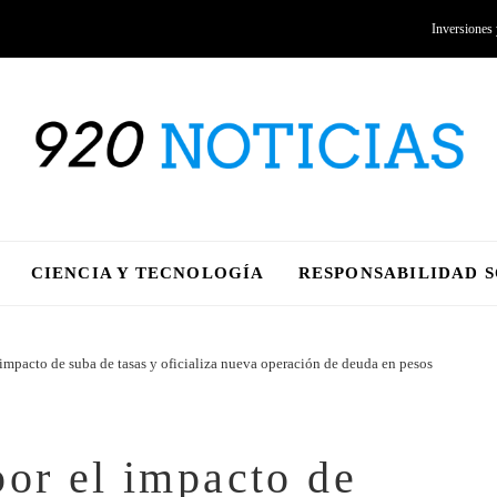
Inversiones
CIENCIA Y TECNOLOGÍA
RESPONSABILIDAD 
 impacto de suba de tasas y oficializa nueva operación de deuda en pesos
por el impacto de