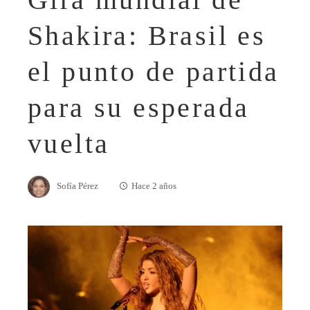
Shakira: Brasil es
el punto de partida
para su esperada
vuelta
Sofía Pérez
Hace 2 años