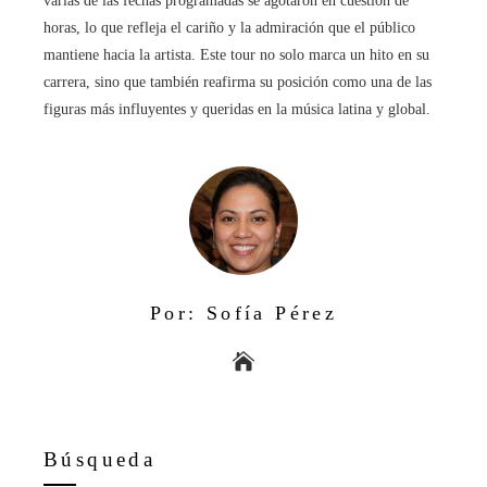
varias de las fechas programadas se agotaron en cuestión de
horas, lo que refleja el cariño y la admiración que el público
mantiene hacia la artista. Este tour no solo marca un hito en su
carrera, sino que también reafirma su posición como una de las
figuras más influyentes y queridas en la música latina y global.
Por: Sofía Pérez
Búsqueda