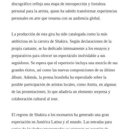
discográfico refleja una etapa de introspección y fortaleza
personal para la artista, quien ha sabido transformar experiencias
personales en arte que resuena con su audiencia global.
La producción de esta gira ha sido catalogada como la más
ambiciosa en la carrera de Shakira. Según declaraciones de la
propia cantante, se ha dedicado intensamente a los ensayos y
preparativos para ofrecer un espectáculo inolvidable a sus
seguidores. Se espera que el repertorio incluya una mezcla de sus
grandes éxitos, así como las nuevas composiciones de su último
álbum. Además, la prensa brasileña ha especulado sobre la
posible participación de artistas locales, como Anitta, en algunas
de las presentaciones, lo que añadiría un elemento sorpresa y
colaboración cultural al tour.
El regreso de Shakira a los escenarios ha generado una gran
expectación en América Latina y el mundo. Las entradas para