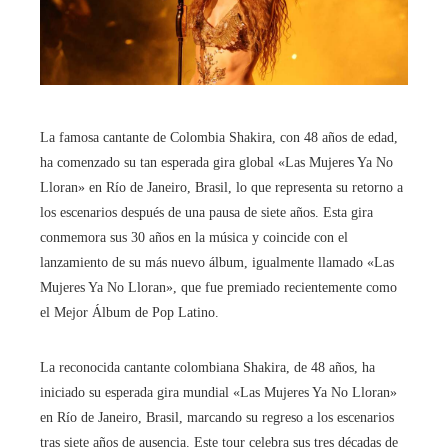
La famosa cantante de Colombia Shakira, con 48 años de edad,
ha comenzado su tan esperada gira global «Las Mujeres Ya No
Lloran» en Río de Janeiro, Brasil, lo que representa su retorno a
los escenarios después de una pausa de siete años. Esta gira
conmemora sus 30 años en la música y coincide con el
lanzamiento de su más nuevo álbum, igualmente llamado «Las
Mujeres Ya No Lloran», que fue premiado recientemente como
el Mejor Álbum de Pop Latino.
La reconocida cantante colombiana Shakira, de 48 años, ha
iniciado su esperada gira mundial «Las Mujeres Ya No Lloran»
en Río de Janeiro, Brasil, marcando su regreso a los escenarios
tras siete años de ausencia. Este tour celebra sus tres décadas de