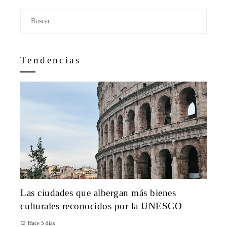
Buscar:
Tendencias
Las ciudades que albergan más bienes
culturales reconocidos por la UNESCO
Hace 5 días