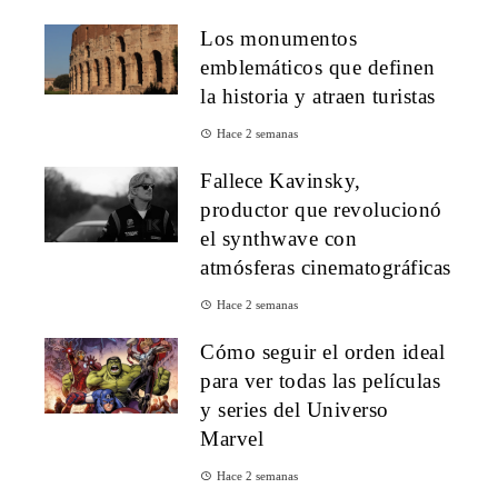
Los monumentos
emblemáticos que definen
la historia y atraen turistas
Hace 2 semanas
Fallece Kavinsky,
productor que revolucionó
el synthwave con
atmósferas cinematográficas
Hace 2 semanas
Cómo seguir el orden ideal
para ver todas las películas
y series del Universo
Marvel
Hace 2 semanas