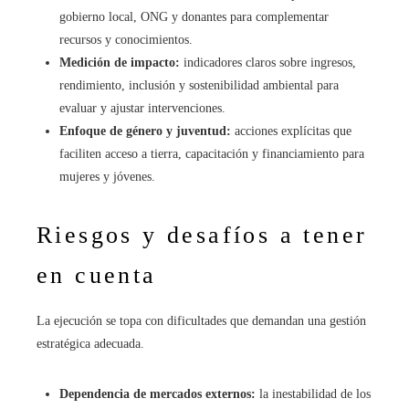
gobierno local, ONG y donantes para complementar
recursos y conocimientos.
Medición de impacto:
indicadores claros sobre ingresos,
rendimiento, inclusión y sostenibilidad ambiental para
evaluar y ajustar intervenciones.
Enfoque de género y juventud:
acciones explícitas que
faciliten acceso a tierra, capacitación y financiamiento para
mujeres y jóvenes.
Riesgos y desafíos a tener
en cuenta
La ejecución se topa con dificultades que demandan una gestión
estratégica adecuada.
Dependencia de mercados externos:
la inestabilidad de los