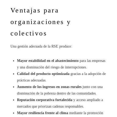
Ventajas para
organizaciones y
colectivos
Una gestión adecuada de la RSE produce:
Mayor estabilidad en el abastecimiento
para las empresas
y una disminución del riesgo de interrupciones.
Calidad del producto optimizada
gracias a la adopción de
prácticas adecuadas.
Aumento de los ingresos en zonas rurales
junto con una
disminución de la pobreza dentro de las comunidades.
Reputación corporativa fortalecida
y acceso ampliado a
mercados que priorizan cadenas responsables.
Mayor resiliencia frente al clima
mediante la promoción