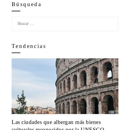
Búsqueda
Buscar:
Tendencias
Las ciudades que albergan más bienes
culturales reconocidos por la UNESCO