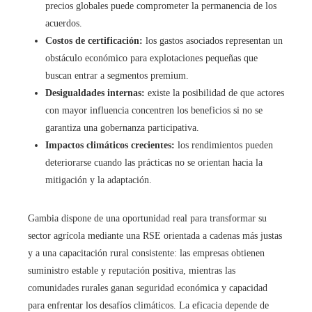
precios globales puede comprometer la permanencia de los
acuerdos.
Costos de certificación:
los gastos asociados representan un
obstáculo económico para explotaciones pequeñas que
buscan entrar a segmentos premium.
Desigualdades internas:
existe la posibilidad de que actores
con mayor influencia concentren los beneficios si no se
garantiza una gobernanza participativa.
Impactos climáticos crecientes:
los rendimientos pueden
deteriorarse cuando las prácticas no se orientan hacia la
mitigación y la adaptación.
Gambia dispone de una oportunidad real para transformar su
sector agrícola mediante una RSE orientada a cadenas más justas
y a una capacitación rural consistente: las empresas obtienen
suministro estable y reputación positiva, mientras las
comunidades rurales ganan seguridad económica y capacidad
para enfrentar los desafíos climáticos. La eficacia depende de