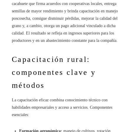
cacahuete que firma acuerdos con cooperativas locales, entrega
semillas de mayor rendimiento y brinda capacitación en manejo
poscosecha, consigue disminuir pérdidas, mejorar la calidad del
grano y, a cambio, otorga un pago adicional vinculado a dicha
calidad. El resultado se refleja en ingresos superiores para los
productores y en un abastecimiento constante para la compañía.
Capacitación rural:
componentes clave y
métodos
La capacitación eficaz combina conocimiento técnico con
habilidades empresariales y acceso a servicios. Componentes
esenciales:
Formación agronómica:
manejo de cultivos, rotación,