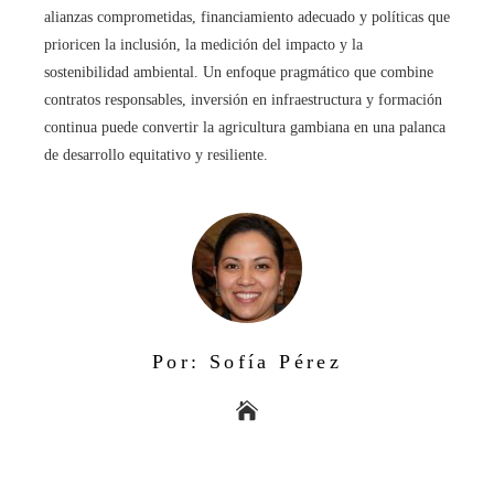
alianzas comprometidas, financiamiento adecuado y políticas que
prioricen la inclusión, la medición del impacto y la
sostenibilidad ambiental. Un enfoque pragmático que combine
contratos responsables, inversión en infraestructura y formación
continua puede convertir la agricultura gambiana en una palanca
de desarrollo equitativo y resiliente.
Por: Sofía Pérez