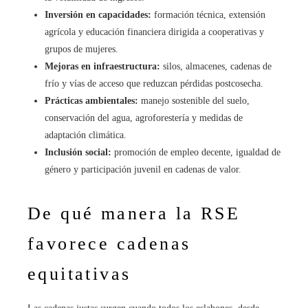
Inversión en capacidades:
formación técnica, extensión
agrícola y educación financiera dirigida a cooperativas y
grupos de mujeres.
Mejoras en infraestructura:
silos, almacenes, cadenas de
frío y vías de acceso que reduzcan pérdidas postcosecha.
Prácticas ambientales:
manejo sostenible del suelo,
conservación del agua, agroforestería y medidas de
adaptación climática.
Inclusión social:
promoción de empleo decente, igualdad de
género y participación juvenil en cadenas de valor.
De qué manera la RSE
favorece cadenas
equitativas