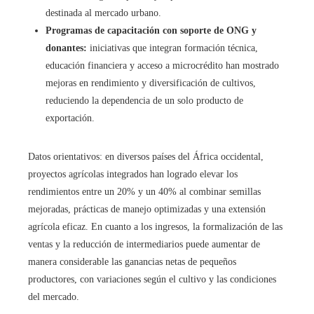
destinada al mercado urbano.
Programas de capacitación con soporte de ONG y
donantes:
iniciativas que integran formación técnica,
educación financiera y acceso a microcrédito han mostrado
mejoras en rendimiento y diversificación de cultivos,
reduciendo la dependencia de un solo producto de
exportación.
Datos orientativos: en diversos países del África occidental,
proyectos agrícolas integrados han logrado elevar los
rendimientos entre un 20% y un 40% al combinar semillas
mejoradas, prácticas de manejo optimizadas y una extensión
agrícola eficaz. En cuanto a los ingresos, la formalización de las
ventas y la reducción de intermediarios puede aumentar de
manera considerable las ganancias netas de pequeños
productores, con variaciones según el cultivo y las condiciones
del mercado.