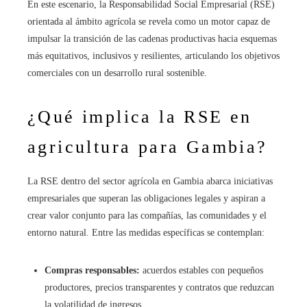
En este escenario, la Responsabilidad Social Empresarial (RSE)
orientada al ámbito agrícola se revela como un motor capaz de
impulsar la transición de las cadenas productivas hacia esquemas
más equitativos, inclusivos y resilientes, articulando los objetivos
comerciales con un desarrollo rural sostenible.
¿Qué implica la RSE en
agricultura para Gambia?
La RSE dentro del sector agrícola en Gambia abarca iniciativas
empresariales que superan las obligaciones legales y aspiran a
crear valor conjunto para las compañías, las comunidades y el
entorno natural. Entre las medidas específicas se contemplan:
Compras responsables:
acuerdos estables con pequeños
productores, precios transparentes y contratos que reduzcan
la volatilidad de ingresos.