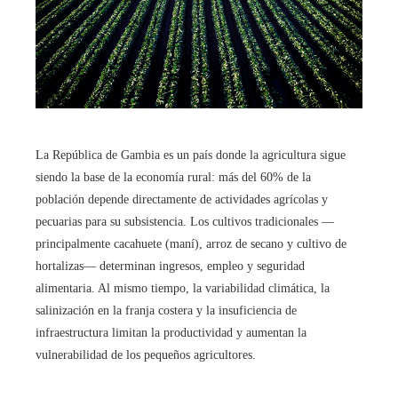
La República de Gambia es un país donde la agricultura sigue
siendo la base de la economía rural: más del 60% de la
población depende directamente de actividades agrícolas y
pecuarias para su subsistencia. Los cultivos tradicionales —
principalmente cacahuete (maní), arroz de secano y cultivo de
hortalizas— determinan ingresos, empleo y seguridad
alimentaria. Al mismo tiempo, la variabilidad climática, la
salinización en la franja costera y la insuficiencia de
infraestructura limitan la productividad y aumentan la
vulnerabilidad de los pequeños agricultores.