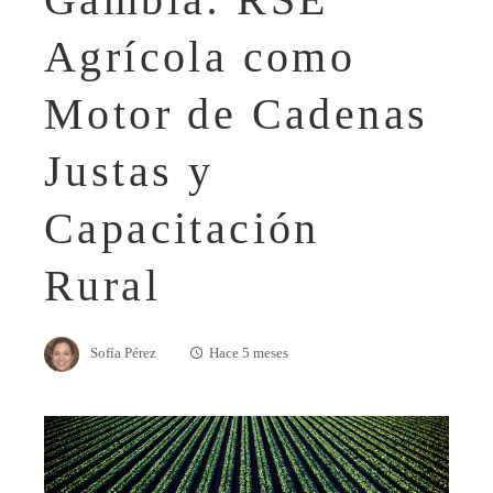
Agrícola como
Motor de Cadenas
Justas y
Capacitación
Rural
Sofía Pérez
Hace 5 meses