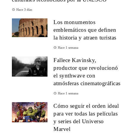
Hace 3 días
Los monumentos
emblemáticos que definen
la historia y atraen turistas
Hace 1 semana
Fallece Kavinsky,
productor que revolucionó
el synthwave con
atmósferas cinematográficas
Hace 1 semana
Cómo seguir el orden ideal
para ver todas las películas
y series del Universo
Marvel