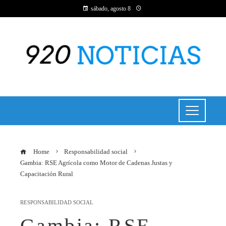
sábado, agosto 8
Home
Responsabilidad social
Gambia: RSE Agrícola como Motor de Cadenas Justas y
Capacitación Rural
RESPONSABILIDAD SOCIAL
Gambia: RSE