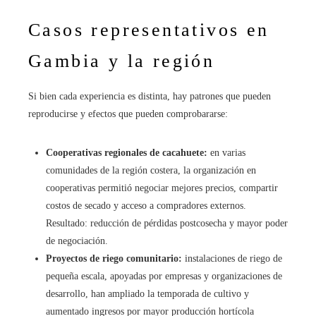
Casos representativos en
Gambia y la región
Si bien cada experiencia es distinta, hay patrones que pueden
reproducirse y efectos que pueden comprobararse:
Cooperativas regionales de cacahuete:
en varias
comunidades de la región costera, la organización en
cooperativas permitió negociar mejores precios, compartir
costos de secado y acceso a compradores externos.
Resultado: reducción de pérdidas postcosecha y mayor poder
de negociación.
Proyectos de riego comunitario:
instalaciones de riego de
pequeña escala, apoyadas por empresas y organizaciones de
desarrollo, han ampliado la temporada de cultivo y
aumentado ingresos por mayor producción hortícola