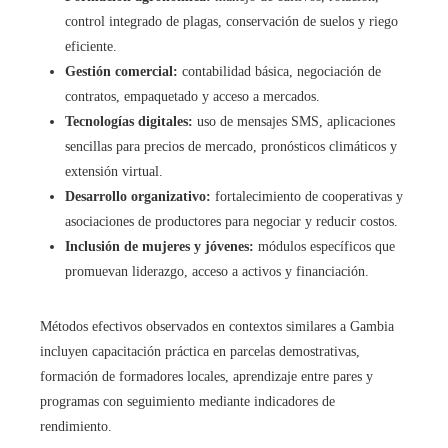
control integrado de plagas, conservación de suelos y riego
eficiente.
Gestión comercial:
contabilidad básica, negociación de
contratos, empaquetado y acceso a mercados.
Tecnologías digitales:
uso de mensajes SMS, aplicaciones
sencillas para precios de mercado, pronósticos climáticos y
extensión virtual.
Desarrollo organizativo:
fortalecimiento de cooperativas y
asociaciones de productores para negociar y reducir costos.
Inclusión de mujeres y jóvenes:
módulos específicos que
promuevan liderazgo, acceso a activos y financiación.
Métodos efectivos observados en contextos similares a Gambia
incluyen capacitación práctica en parcelas demostrativas,
formación de formadores locales, aprendizaje entre pares y
programas con seguimiento mediante indicadores de
rendimiento.