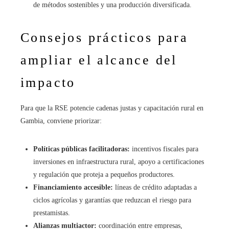
de métodos sostenibles y una producción diversificada.
Consejos prácticos para
ampliar el alcance del
impacto
Para que la RSE potencie cadenas justas y capacitación rural en
Gambia, conviene priorizar:
Políticas públicas facilitadoras:
incentivos fiscales para
inversiones en infraestructura rural, apoyo a certificaciones
y regulación que proteja a pequeños productores.
Financiamiento accesible:
líneas de crédito adaptadas a
ciclos agrícolas y garantías que reduzcan el riesgo para
prestamistas.
Alianzas multiactor:
coordinación entre empresas,