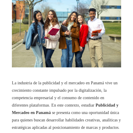
La industria de la publicidad y el mercadeo en Panamá vive un
crecimiento constante impulsado por la digitalización, la
competencia empresarial y el consumo de contenido en
diferentes plataformas. En este contexto, estudiar
Publicidad y
Mercadeo en Panamá
se presenta como una oportunidad única
para quienes buscan desarrollar habilidades creativas, analíticas y
estratégicas aplicadas al posicionamiento de marcas y productos.