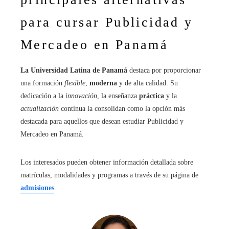
para cursar Publicidad y
Mercadeo en Panamá
La Universidad Latina de Panamá
destaca por proporcionar
una formación
flexible
,
moderna
y de alta calidad. Su
dedicación a la
innovación
, la enseñanza
práctica
y la
actualización
continua la consolidan como la opción más
destacada para aquellos que desean estudiar Publicidad y
Mercadeo en Panamá.
Los interesados pueden obtener información detallada sobre
matrículas, modalidades y programas a través de su página de
admisiones
.