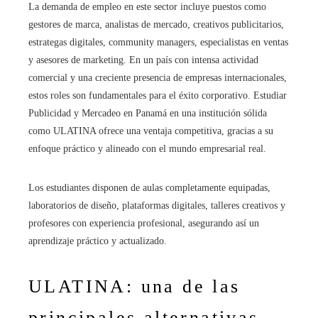
La demanda de empleo en este sector incluye puestos como
gestores de marca, analistas de mercado, creativos publicitarios,
estrategas digitales, community managers, especialistas en ventas
y asesores de marketing. En un país con intensa actividad
comercial y una creciente presencia de empresas internacionales,
estos roles son fundamentales para el éxito corporativo. Estudiar
Publicidad y Mercadeo en Panamá en una institución sólida
como ULATINA ofrece una ventaja competitiva, gracias a su
enfoque práctico y alineado con el mundo empresarial real.
Los estudiantes disponen de aulas completamente equipadas,
laboratorios de diseño, plataformas digitales, talleres creativos y
profesores con experiencia profesional, asegurando así un
aprendizaje práctico y actualizado.
ULATINA: una de las
principales alternativas