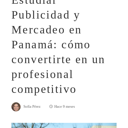
Publicidad y
Mercadeo en
Panamá: cómo
convertirte en un
profesional
competitivo
Sofía Pérez
Hace 9 meses