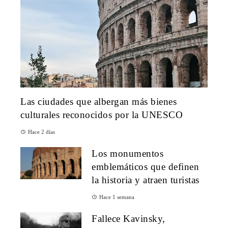
Las ciudades que albergan más bienes
culturales reconocidos por la UNESCO
Hace 2 días
Los monumentos
emblemáticos que definen
la historia y atraen turistas
Hace 1 semana
Fallece Kavinsky,