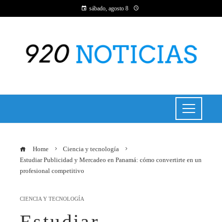
sábado, agosto 8
Home
Ciencia y tecnología
Estudiar Publicidad y Mercadeo en Panamá: cómo convertirte en un
profesional competitivo
CIENCIA Y TECNOLOGÍA
Estudiar