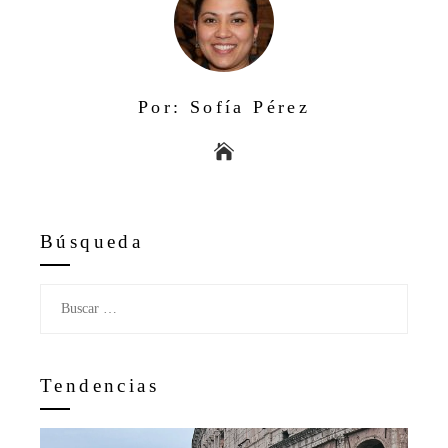
Por: Sofía Pérez
Búsqueda
Buscar:
Tendencias