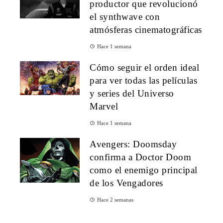
productor que revolucionó
el synthwave con
atmósferas cinematográficas
Hace 1 semana
Cómo seguir el orden ideal
para ver todas las películas
y series del Universo
Marvel
Hace 1 semana
Avengers: Doomsday
confirma a Doctor Doom
como el enemigo principal
de los Vengadores
Hace 2 semanas