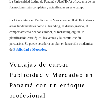
La Universidad Latina de Panamá (ULATINA) ofrece una de las
formaciones más completas y actualizadas en este campo.
La Licenciatura en Publicidad y Mercadeo de ULATINA abarca
áreas fundamentales como el branding, el diseño gráfico, el
comportamiento del consumidor, el marketing digital, la
planificación estratégica, las ventas y la comunicación
persuasiva. Se puede acceder a su plan en la sección académica
de
Publicidad y Mercadeo
.
Ventajas de cursar
Publicidad y Mercadeo en
Panamá con un enfoque
profesional