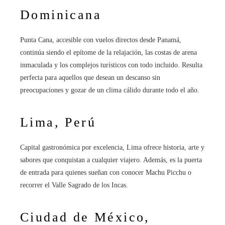
Dominicana
Punta Cana, accesible con vuelos directos desde Panamá,
continúa siendo el epítome de la relajación, las costas de arena
inmaculada y los complejos turísticos con todo incluido. Resulta
perfecta para aquellos que desean un descanso sin
preocupaciones y gozar de un clima cálido durante todo el año.
Lima, Perú
Capital gastronómica por excelencia, Lima ofrece historia, arte y
sabores que conquistan a cualquier viajero. Además, es la puerta
de entrada para quienes sueñan con conocer Machu Picchu o
recorrer el Valle Sagrado de los Incas.
Ciudad de México,