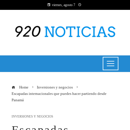
viernes, agosto 7
Home
Inversiones y negocios
Escapadas internacionales que puedes hacer partiendo desde
Panamá
INVERSIONES Y NEGOCIOS
Escapadas