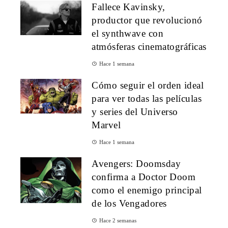
Fallece Kavinsky,
productor que revolucionó
el synthwave con
atmósferas cinematográficas
Hace 1 semana
Cómo seguir el orden ideal
para ver todas las películas
y series del Universo
Marvel
Hace 1 semana
Avengers: Doomsday
confirma a Doctor Doom
como el enemigo principal
de los Vengadores
Hace 2 semanas