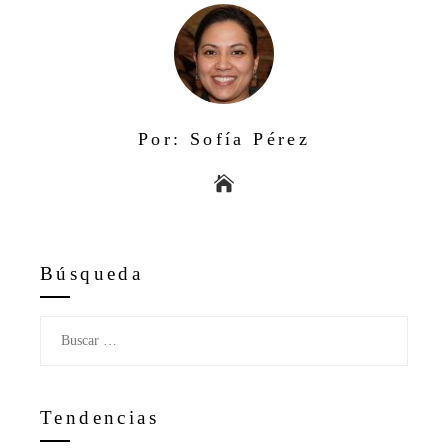
Por: Sofía Pérez
Búsqueda
Buscar:
Tendencias