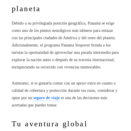
planeta
Debido a su privilegiada posición geográfica, Panamá se erige
como uno de los puntos neurálgicos más idóneos para enlazar
con las principales ciudades de América y del resto del planeta.
Adicionalmente, el programa Panama Stopover brinda a los
turistas la oportunidad de aprovechar una parada intermedia para
explorar la nación antes o después de su travesía internacional,
enriqueciendo su recorrido con vivencias memorables.
Asimismo, si te gustaría contar con un apoyo extra en cuanto a
calidad de cobertura y protección durante tus rutas, considerar y
optar por un
seguro de viaje
es una de las decisiones más
acertadas que puedes tomar.
Tu aventura global