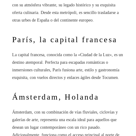
con su atmósfera vibrante, su legado histórico y su exquisita
oferta culinaria. Desde esta metrópoli, es sencillo trasladarse a
otras urbes de España o del continente europeo.
París, la capital francesa
La capital francesa, conocida como la «Ciudad de la Luz», es un
destino atemporal. Perfecta para escapadas románticas o
inmersiones culturales, París fusiona arte, estilo y gastronomía
exquisita, con vuelos directos y enlaces ágiles desde Tocumen.
Ámsterdam, Holanda
Ámsterdam, con su combinación de vías fluviales, ciclovías y
galerías de arte, representa una escala ideal para aquellos que
desean un lugar contemporáneo con un rico pasado.
Adicionalmente, funciona como el acceso principal al norte de