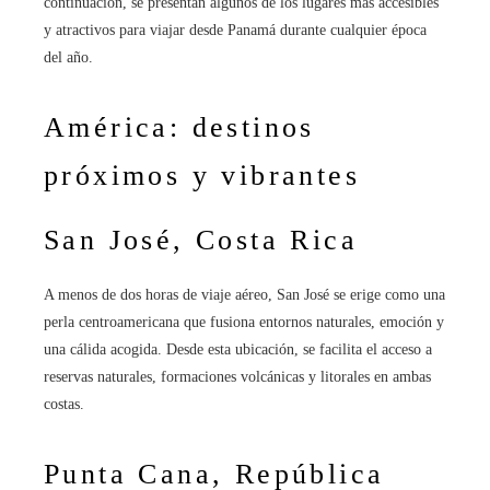
continuación, se presentan algunos de los lugares más accesibles
y atractivos para viajar desde Panamá durante cualquier época
del año.
América: destinos
próximos y vibrantes
San José, Costa Rica
A menos de dos horas de viaje aéreo, San José se erige como una
perla centroamericana que fusiona entornos naturales, emoción y
una cálida acogida. Desde esta ubicación, se facilita el acceso a
reservas naturales, formaciones volcánicas y litorales en ambas
costas.
Punta Cana, República