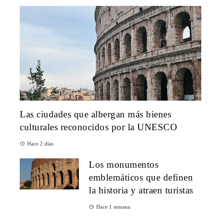
Las ciudades que albergan más bienes
culturales reconocidos por la UNESCO
Hace 2 días
Los monumentos
emblemáticos que definen
la historia y atraen turistas
Hace 1 semana