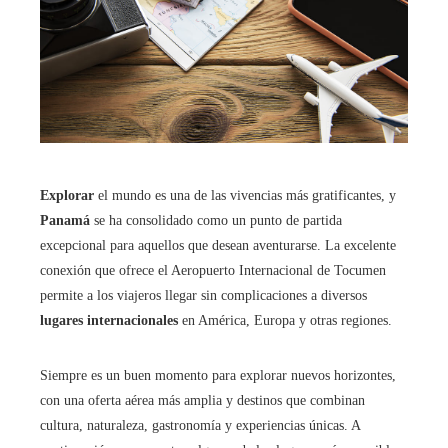
Explorar
el mundo es una de las vivencias más gratificantes, y
Panamá
se ha consolidado como un punto de partida
excepcional para aquellos que desean aventurarse. La excelente
conexión que ofrece el Aeropuerto Internacional de Tocumen
permite a los viajeros llegar sin complicaciones a diversos
lugares internacionales
en América, Europa y otras regiones.
Siempre es un buen momento para explorar nuevos horizontes,
con una oferta aérea más amplia y destinos que combinan
cultura, naturaleza, gastronomía y experiencias únicas. A