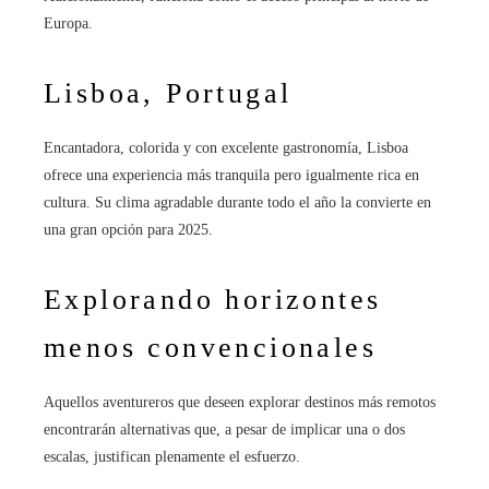
Europa.
Lisboa, Portugal
Encantadora, colorida y con excelente gastronomía, Lisboa
ofrece una experiencia más tranquila pero igualmente rica en
cultura. Su clima agradable durante todo el año la convierte en
una gran opción para 2025.
Explorando horizontes
menos convencionales
Aquellos aventureros que deseen explorar destinos más remotos
encontrarán alternativas que, a pesar de implicar una o dos
escalas, justifican plenamente el esfuerzo.