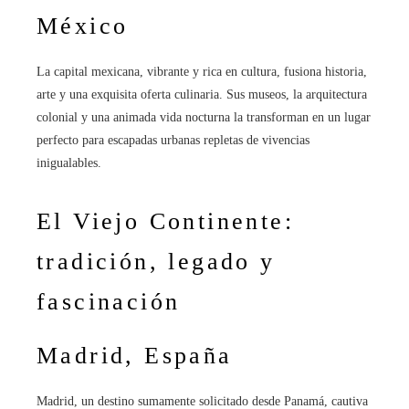
México
La capital mexicana, vibrante y rica en cultura, fusiona historia,
arte y una exquisita oferta culinaria. Sus museos, la arquitectura
colonial y una animada vida nocturna la transforman en un lugar
perfecto para escapadas urbanas repletas de vivencias
inigualables.
El Viejo Continente:
tradición, legado y
fascinación
Madrid, España
Madrid, un destino sumamente solicitado desde Panamá, cautiva