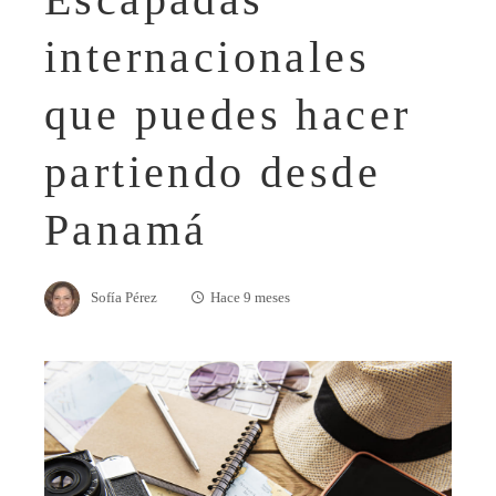
internacionales
que puedes hacer
partiendo desde
Panamá
Sofía Pérez
Hace 9 meses