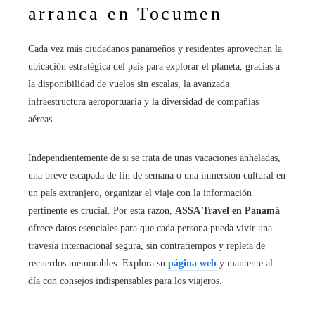
arranca en Tocumen
Cada vez más ciudadanos panameños y residentes aprovechan la
ubicación estratégica del país para explorar el planeta, gracias a
la disponibilidad de vuelos sin escalas, la avanzada
infraestructura aeroportuaria y la diversidad de compañías
aéreas.
Independientemente de si se trata de unas vacaciones anheladas,
una breve escapada de fin de semana o una inmersión cultural en
un país extranjero, organizar el viaje con la información
pertinente es crucial. Por esta razón,
ASSA Travel
en Panamá
ofrece datos esenciales para que cada persona pueda vivir una
travesía internacional segura, sin contratiempos y repleta de
recuerdos memorables. Explora su
página web
y mantente al
día con consejos indispensables para los viajeros.