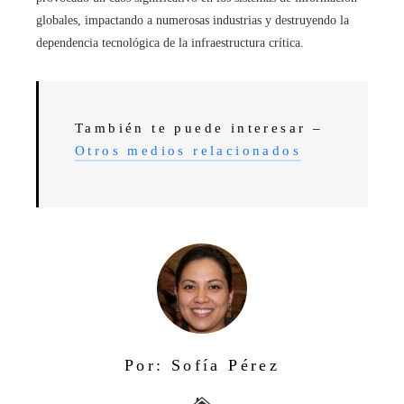
globales, impactando a numerosas industrias y destruyendo la
dependencia tecnológica de la infraestructura crítica.
También te puede interesar –
Otros medios relacionados
Por: Sofía Pérez