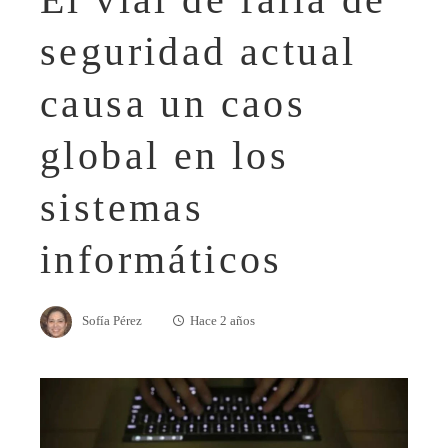
seguridad actual
causa un caos
global en los
sistemas
informáticos
Sofía Pérez
Hace 2 años