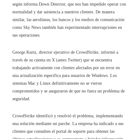
según informa Down Detector, que nos han impedido operar con
normalidad y dar asistencia a nuestros clientes. De manera
similar, las aerolíneas, los bancos y los medios de comunicación
como Sky News también han experimentado interrupciones en
sus operaciones.
George Kurtz, director ejecutivo de CrowdStrike, informó a
través de su cuenta en X (antes Twitter) que se encuentra
trabajando activamente con clientes afectados por un error en
una actualización específica para usuarios de Windows. Los
sistemas Mac y Linux definitivamente no se vieron
comprometidos y se aseguraron de que no fuera un problema de
seguridad.
CrowdStrike identificó y resolvió el problema, implementando
una solución mediante un parche. La empresa ha indicado a sus
clientes que consulten el portal de soporte para obtener las