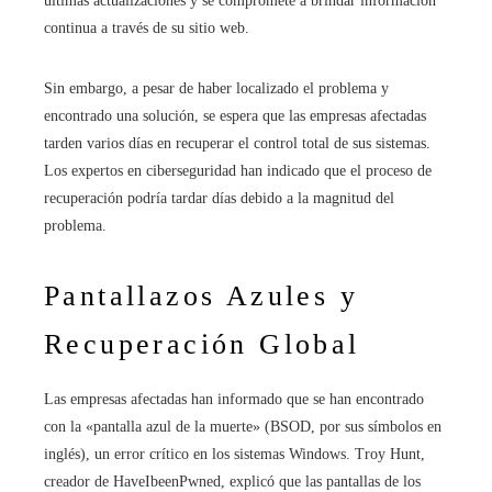
últimas actualizaciones y se compromete a brindar información
continua a través de su sitio web.
Sin embargo, a pesar de haber localizado el problema y
encontrado una solución, se espera que las empresas afectadas
tarden varios días en recuperar el control total de sus sistemas.
Los expertos en ciberseguridad han indicado que el proceso de
recuperación podría tardar días debido a la magnitud del
problema.
Pantallazos Azules y
Recuperación Global
Las empresas afectadas han informado que se han encontrado
con la «pantalla azul de la muerte» (BSOD, por sus símbolos en
inglés), un error crítico en los sistemas Windows. Troy Hunt,
creador de HaveIbeenPwned, explicó que las pantallas de los