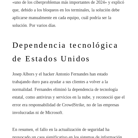
«uno de los ciberproblemas más importantes de 2024» y explicó
que, debido a los bloqueos en los terminales, la solución debe
aplicarse manualmente en cada equipo, cuál podría ser la
solución. Por varios días.
Dependencia tecnológica
de Estados Unidos
Josep Albors y el hacker Antonio Fernandes han estado
trabajando duro para ayudar a sus clientes a volver a la
normalidad. Fernandes eliminó la dependencia de tecnología
estatal, como antivirus y servicios en la nube, y reconoció que el
error era responsabilidad de CrowdStrike, no de las empresas
involucradas ni de Microsoft.
En resumen, el fallo en la actualización de seguridad ha
provocado un caos significativo en los sistemas de información