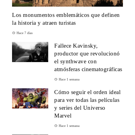
Los monumentos emblemáticos que definen
la historia y atraen turistas
Hace 7 días
Fallece Kavinsky,
productor que revolucionó
el synthwave con
atmósferas cinematográficas
Hace 1 semana
Cómo seguir el orden ideal
para ver todas las películas
y series del Universo
Marvel
Hace 1 semana