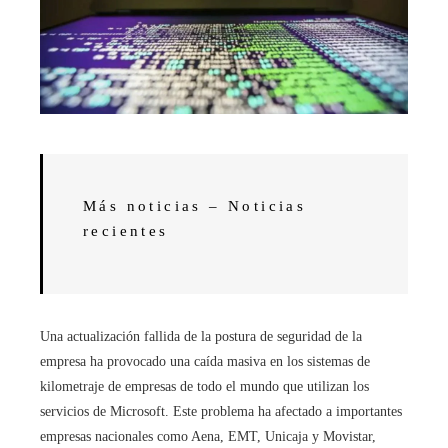
Más noticias – Noticias
recientes
Una actualización fallida de la postura de seguridad de la
empresa ha provocado una caída masiva en los sistemas de
kilometraje de empresas de todo el mundo que utilizan los
servicios de Microsoft. Este problema ha afectado a importantes
empresas nacionales como Aena, EMT, Unicaja y Movistar,