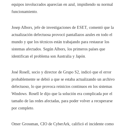
equipos involucrados aparecían en azul, impidiendo su normal
funcionamiento.
Josep Albors, jefe de investigaciones de ESET, comentó que la
actualización defectuosa provocó pantallazos azules en todo el
mundo y que los técnicos están trabajando para restaurar los
sistemas afectados. Según Albors, los primeros países que
identifican el problema son Australia y Japón.
José Rosell, socio y director de Grupo S2, indicó que el error
probablemente se debió a que se estaba actualizando un archivo
defectuoso, lo que provoca reinicios continuos en los sistemas
Windows. Rosell le dijo que la solución era complicada por el
tamaño de las redes afectadas, para poder volver a recuperarse
por completo.
Omer Grossman, CIO de CyberArk, calificó el incidente como