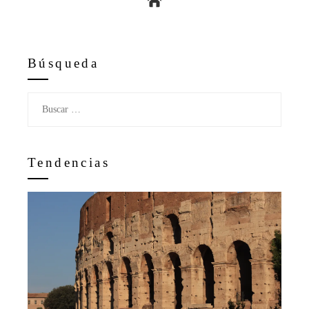
Búsqueda
Buscar:
Tendencias