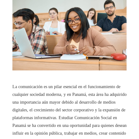
La comunicación es un pilar esencial en el funcionamiento de
cualquier sociedad moderna, y en Panamá, esta área ha adquirido
una importancia aún mayor debido al desarrollo de medios
digitales, el crecimiento del sector corporativo y la expansión de
plataformas informativas. Estudiar Comunicación Social en
Panamá se ha convertido en una oportunidad para quienes desean
influir en la opinión pública, trabajar en medios, crear contenido