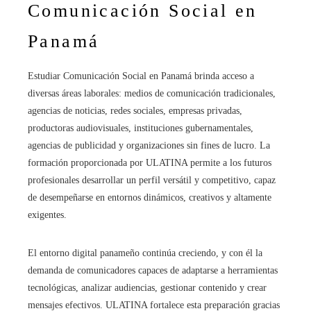
Comunicación Social en
Panamá
Estudiar Comunicación Social en Panamá brinda acceso a
diversas áreas laborales: medios de comunicación tradicionales,
agencias de noticias, redes sociales, empresas privadas,
productoras audiovisuales, instituciones gubernamentales,
agencias de publicidad y organizaciones sin fines de lucro. La
formación proporcionada por ULATINA permite a los futuros
profesionales desarrollar un perfil versátil y competitivo, capaz
de desempeñarse en entornos dinámicos, creativos y altamente
exigentes.
El entorno digital panameño continúa creciendo, y con él la
demanda de comunicadores capaces de adaptarse a herramientas
tecnológicas, analizar audiencias, gestionar contenido y crear
mensajes efectivos. ULATINA fortalece esta preparación gracias