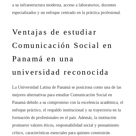
a su infraestructura moderna, acceso a laboratorios, docentes
especializados y un enfoque centrado en la práctica profesional.
Ventajas de estudiar
Comunicación Social en
Panamá en una
universidad reconocida
La Universidad Latina de Panamá se posiciona como una de las
mejores alternativas para estudiar Comunicación Social en
Panamá debido a su compromiso con la excelencia académica, el
enfoque práctico, el respaldo institucional y su trayectoria en la
formación de profesionales en el país. Además, la institución
promueve valores éticos, responsabilidad social y pensamiento
crítico, características esenciales para quienes construirán