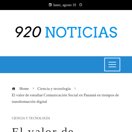
lunes, agosto 10
Home
Ciencia y tecnología
El valor de estudiar Comunicación Social en Panamá en tiempos de
transformación digital
CIENCIA Y TECNOLOGÍA
El valor de