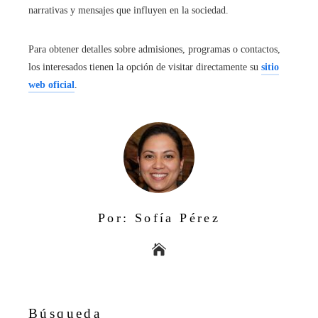
narrativas y mensajes que influyen en la sociedad.
Para obtener detalles sobre admisiones, programas o contactos,
los interesados tienen la opción de visitar directamente su
sitio
web oficial
.
Por: Sofía Pérez
Búsqueda