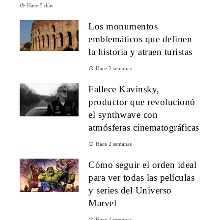
Hace 5 días
Los monumentos
emblemáticos que definen
la historia y atraen turistas
Hace 2 semanas
Fallece Kavinsky,
productor que revolucionó
el synthwave con
atmósferas cinematográficas
Hace 2 semanas
Cómo seguir el orden ideal
para ver todas las películas
y series del Universo
Marvel
Hace 2 semanas