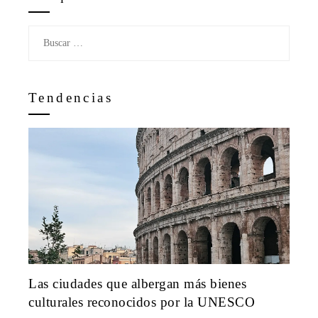
Buscar:
Tendencias
Las ciudades que albergan más bienes
culturales reconocidos por la UNESCO