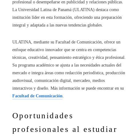
profesional o desempeñarse en publicidad y relaciones públicas.
La Universidad Latina de Panamá (ULATINA) destaca como
institución líder en esta formación, ofreciendo una preparación
integral y adaptada a las nuevas tendencias globales.
ULATINA, mediante su Facultad de Comunicación, ofrece un
enfoque educativo innovador que se centra en competencias
técnicas, creatividad, pensamiento estratégico y ética profesional.
Su programa académico se ajusta a las necesidades actuales del
mercado e integra áreas como redacción periodística, producción
audiovisual, comunicación digital, mercadeo, medios
interactivos y diseño. Más información se puede encontrar en su
Facultad de Comunicación
.
Oportunidades
profesionales al estudiar