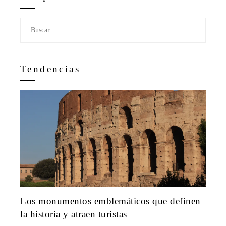
Buscar:
Tendencias
Los monumentos emblemáticos que definen
la historia y atraen turistas