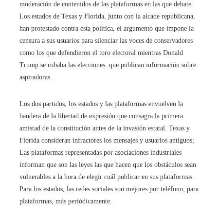
moderación de contenidos de las plataformas en las que debate.
Los estados de Texas y Florida, junto con la alcade republicana,
han protestado contra esta política, el argumento que impone la
censura a sus usuarios para silenciar las voces de conservadores
como los que defendieron el toro electoral mientras Donald
Trump se robaba las elecciones. que publican información sobre
aspiradoras.
Los dos partidos, los estados y las plataformas envuelven la
bandera de la libertad de expresión que consagra la primera
amistad de la constitución antes de la invasión estatal. Texas y
Florida consideran infractores los mensajes y usuarios antiguos;
Las plataformas representadas por asociaciones industriales
informan que son las leyes las que hacen que los obstáculos sean
vulnerables a la hora de elegir cuál publicar en sus plataformas.
Para los estados, las redes sociales son mejores por teléfono; para
plataformas, más periódicamente.