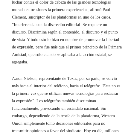
luchar contra el dolor de cabeza de las grandes tecnologías
morada en ocasiones la primera experiencia», afirmó Paul
Clement, suscriptor de las plataformas en uno de los casos.
“Interferencia con la discreción editorial. Se requiere un
discurso. Discrimina según el contenido, el discurso y el punto
de vista. Y todo esto lo hizo en nombre de promover la libertad
de expresión, pero fue más que el primer principio de la Primera
Amistad, que sólo cuando se aplicaba a la acción estatal, se
agregaba.
Aaron Nielson, representante de Texas, por su parte, se volvió
más hacia el interior del teléfono, hacia el telégrafo: “Esta no es
la primera vez que se utilizan nuevas tecnologías para restaurar
la expresión”. Los telégrafos también discriminan
funcionalmente, provocando un escándalo nacional. Sin
embargo, dependiendo de la teoría de la plataforma, Western
Union simplemente tomó decisiones editoriales para no
transmitir opiniones a favor del sindicato. Hoy en día, millones