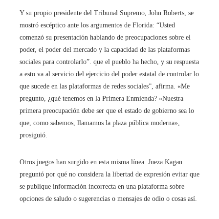
Y su propio presidente del Tribunal Supremo, John Roberts, se
mostró escéptico ante los argumentos de Florida: “Usted
comenzó su presentación hablando de preocupaciones sobre el
poder, el poder del mercado y la capacidad de las plataformas
sociales para controlarlo”. que el pueblo ha hecho, y su respuesta
a esto va al servicio del ejercicio del poder estatal de controlar lo
que sucede en las plataformas de redes sociales”, afirma. «Me
pregunto, ¿qué tenemos en la Primera Enmienda? «Nuestra
primera preocupación debe ser que el estado de gobierno sea lo
que, como sabemos, llamamos la plaza pública moderna»,
prosiguió.
Otros juegos han surgido en esta misma línea. Jueza Kagan
preguntó por qué no considera la libertad de expresión evitar que
se publique información incorrecta en una plataforma sobre
opciones de saludo o sugerencias o mensajes de odio o cosas así.