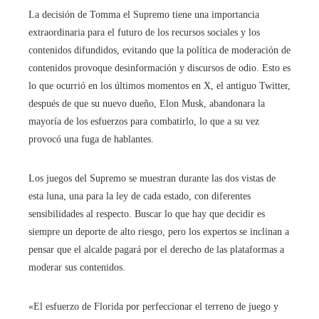
La decisión de Tomma el Supremo tiene una importancia
extraordinaria para el futuro de los recursos sociales y los
contenidos difundidos, evitando que la política de moderación de
contenidos provoque desinformación y discursos de odio. Esto es
lo que ocurrió en los últimos momentos en X, el antiguo Twitter,
después de que su nuevo dueño, Elon Musk, abandonara la
mayoría de los esfuerzos para combatirlo, lo que a su vez
provocó una fuga de hablantes.
Los juegos del Supremo se muestran durante las dos vistas de
esta luna, una para la ley de cada estado, con diferentes
sensibilidades al respecto. Buscar lo que hay que decidir es
siempre un deporte de alto riesgo, pero los expertos se inclinan a
pensar que el alcalde pagará por el derecho de las plataformas a
moderar sus contenidos.
«El esfuerzo de Florida por perfeccionar el terreno de juego y