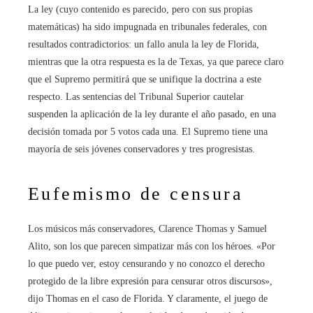
La ley (cuyo contenido es parecido, pero con sus propias
matemáticas) ha sido impugnada en tribunales federales, con
resultados contradictorios: un fallo anula la ley de Florida,
mientras que la otra respuesta es la de Texas, ya que parece claro
que el Supremo permitirá que se unifique la doctrina a este
respecto. Las sentencias del Tribunal Superior cautelar
suspenden la aplicación de la ley durante el año pasado, en una
decisión tomada por 5 votos cada una. El Supremo tiene una
mayoría de seis jóvenes conservadores y tres progresistas.
Eufemismo de censura
Los músicos más conservadores, Clarence Thomas y Samuel
Alito, son los que parecen simpatizar más con los héroes. «Por
lo que puedo ver, estoy censurando y no conozco el derecho
protegido de la libre expresión para censurar otros discursos»,
dijo Thomas en el caso de Florida. Y claramente, el juego de