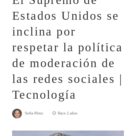
Estados Unidos se
inclina por
respetar la política
de moderación de
las redes sociales |
Tecnología
Sofía Pérez
Hace 2 años