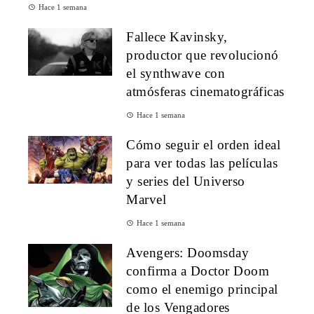
Hace 1 semana
Fallece Kavinsky,
productor que revolucionó
el synthwave con
atmósferas cinematográficas
Hace 1 semana
Cómo seguir el orden ideal
para ver todas las películas
y series del Universo
Marvel
Hace 1 semana
Avengers: Doomsday
confirma a Doctor Doom
como el enemigo principal
de los Vengadores