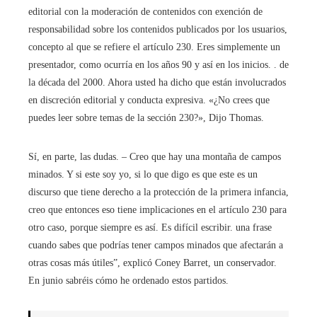
editorial con la moderación de contenidos con exención de
responsabilidad sobre los contenidos publicados por los usuarios,
concepto al que se refiere el artículo 230. Eres simplemente un
presentador, como ocurría en los años 90 y así en los inicios. . de
la década del 2000. Ahora usted ha dicho que están involucrados
en discreción editorial y conducta expresiva. «¿No crees que
puedes leer sobre temas de la sección 230?», Dijo Thomas.
Sí, en parte, las dudas. – Creo que hay una montaña de campos
minados. Y si este soy yo, si lo que digo es que este es un
discurso que tiene derecho a la protección de la primera infancia,
creo que entonces eso tiene implicaciones en el artículo 230 para
otro caso, porque siempre es así. Es difícil escribir. una frase
cuando sabes que podrías tener campos minados que afectarán a
otras cosas más útiles”, explicó Coney Barret, un conservador.
En junio sabréis cómo he ordenado estos partidos.