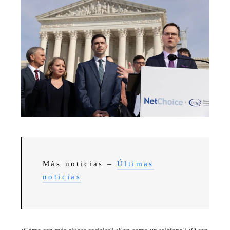
Más noticias –
Últimas
noticias