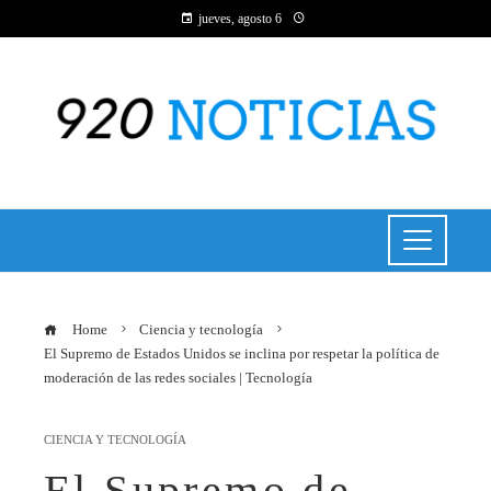
jueves, agosto 6
Home
Ciencia y tecnología
El Supremo de Estados Unidos se inclina por respetar la política de
moderación de las redes sociales | Tecnología
CIENCIA Y TECNOLOGÍA
El Supremo de