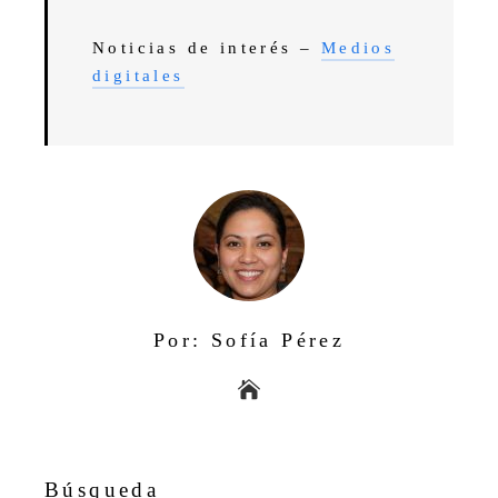
Noticias de interés –
Medios
digitales
Por: Sofía Pérez
Búsqueda