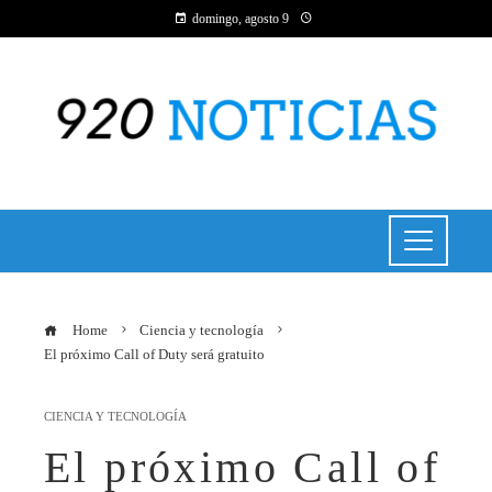
domingo, agosto 9
Home
Ciencia y tecnología
El próximo Call of Duty será gratuito
CIENCIA Y TECNOLOGÍA
El próximo Call of