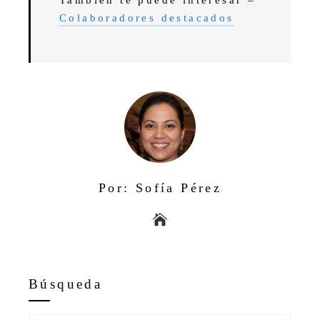
Colaboradores destacados
Por: Sofía Pérez
Búsqueda