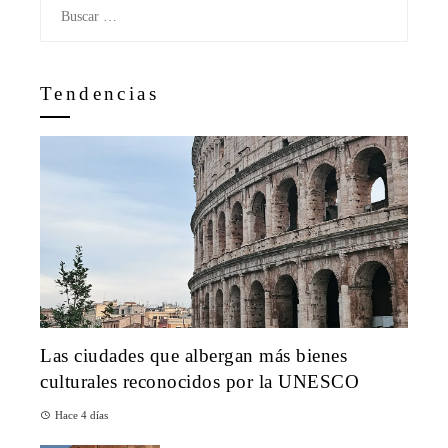
Buscar:
Tendencias
Las ciudades que albergan más bienes
culturales reconocidos por la UNESCO
Hace 4 días