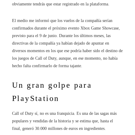
obviamente tendrás que estar registrado en la plataforma.
El medio me informó que los vuelos de la compañía serían
confirmados durante el próximo evento Xbox Game Showcase,
previsto para el 9 de junio. Durante los últimos meses, las
directivas de la compañía ya habían dejado de apuntar en
diversos momentos en los que ese podría haber sido el destino de
los juegos de Call of Duty, aunque, en ese momento, no había
hecho falta confirmarlo de forma tajante.
Un gran golpe para
PlayStation
Call of Duty sí, no es una franquicia. Es una de las sagas más
populares y vendidas de la historia y se estima que, hasta el
final, generó 30.000 millones de euros en ingredientes.