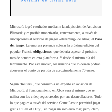
Noticias de última hora
Microsoft logró resultados mediante la adquisición de Activision
Blizzard; y es posible monetizarlo, concretamente, a través de
suscripciones al servicio de juegos «streaming» de Xbox, el
Paso
del juego
. La empresa pretende colocar la próxima edición del
popular Francia
obligaciones
, que debería esperar el próximo
mes de octubre en esta plataforma. Y desde el mismo día del
lanzamiento. Por este motivo, los usuarios que lo deseen podrán
aborrecer el punto de partida de aproximadamente 70 euros.
Según ‘Reuters’, que consultó a un experto en aviación de
Microsoft, el funcionamiento en Xbox será el mismo que se
utiliza con los videojuegos creados por sus desarrolladores. Todo
lo que pagues a través del servicio Game Pass te permitirá jugar
gratis a ‘Call of Duty’, sin pagar un solo euro más; pero, claro,