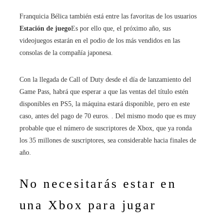
Franquicia Bélica también está entre las favoritas de los usuarios
Estación de juego
Es por ello que, el próximo año, sus
videojuegos estarán en el podio de los más vendidos en las
consolas de la compañía japonesa.
Con la llegada de Call of Duty desde el día de lanzamiento del
Game Pass, habrá que esperar a que las ventas del título estén
disponibles en PS5, la máquina estará disponible, pero en este
caso, antes del pago de 70 euros. . Del mismo modo que es muy
probable que el número de suscriptores de Xbox, que ya ronda
los 35 millones de suscriptores, sea considerable hacia finales de
año.
No necesitarás estar en
una Xbox para jugar