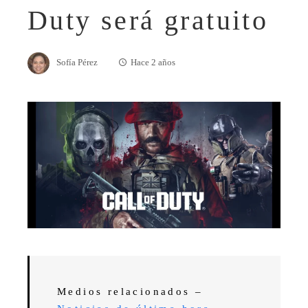
Duty será gratuito
Sofía Pérez
Hace 2 años
Medios relacionados –