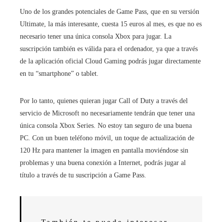
Uno de los grandes potenciales de Game Pass, que en su versión
Ultimate, la más interesante, cuesta 15 euros al mes, es que no es
necesario tener una única consola Xbox para jugar. La
suscripción también es válida para el ordenador, ya que a través
de la aplicación oficial Cloud Gaming podrás jugar directamente
en tu “smartphone” o tablet.
Por lo tanto, quienes quieran jugar Call of Duty a través del
servicio de Microsoft no necesariamente tendrán que tener una
única consola Xbox Series. No estoy tan seguro de una buena
PC. Con un buen teléfono móvil, un toque de actualización de
120 Hz para mantener la imagen en pantalla moviéndose sin
problemas y una buena conexión a Internet, podrás jugar al
título a través de tu suscripción a Game Pass.
También te puede interesar –