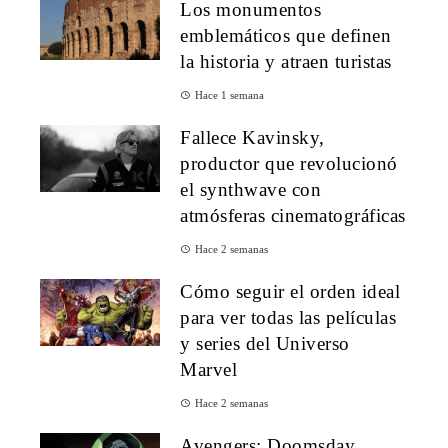
Los monumentos
emblemáticos que definen
la historia y atraen turistas
Hace 1 semana
Fallece Kavinsky,
productor que revolucionó
el synthwave con
atmósferas cinematográficas
Hace 2 semanas
Cómo seguir el orden ideal
para ver todas las películas
y series del Universo
Marvel
Hace 2 semanas
Avengers: Doomsday