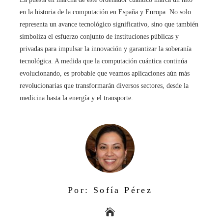
en la historia de la computación en España y Europa. No solo
representa un avance tecnológico significativo, sino que también
simboliza el esfuerzo conjunto de instituciones públicas y
privadas para impulsar la innovación y garantizar la soberanía
tecnológica. A medida que la computación cuántica continúa
evolucionando, es probable que veamos aplicaciones aún más
revolucionarias que transformarán diversos sectores, desde la
medicina hasta la energía y el transporte.
Por: Sofía Pérez