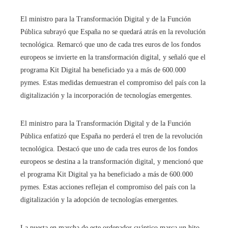
El ministro para la Transformación Digital y de la Función
Pública subrayó que España no se quedará atrás en la revolución
tecnológica. Remarcó que uno de cada tres euros de los fondos
europeos se invierte en la transformación digital, y señaló que el
programa Kit Digital ha beneficiado ya a más de 600.000
pymes. Estas medidas demuestran el compromiso del país con la
digitalización y la incorporación de tecnologías emergentes.
El ministro para la Transformación Digital y de la Función
Pública enfatizó que España no perderá el tren de la revolución
tecnológica. Destacó que uno de cada tres euros de los fondos
europeos se destina a la transformación digital, y mencionó que
el programa Kit Digital ya ha beneficiado a más de 600.000
pymes. Estas acciones reflejan el compromiso del país con la
digitalización y la adopción de tecnologías emergentes.
La puesta en marcha de este ordenador cuántico marca un hito