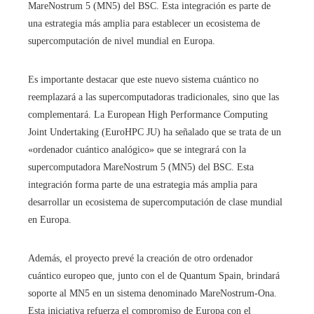
MareNostrum 5 (MN5) del BSC. Esta integración es parte de
una estrategia más amplia para establecer un ecosistema de
supercomputación de nivel mundial en Europa.
Es importante destacar que este nuevo sistema cuántico no
reemplazará a las supercomputadoras tradicionales, sino que las
complementará. La European High Performance Computing
Joint Undertaking (EuroHPC JU) ha señalado que se trata de un
«ordenador cuántico analógico» que se integrará con la
supercomputadora MareNostrum 5 (MN5) del BSC. Esta
integración forma parte de una estrategia más amplia para
desarrollar un ecosistema de supercomputación de clase mundial
en Europa.
Además, el proyecto prevé la creación de otro ordenador
cuántico europeo que, junto con el de Quantum Spain, brindará
soporte al MN5 en un sistema denominado MareNostrum-Ona.
Esta iniciativa refuerza el compromiso de Europa con el