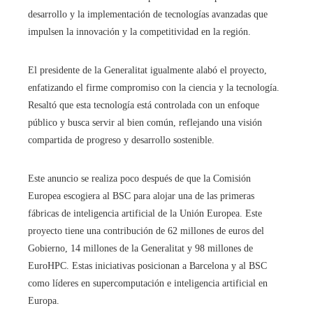
desarrollo y la implementación de tecnologías avanzadas que
impulsen la innovación y la competitividad en la región.
El presidente de la Generalitat igualmente alabó el proyecto,
enfatizando el firme compromiso con la ciencia y la tecnología.
Resaltó que esta tecnología está controlada con un enfoque
público y busca servir al bien común, reflejando una visión
compartida de progreso y desarrollo sostenible.
Este anuncio se realiza poco después de que la Comisión
Europea escogiera al BSC para alojar una de las primeras
fábricas de inteligencia artificial de la Unión Europea. Este
proyecto tiene una contribución de 62 millones de euros del
Gobierno, 14 millones de la Generalitat y 98 millones de
EuroHPC. Estas iniciativas posicionan a Barcelona y al BSC
como líderes en supercomputación e inteligencia artificial en
Europa.