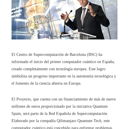
El Centro de Supercomputación de Barcelona (BSC) ha
informado el inicio del primer computador cuántico en España,
creado completamente con tecnología europea. Este logro
simboliza un progreso importante en la autonomía tecnológica y
el fomento de la ciencia abierta en Europa.
El Proyecto, que cuenta con un financiamiento de más de nueve
millones de euros proporcionado por la iniciativa Quantum
Spain, será parte de la Red Española de Supercomputación.
Elaborado por la compañía Qilimanjaro Quantum Tech, este
computador cuántico está concebido para enfrentar problemas