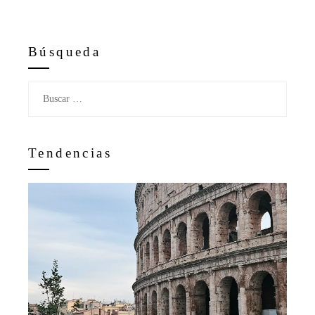
Búsqueda
Buscar:
Tendencias