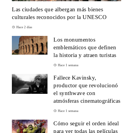
Las ciudades que albergan más bienes
culturales reconocidos por la UNESCO
Hace 2 días
Los monumentos
emblemáticos que definen
la historia y atraen turistas
Hace 1 semana
Fallece Kavinsky,
productor que revolucionó
el synthwave con
atmósferas cinematográficas
Hace 1 semana
Cómo seguir el orden ideal
para ver todas las películas