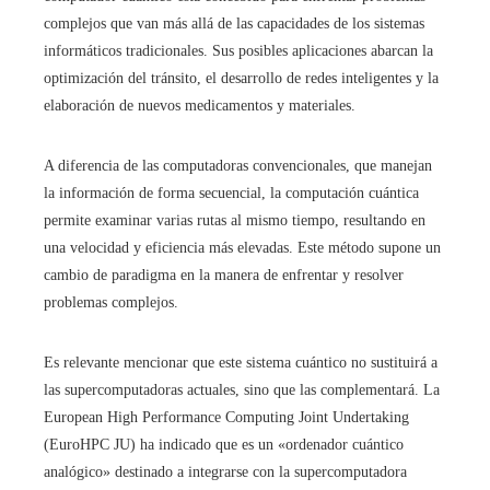
complejos que van más allá de las capacidades de los sistemas
informáticos tradicionales. Sus posibles aplicaciones abarcan la
optimización del tránsito, el desarrollo de redes inteligentes y la
elaboración de nuevos medicamentos y materiales.
A diferencia de las computadoras convencionales, que manejan
la información de forma secuencial, la computación cuántica
permite examinar varias rutas al mismo tiempo, resultando en
una velocidad y eficiencia más elevadas. Este método supone un
cambio de paradigma en la manera de enfrentar y resolver
problemas complejos.
Es relevante mencionar que este sistema cuántico no sustituirá a
las supercomputadoras actuales, sino que las complementará. La
European High Performance Computing Joint Undertaking
(EuroHPC JU) ha indicado que es un «ordenador cuántico
analógico» destinado a integrarse con la supercomputadora