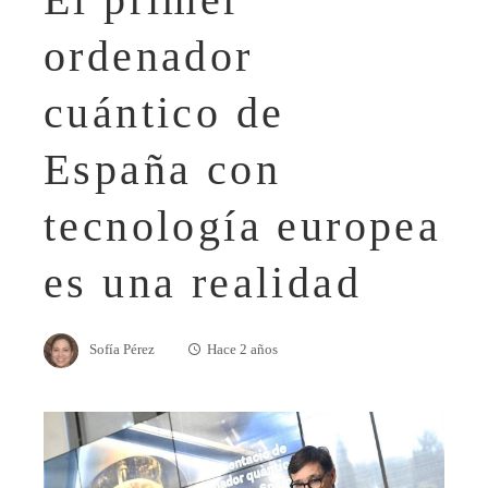
ordenador
cuántico de
España con
tecnología europea
es una realidad
Sofía Pérez
Hace 2 años