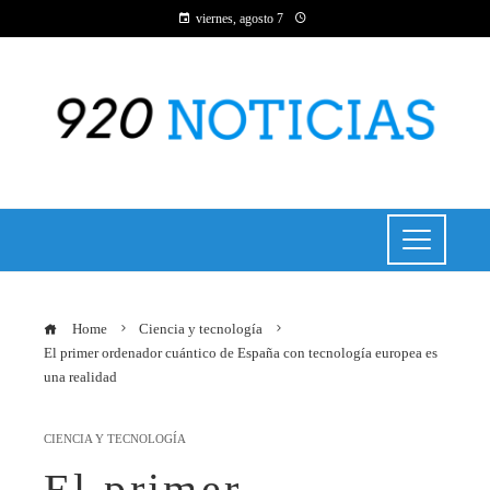
viernes, agosto 7
Home
Ciencia y tecnología
El primer ordenador cuántico de España con tecnología europea es
una realidad
CIENCIA Y TECNOLOGÍA
El primer