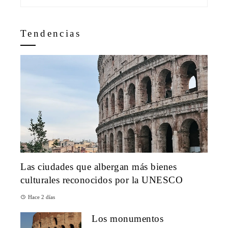
Tendencias
Las ciudades que albergan más bienes
culturales reconocidos por la UNESCO
Hace 2 días
Los monumentos