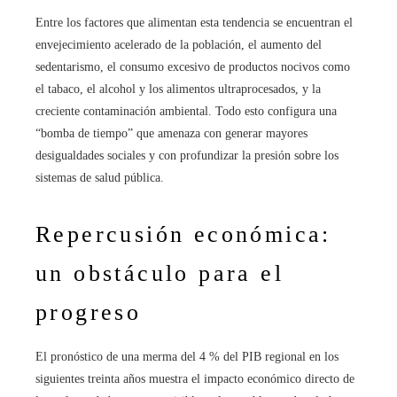
Entre los factores que alimentan esta tendencia se encuentran el
envejecimiento acelerado de la población, el aumento del
sedentarismo, el consumo excesivo de productos nocivos como
el tabaco, el alcohol y los alimentos ultraprocesados, y la
creciente contaminación ambiental. Todo esto configura una
“bomba de tiempo” que amenaza con generar mayores
desigualdades sociales y con profundizar la presión sobre los
sistemas de salud pública.
Repercusión económica:
un obstáculo para el
progreso
El pronóstico de una merma del 4 % del PIB regional en los
siguientes treinta años muestra el impacto económico directo de