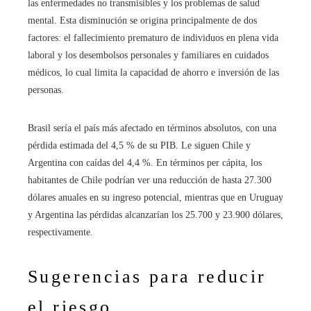
las enfermedades no transmisibles y los problemas de salud
mental. Esta disminución se origina principalmente de dos
factores: el fallecimiento prematuro de individuos en plena vida
laboral y los desembolsos personales y familiares en cuidados
médicos, lo cual limita la capacidad de ahorro e inversión de las
personas.
Brasil sería el país más afectado en términos absolutos, con una
pérdida estimada del 4,5 % de su PIB. Le siguen Chile y
Argentina con caídas del 4,4 %. En términos per cápita, los
habitantes de Chile podrían ver una reducción de hasta 27.300
dólares anuales en su ingreso potencial, mientras que en Uruguay
y Argentina las pérdidas alcanzarían los 25.700 y 23.900 dólares,
respectivamente.
Sugerencias para reducir
el riesgo