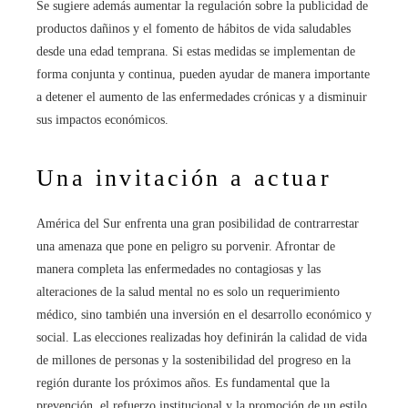
Se sugiere además aumentar la regulación sobre la publicidad de
productos dañinos y el fomento de hábitos de vida saludables
desde una edad temprana. Si estas medidas se implementan de
forma conjunta y continua, pueden ayudar de manera importante
a detener el aumento de las enfermedades crónicas y a disminuir
sus impactos económicos.
Una invitación a actuar
América del Sur enfrenta una gran posibilidad de contrarrestar
una amenaza que pone en peligro su porvenir. Afrontar de
manera completa las enfermedades no contagiosas y las
alteraciones de la salud mental no es solo un requerimiento
médico, sino también una inversión en el desarrollo económico y
social. Las elecciones realizadas hoy definirán la calidad de vida
de millones de personas y la sostenibilidad del progreso en la
región durante los próximos años. Es fundamental que la
prevención, el refuerzo institucional y la promoción de un estilo