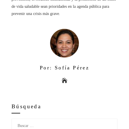
de vida saludable sean prioridades en la agenda pública para
prevenir una crisis más grave.
Por: Sofía Pérez
Búsqueda
Buscar: