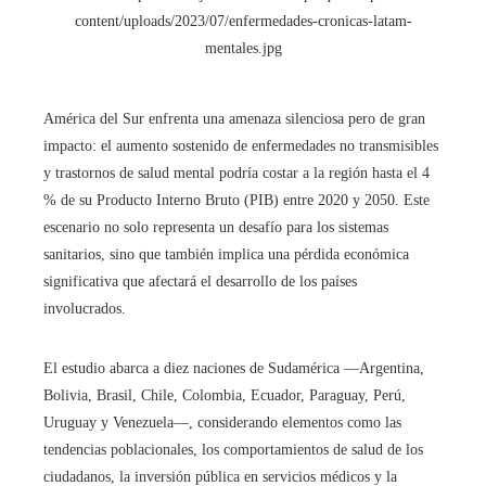
América del Sur enfrenta una amenaza silenciosa pero de gran
impacto: el aumento sostenido de enfermedades no transmisibles
y trastornos de salud mental podría costar a la región hasta el 4
% de su Producto Interno Bruto (PIB) entre 2020 y 2050. Este
escenario no solo representa un desafío para los sistemas
sanitarios, sino que también implica una pérdida económica
significativa que afectará el desarrollo de los países
involucrados.
El estudio abarca a diez naciones de Sudamérica —Argentina,
Bolivia, Brasil, Chile, Colombia, Ecuador, Paraguay, Perú,
Uruguay y Venezuela—, considerando elementos como las
tendencias poblacionales, los comportamientos de salud de los
ciudadanos, la inversión pública en servicios médicos y la