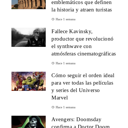
emblemáticos que definen
la historia y atraen turistas
Hace 1 semana
Fallece Kavinsky,
productor que revolucionó
el synthwave con
atmósferas cinematográficas
Hace 1 semana
Cómo seguir el orden ideal
para ver todas las películas
y series del Universo
Marvel
Hace 1 semana
Avengers: Doomsday
confirma a Doctor Doom