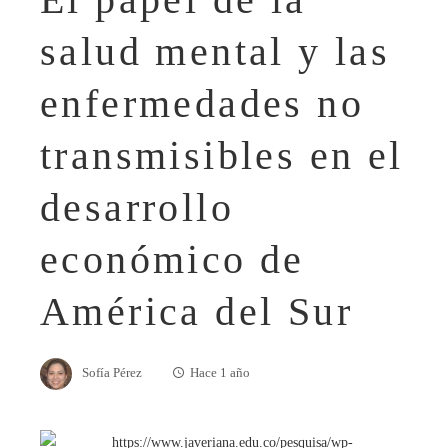
salud mental y las
enfermedades no
transmisibles en el
desarrollo
económico de
América del Sur
Sofía Pérez
Hace 1 año