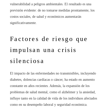
vulnerabilidad a peligros ambientales. El resultado es una
previsión evidente: de no tomarse medidas prontamente, los
costos sociales, de salud y económicos aumentarán
significativamente.
Factores de riesgo que
impulsan una crisis
silenciosa
El impacto de las enfermedades no transmisibles, incluyendo
diabetes, dolencias cardíacas o cáncer, ha estado en aumento
constante en años recientes. Además, la expansión de los
problemas de salud mental, como el alzhéimer y la ansiedad,
influye tanto en la calidad de vida de los individuos afectados
como en su desempeño laboral y seguridad económica.