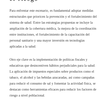
Para enfrentar este escenario, es fundamental adoptar medidas
estructurales que prioricen la prevención y el fortalecimiento del
sistema de salud. Entre las estrategias propuestas se incluye la
ampliación de la cobertura médica, la mejora de la coordinación
entre instituciones, el fortalecimiento de la capacitación del
personal sanitario y una mayor inversión en tecnologías
aplicadas a la salud.
Otro eje clave es la implementación de políticas fiscales y
educativas que desincentiven hábitos perjudiciales para la salud.
La aplicación de impuestos especiales sobre productos como el
tabaco, el alcohol y las bebidas azucaradas, así como campañas
para reducir el consumo de sal y fomentar la actividad física, se
destacan como herramientas eficaces para reducir los factores de
riesgo a nivel poblacional.