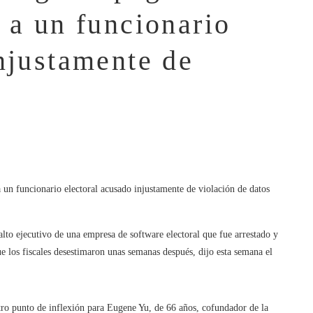
 a un funcionario
injustamente de
lto ejecutivo de una empresa de software electoral que fue arrestado y
 los fiscales desestimaron unas semanas después, dijo esta semana el
tro punto de inflexión para Eugene Yu, de 66 años, cofundador de la