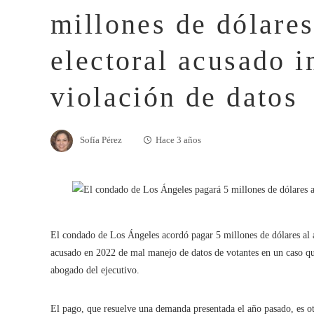
millones de dólares
electoral acusado 
violación de datos
Sofía Pérez
Hace 3 años
El condado de Los Ángeles acordó pagar 5 millones de dólares al a
acusado en 2022 de mal manejo de datos de votantes en un caso que
abogado del ejecutivo.
El pago, que resuelve una demanda presentada el año pasado, es o