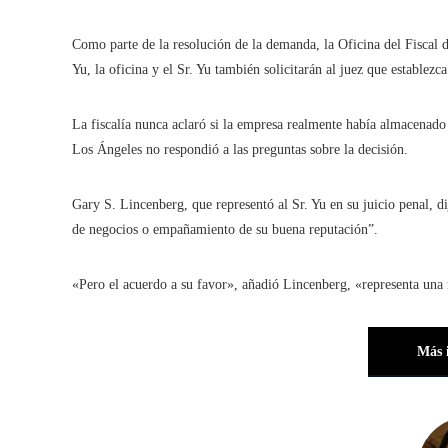
Como parte de la resolución de la demanda, la Oficina del Fiscal d
Yu, la oficina y el Sr. Yu también solicitarán al juez que establezca
La fiscalía nunca aclaró si la empresa realmente había almacenado
Los Ángeles no respondió a las preguntas sobre la decisión.
Gary S. Lincenberg, que representó al Sr. Yu en su juicio penal, di
de negocios o empañamiento de su buena reputación”.
«Pero el acuerdo a su favor», añadió Lincenberg, «representa una 
Más 