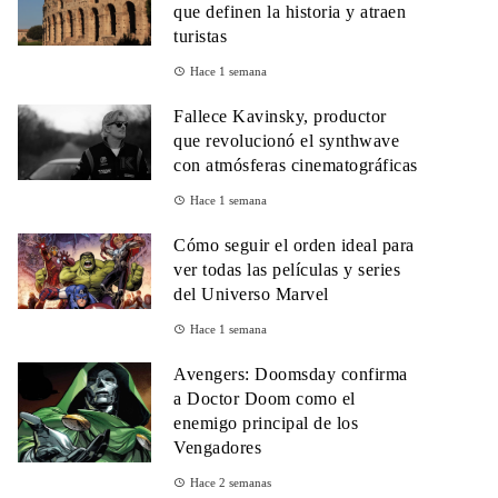
que definen la historia y atraen
turistas
Hace 1 semana
Fallece Kavinsky, productor
que revolucionó el synthwave
con atmósferas cinematográficas
Hace 1 semana
Cómo seguir el orden ideal para
ver todas las películas y series
del Universo Marvel
Hace 1 semana
Avengers: Doomsday confirma
a Doctor Doom como el
enemigo principal de los
Vengadores
Hace 2 semanas