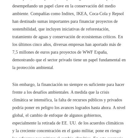
desempeñando un papel clave en la conservación del medio
ambiente. Compañías como Inditex, IKEA, Coca-Cola y Repsol
han destinado sumas importantes para financiar proyectos de
sostenibilidad, que incluyen iniciativas de reforestación,
tratamiento de aguas y conservación de ecosistemas críticos. En
los últimos cinco años, diversas empresas han aportado más de
7,5 millones de euros para proyectos de WWF España,
demostrando que el sector privado tiene un papel fundamental en
la protección ambiental.
Sin embargo, la financiación no siempre es suficiente para hacer
frente a los desafíos ambientales. A medida que la crisis
climática se intensifica, la falta de recursos públicos y privados
podría poner en peligro los avances logrados hasta ahora. A nivel
global, el cambio de enfoque de algunos gobiernos,
especialmente la retirada de EE. UU. de los acuerdos climáticos
y la creciente concentración en el gasto militar, pone en riesgo