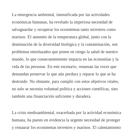
La emergencia ambiental, intensificada por las actividades
económicas humanas, ha revelado la imperiosa necesidad de
salvaguardar y recuperar los ecosistemas tanto terrestres como
marinos. El aumento de la temperatura global, junto con la
disminución de la diversidad biológica y la contaminación, son
problemas entrelazados que ponen en riesgo la salud de nuestro
mundo, lo que consecuentemente impacta en las economías y la
vida de las personas. En este escenario, resuenan las voces que
demandan preservar lo que aún perdura y reparar lo que se ha
destruido. No obstante, para cumplir con estos objetivos vitales,
no solo se necesita voluntad política y acciones científicas, sino
también una financiación suficiente y duradera.
La crisis medioambiental, exacerbada por la actividad económica
humana, ha puesto en evidencia la urgente necesidad de proteger
y restaurar los ecosistemas terrestres y marinos. El calentamiento