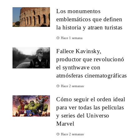
Los monumentos
emblemáticos que definen
la historia y atraen turistas
Hace 1 semana
Fallece Kavinsky,
productor que revolucionó
el synthwave con
atmósferas cinematográficas
Hace 2 semanas
Cómo seguir el orden ideal
para ver todas las películas
y series del Universo
Marvel
Hace 2 semanas