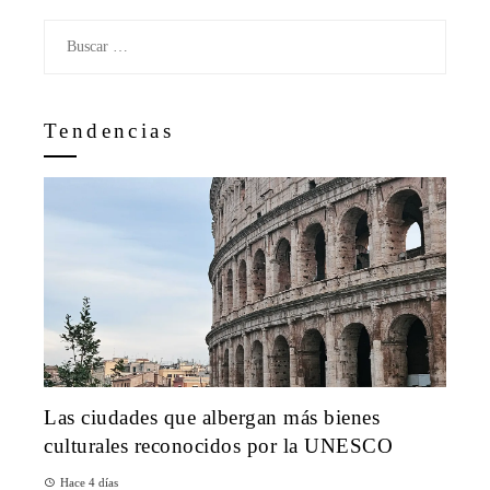
Buscar:
Tendencias
Las ciudades que albergan más bienes
culturales reconocidos por la UNESCO
Hace 4 días