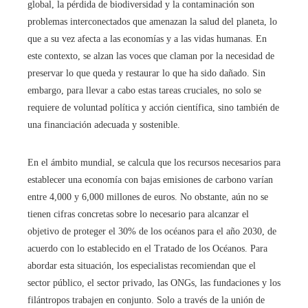
global, la pérdida de biodiversidad y la contaminación son
problemas interconectados que amenazan la salud del planeta, lo
que a su vez afecta a las economías y a las vidas humanas. En
este contexto, se alzan las voces que claman por la necesidad de
preservar lo que queda y restaurar lo que ha sido dañado. Sin
embargo, para llevar a cabo estas tareas cruciales, no solo se
requiere de voluntad política y acción científica, sino también de
una financiación adecuada y sostenible.
En el ámbito mundial, se calcula que los recursos necesarios para
establecer una economía con bajas emisiones de carbono varían
entre 4,000 y 6,000 millones de euros. No obstante, aún no se
tienen cifras concretas sobre lo necesario para alcanzar el
objetivo de proteger el 30% de los océanos para el año 2030, de
acuerdo con lo establecido en el Tratado de los Océanos. Para
abordar esta situación, los especialistas recomiendan que el
sector público, el sector privado, las ONGs, las fundaciones y los
filántropos trabajen en conjunto. Solo a través de la unión de