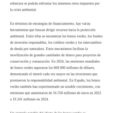
esfuerzos se podrán enfrentar los inmensos retos impuestos por
la crisis ambiental.
En términos de estrategias de financiamiento, hay varias
herramientas que buscan dirigir recursos hacia la protección
ambiental. Entre ellas se encuentran los bonos verdes, los fondos
de inversión responsables, los créditos verdes y los intercambios
de deuda por naturaleza. Estos mecanismos facilitan la
movilización de grandes cantidades de dinero para proyectos de
conservación y restauración. En 2024, las emisiones mundiales
de bonos verdes superaron los 669.000 millones de dólares,
demostrando el interés cada vez mayor en las inversiones que
promueven la responsabilidad ambiental. En España, los bonos
verdes también han experimentado un notable crecimiento, con
emisiones que aumentaron de 16.550 millones de euros en 2022
a 19.241 millones en 2024.