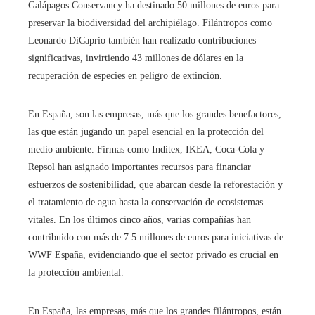
Galápagos Conservancy ha destinado 50 millones de euros para
preservar la biodiversidad del archipiélago. Filántropos como
Leonardo DiCaprio también han realizado contribuciones
significativas, invirtiendo 43 millones de dólares en la
recuperación de especies en peligro de extinción.
En España, son las empresas, más que los grandes benefactores,
las que están jugando un papel esencial en la protección del
medio ambiente. Firmas como Inditex, IKEA, Coca-Cola y
Repsol han asignado importantes recursos para financiar
esfuerzos de sostenibilidad, que abarcan desde la reforestación y
el tratamiento de agua hasta la conservación de ecosistemas
vitales. En los últimos cinco años, varias compañías han
contribuido con más de 7.5 millones de euros para iniciativas de
WWF España, evidenciando que el sector privado es crucial en
la protección ambiental.
En España, las empresas, más que los grandes filántropos, están