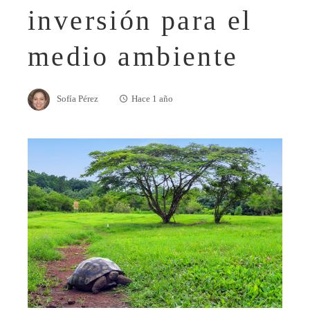
inversión para el
medio ambiente
Sofía Pérez
Hace 1 año