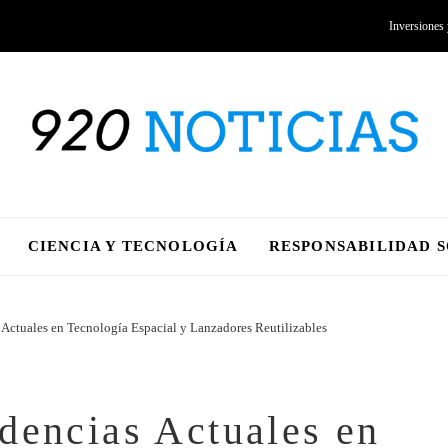
Inversiones
CIENCIA Y TECNOLOGÍA
RESPONSABILIDAD 
Actuales en Tecnología Espacial y Lanzadores Reutilizables
dencias Actuales en