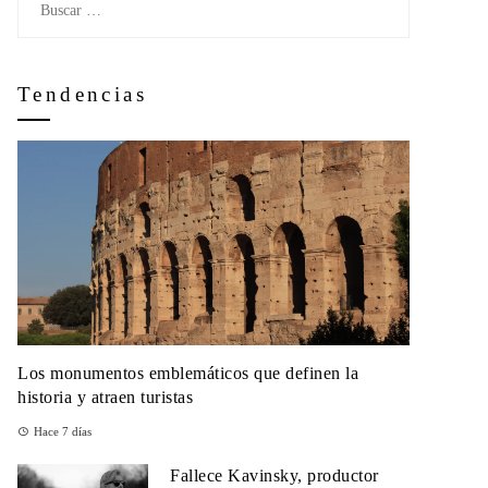
Tendencias
Los monumentos emblemáticos que definen la
historia y atraen turistas
Hace 7 días
Fallece Kavinsky, productor