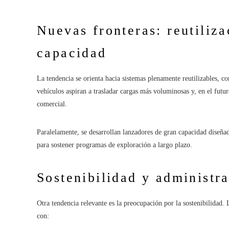
Nuevas fronteras: reutiliza
capacidad
La tendencia se orienta hacia sistemas plenamente reutilizables, co
vehículos aspiran a trasladar cargas más voluminosas y, en el futur
comercial.
Paralelamente, se desarrollan lanzadores de gran capacidad diseñad
para sostener programas de exploración a largo plazo.
Sostenibilidad y administra
Otra tendencia relevante es la preocupación por la sostenibilidad.
con: