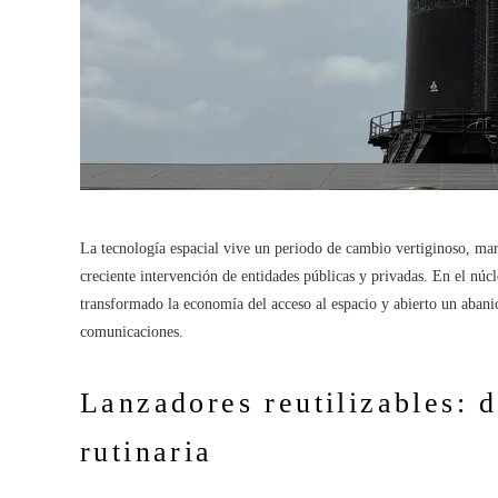
La tecnología espacial vive un periodo de cambio vertiginoso, marca
creciente intervención de entidades públicas y privadas. En el núc
transformado la economía del acceso al espacio y abierto un abanic
comunicaciones.
Lanzadores reutilizables: 
rutinaria