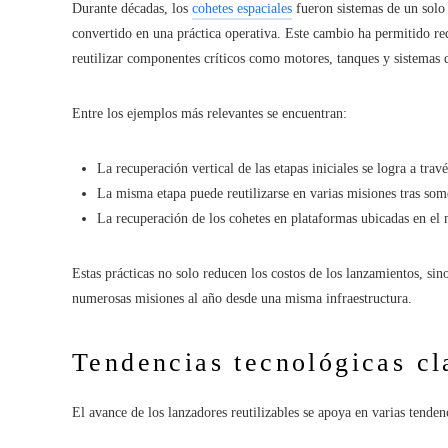
Durante décadas, los
cohetes espaciales
fueron sistemas de un solo 
convertido en una práctica operativa. Este cambio ha permitido re
reutilizar componentes críticos como motores, tanques y sistemas 
Entre los ejemplos más relevantes se encuentran:
La recuperación vertical de las etapas iniciales se logra a tra
La misma etapa puede reutilizarse en varias misiones tras some
La recuperación de los cohetes en plataformas ubicadas en el m
Estas prácticas no solo reducen los costos de los lanzamientos, sin
numerosas misiones al año desde una misma infraestructura.
Tendencias tecnológicas cl
El avance de los lanzadores reutilizables se apoya en varias tenden