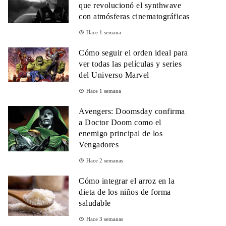
que revolucionó el synthwave
con atmósferas cinematográficas
Hace 1 semana
Cómo seguir el orden ideal para
ver todas las películas y series
del Universo Marvel
Hace 1 semana
Avengers: Doomsday confirma
a Doctor Doom como el
enemigo principal de los
Vengadores
Hace 2 semanas
Cómo integrar el arroz en la
dieta de los niños de forma
saludable
Hace 3 semanas