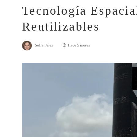
Tecnología Espacia
Reutilizables
Sofía Pérez
Hace 5 meses