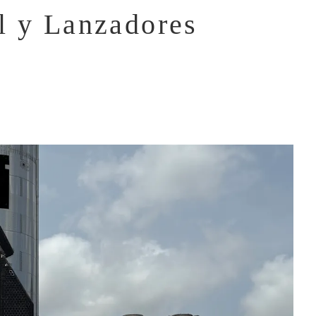
l y Lanzadores