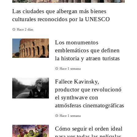
Las ciudades que albergan más bienes
culturales reconocidos por la UNESCO
Hace 2 días
Los monumentos
emblemáticos que definen
la historia y atraen turistas
Hace 1 semana
Fallece Kavinsky,
productor que revolucionó
el synthwave con
atmósferas cinematográficas
Hace 1 semana
Cómo seguir el orden ideal
para ver todas las películas