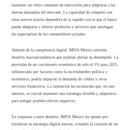
mantener un ritmo constante de innovación para adaptarse a las
nuevas demandas del mercado. La capacidad de competir con
estos nuevos actores dependerá de la rapidez con la que el banco
pueda adaptarse y ofrecer productos y servicios que satisfagan
las expectativas de los consumidores actuales.
Además de la competencia digital, BBVA México enfrenta
desafíos macroeconómicos que podrían afectar su desempeño. La
previsión de un crecimiento económico de solo el 1% para 2025,
influenciado por factores como la incertidumbre política y
económica, podría impactar la demanda de crédito y otros
servicios financieros. La institución ha reconocido que, en este
entorno, es crucial mantener una estrategia flexible y adaptativa
para mitigar posibles efectos negativos.
En respuesta a estos desafíos, BBVA México ha optado por
fortalecer su estrategia digital interna, evitando la creación de un