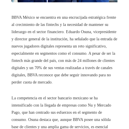
BBVA México se encuentra en una encrucijada estratégica frente
al crecimiento de las fintechs y la necesidad de mantener su
liderazgo en el sector financiero. Eduardo Osuna, vicepresidente
y director general de la institución, ha señalado que la entrada de
nuevos jugadores digitales representa un reto significativo,
especialmente en segmentos como el consumo. A pesar de ser la
fintech más grande del país, con más de 24 millones de clientes
digitales y un 70% de sus ventas realizadas a través de canales
digitales, BBVA reconoce que debe seguir innovando para no
perder cuota de mercado.
La competencia en el sector bancario mexicano se ha
intensificado con la llegada de empresas como Nu y Mercado
Pago, que han centrado sus esfuerzos en el segmento de
consumo. Osuna destaca que, aunque BBVA posee una sólida
base de clientes y una amplia gama de servicios, es esencial