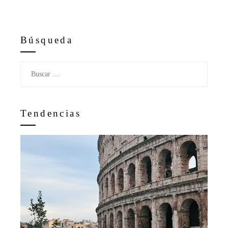
Búsqueda
Buscar:
Tendencias