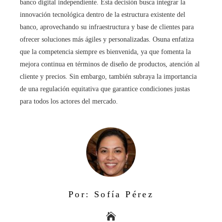
banco digital independiente. Esta decisión busca integrar la
innovación tecnológica dentro de la estructura existente del
banco, aprovechando su infraestructura y base de clientes para
ofrecer soluciones más ágiles y personalizadas. Osuna enfatiza
que la competencia siempre es bienvenida, ya que fomenta la
mejora continua en términos de diseño de productos, atención al
cliente y precios. Sin embargo, también subraya la importancia
de una regulación equitativa que garantice condiciones justas
para todos los actores del mercado.
Por: Sofía Pérez