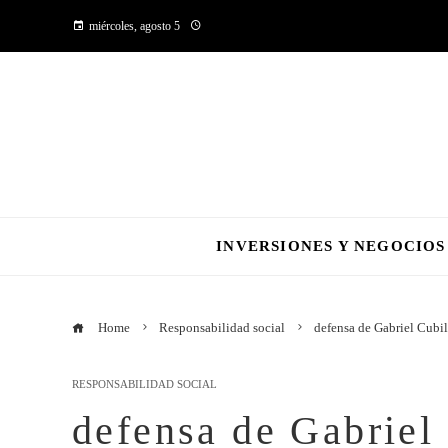
miércoles, agosto 5
INVERSIONES Y NEGOCIOS
Home
Responsabilidad social
defensa de Gabriel Cubil
RESPONSABILIDAD SOCIAL
defensa de Gabriel