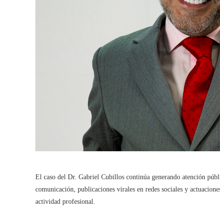
El caso del Dr. Gabriel Cubillos continúa generando atención púb
comunicación, publicaciones virales en redes sociales y actuacione
actividad profesional.