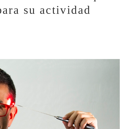
para su actividad