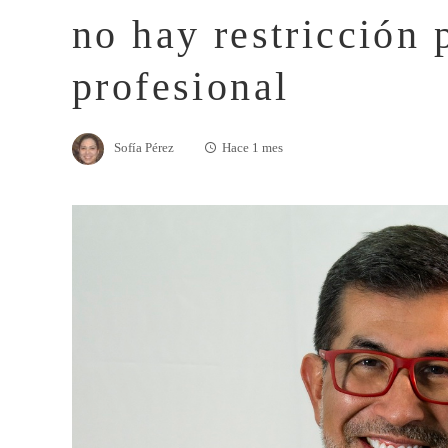
no hay restricción 
profesional
Sofía Pérez
Hace 1 mes