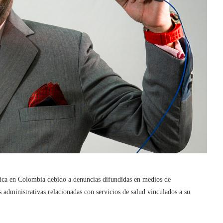
lica en Colombia debido a denuncias difundidas en medios de
s administrativas relacionadas con servicios de salud vinculados a su