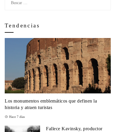
Tendencias
Los monumentos emblemáticos que definen la
historia y atraen turistas
Hace 7 días
Fallece Kavinsky, productor