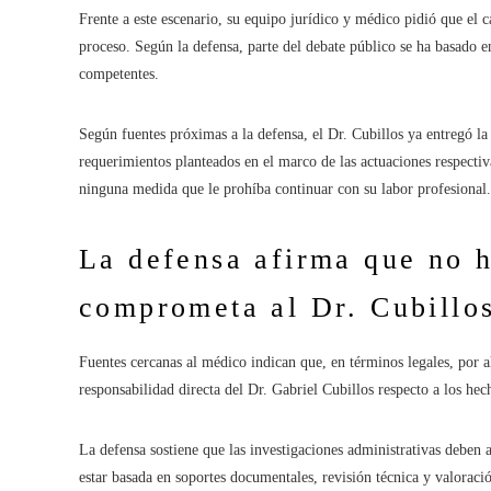
Frente a este escenario, su equipo jurídico y médico pidió que el 
proceso. Según la defensa, parte del debate público se ha basado 
competentes.
Según fuentes próximas a la defensa, el Dr. Cubillos ya entregó l
requerimientos planteados en el marco de las actuaciones respectiv
ninguna medida que le prohíba continuar con su labor profesional.
La defensa afirma que no 
comprometa al Dr. Cubillo
Fuentes cercanas al médico indican que, en términos legales, por a
responsabilidad directa del Dr. Gabriel Cubillos respecto a los he
La defensa sostiene que las investigaciones administrativas deben 
estar basada en soportes documentales, revisión técnica y valoració