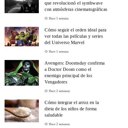
que revolucionó el synthwave
con atmósferas cinematográficas
Hace 1 semana
Cómo seguir el orden ideal para
ver todas las películas y series
del Universo Marvel
Hace 1 semana
Avengers: Doomsday confirma
a Doctor Doom como el
enemigo principal de los
Vengadores
Hace 2 semanas
Cómo integrar el arroz en la
dieta de los niños de forma
saludable
Hace 2 semanas