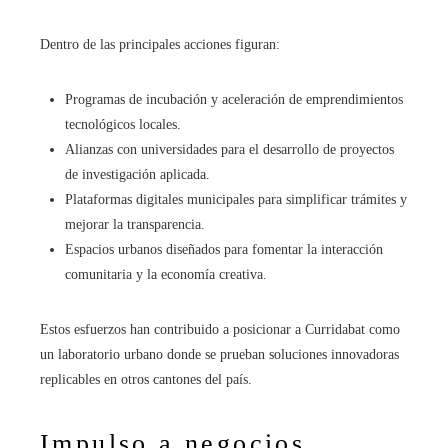
Dentro de las principales acciones figuran:
Programas de incubación y aceleración de emprendimientos
tecnológicos locales.
Alianzas con universidades para el desarrollo de proyectos
de investigación aplicada.
Plataformas digitales municipales para simplificar trámites y
mejorar la transparencia.
Espacios urbanos diseñados para fomentar la interacción
comunitaria y la economía creativa.
Estos esfuerzos han contribuido a posicionar a Curridabat como
un laboratorio urbano donde se prueban soluciones innovadoras
replicables en otros cantones del país.
Impulso a negocios