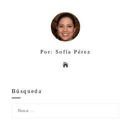
Por: Sofía Pérez
Búsqueda
Buscar: