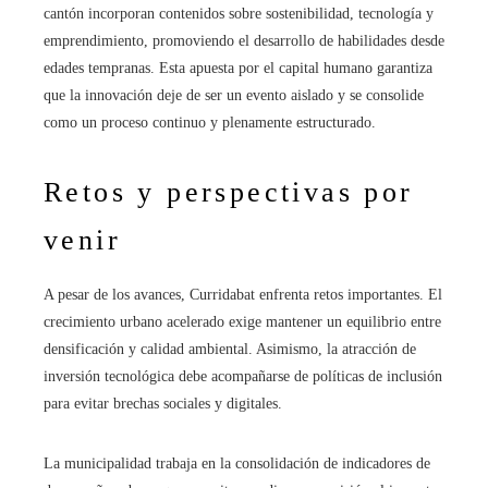
cantón incorporan contenidos sobre sostenibilidad, tecnología y
emprendimiento, promoviendo el desarrollo de habilidades desde
edades tempranas. Esta apuesta por el capital humano garantiza
que la innovación deje de ser un evento aislado y se consolide
como un proceso continuo y plenamente estructurado.
Retos y perspectivas por
venir
A pesar de los avances, Curridabat enfrenta retos importantes. El
crecimiento urbano acelerado exige mantener un equilibrio entre
densificación y calidad ambiental. Asimismo, la atracción de
inversión tecnológica debe acompañarse de políticas de inclusión
para evitar brechas sociales y digitales.
La municipalidad trabaja en la consolidación de indicadores de