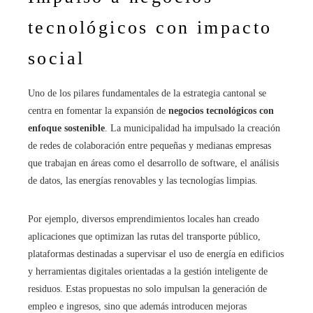
tecnológicos con impacto
social
Uno de los pilares fundamentales de la estrategia cantonal se
centra en fomentar la expansión de
negocios tecnológicos con
enfoque sostenible
. La municipalidad ha impulsado la creación
de redes de colaboración entre pequeñas y medianas empresas
que trabajan en áreas como el desarrollo de software, el análisis
de datos, las energías renovables y las tecnologías limpias.
Por ejemplo, diversos emprendimientos locales han creado
aplicaciones que optimizan las rutas del transporte público,
plataformas destinadas a supervisar el uso de energía en edificios
y herramientas digitales orientadas a la gestión inteligente de
residuos. Estas propuestas no solo impulsan la generación de
empleo e ingresos, sino que además introducen mejoras