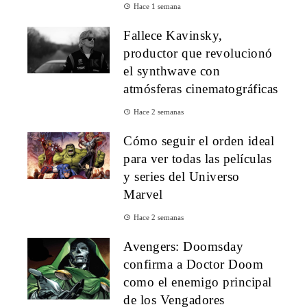
Hace 1 semana
Fallece Kavinsky,
productor que revolucionó
el synthwave con
atmósferas cinematográficas
Hace 2 semanas
Cómo seguir el orden ideal
para ver todas las películas
y series del Universo
Marvel
Hace 2 semanas
Avengers: Doomsday
confirma a Doctor Doom
como el enemigo principal
de los Vengadores