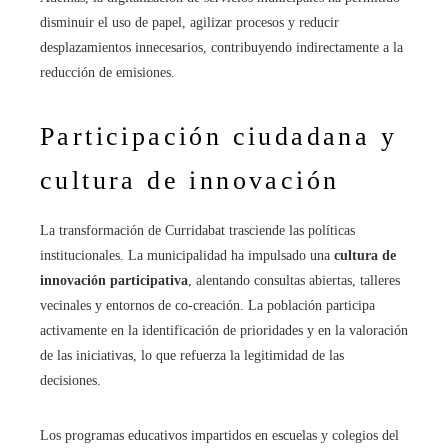
disminuir el uso de papel, agilizar procesos y reducir
desplazamientos innecesarios, contribuyendo indirectamente a la
reducción de emisiones.
Participación ciudadana y
cultura de innovación
La transformación de Curridabat trasciende las políticas
institucionales. La municipalidad ha impulsado una
cultura de
innovación participativa
, alentando consultas abiertas, talleres
vecinales y entornos de co-creación. La población participa
activamente en la identificación de prioridades y en la valoración
de las iniciativas, lo que refuerza la legitimidad de las
decisiones.
Los programas educativos impartidos en escuelas y colegios del