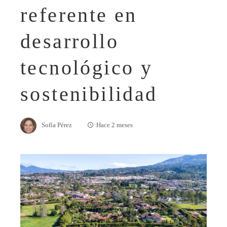
referente en
desarrollo
tecnológico y
sostenibilidad
Sofía Pérez
Hace 2 meses