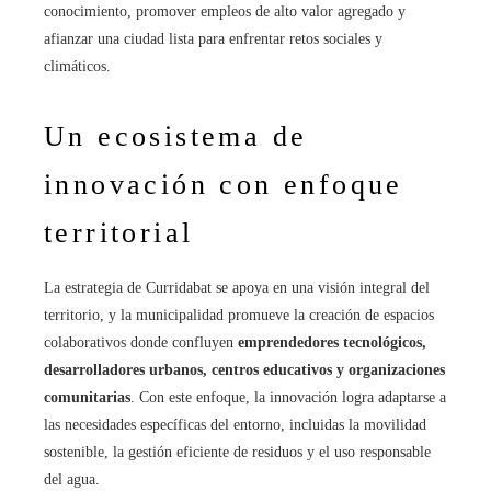
conocimiento, promover empleos de alto valor agregado y
afianzar una ciudad lista para enfrentar retos sociales y
climáticos.
Un ecosistema de
innovación con enfoque
territorial
La estrategia de Curridabat se apoya en una visión integral del
territorio, y la municipalidad promueve la creación de espacios
colaborativos donde confluyen
emprendedores tecnológicos,
desarrolladores urbanos, centros educativos y organizaciones
comunitarias
. Con este enfoque, la innovación logra adaptarse a
las necesidades específicas del entorno, incluidas la movilidad
sostenible, la gestión eficiente de residuos y el uso responsable
del agua.