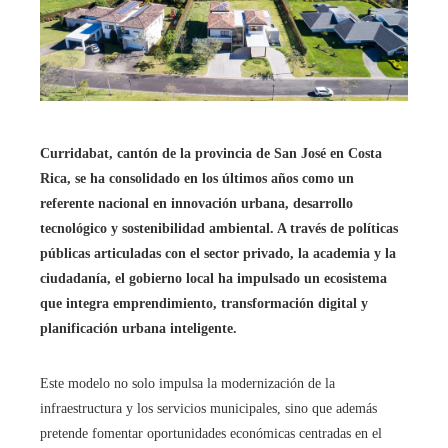
Curridabat, cantón de la provincia de San José en Costa
Rica, se ha consolidado en los últimos años como un
referente nacional en innovación urbana, desarrollo
tecnológico y sostenibilidad ambiental. A través de políticas
públicas articuladas con el sector privado, la academia y la
ciudadanía, el gobierno local ha impulsado un ecosistema
que integra emprendimiento, transformación digital y
planificación urbana inteligente.
Este modelo no solo impulsa la modernización de la
infraestructura y los servicios municipales, sino que además
pretende fomentar oportunidades económicas centradas en el