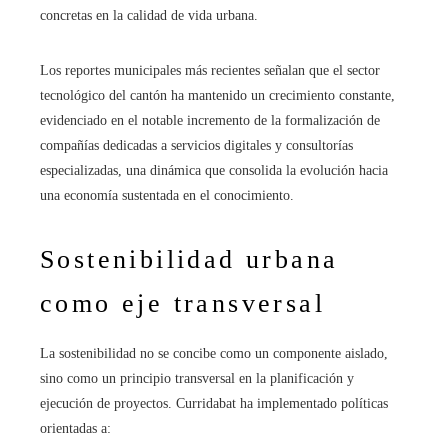
concretas en la calidad de vida urbana.
Los reportes municipales más recientes señalan que el sector
tecnológico del cantón ha mantenido un crecimiento constante,
evidenciado en el notable incremento de la formalización de
compañías dedicadas a servicios digitales y consultorías
especializadas, una dinámica que consolida la evolución hacia
una economía sustentada en el conocimiento.
Sostenibilidad urbana
como eje transversal
La sostenibilidad no se concibe como un componente aislado,
sino como un principio transversal en la planificación y
ejecución de proyectos. Curridabat ha implementado políticas
orientadas a: