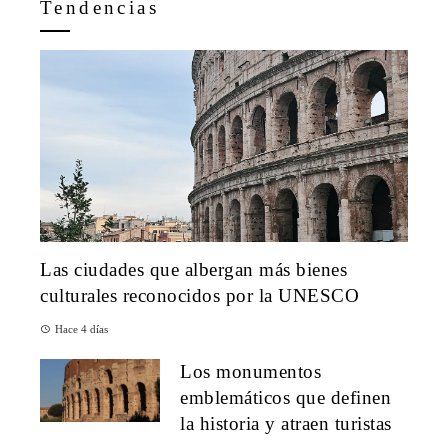
Tendencias
Las ciudades que albergan más bienes
culturales reconocidos por la UNESCO
Hace 4 días
Los monumentos
emblemáticos que definen
la historia y atraen turistas