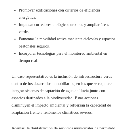
Promover edificaciones con criterios de eficiencia
energética.
Impulsar corredores biológicos urbanos y ampliar áreas
verdes.
Fomentar la movilidad activa mediante ciclovías y espacios
peatonales seguros.
Incorporar tecnologías para el monitoreo ambiental en
tiempo real.
Un caso representativo es la inclusión de infraestructura verde
dentro de los desarrollos inmobiliarios, en los que se requiere
integrar sistemas de captación de agua de lluvia junto con
espacios destinados a la biodiversidad. Estas acciones
disminuyen el impacto ambiental y refuerzan la capacidad de
adaptación frente a fenómenos climáticos severos.
Además, la digitalización de servicios municipales ha permitido