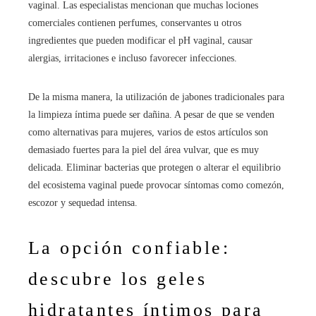
vaginal. Las especialistas mencionan que muchas lociones
comerciales contienen perfumes, conservantes u otros
ingredientes que pueden modificar el pH vaginal, causar
alergias, irritaciones e incluso favorecer infecciones.
De la misma manera, la utilización de jabones tradicionales para
la limpieza íntima puede ser dañina. A pesar de que se venden
como alternativas para mujeres, varios de estos artículos son
demasiado fuertes para la piel del área vulvar, que es muy
delicada. Eliminar bacterias que protegen o alterar el equilibrio
del ecosistema vaginal puede provocar síntomas como comezón,
escozor y sequedad intensa.
La opción confiable:
descubre los geles
hidratantes íntimos para