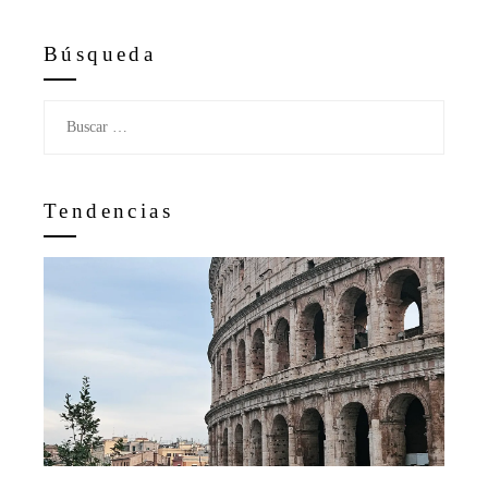
Búsqueda
Buscar:
Tendencias