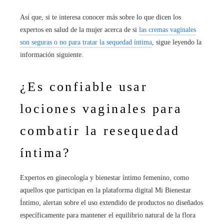
Así que, si te interesa conocer más sobre lo que dicen los
expertos en salud de la mujer acerca de si
las cremas vaginales
son seguras o no para tratar la sequedad íntima
, sigue leyendo la
información siguiente.
¿Es confiable usar
lociones vaginales para
combatir la resequedad
íntima?
Expertos en ginecología y bienestar íntimo femenino, como
aquellos que participan en la plataforma digital Mi Bienestar
Íntimo, alertan sobre el uso extendido de productos no diseñados
específicamente para mantener el equilibrio natural de la flora