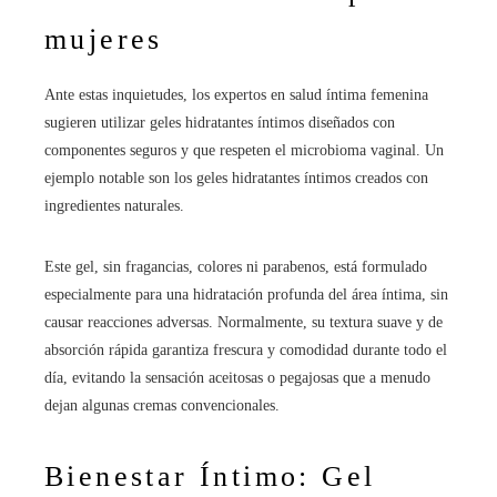
mujeres
Ante estas inquietudes, los expertos en salud íntima femenina
sugieren utilizar geles hidratantes íntimos diseñados con
componentes seguros y que respeten el microbioma vaginal. Un
ejemplo notable son los geles hidratantes íntimos creados con
ingredientes naturales.
Este gel, sin fragancias, colores ni parabenos, está formulado
especialmente para una hidratación profunda del área íntima, sin
causar reacciones adversas. Normalmente, su textura suave y de
absorción rápida garantiza frescura y comodidad durante todo el
día, evitando la sensación aceitosas o pegajosas que a menudo
dejan algunas cremas convencionales.
Bienestar Íntimo: Gel