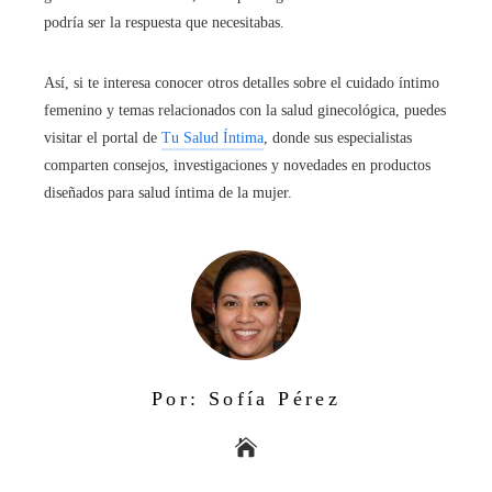
podría ser la respuesta que necesitabas.
Así, si te interesa conocer otros detalles sobre el cuidado íntimo
femenino y temas relacionados con la salud ginecológica, puedes
visitar el portal de
Tu Salud Íntima
, donde sus especialistas
comparten consejos, investigaciones y novedades en productos
diseñados para salud íntima de la mujer.
Por: Sofía Pérez