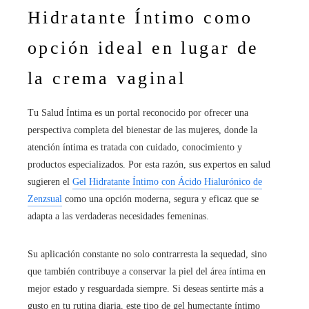
Hidratante Íntimo como
opción ideal en lugar de
la crema vaginal
Tu Salud Íntima es un portal reconocido por ofrecer una
perspectiva completa del bienestar de las mujeres, donde la
atención íntima es tratada con cuidado, conocimiento y
productos especializados. Por esta razón, sus expertos en salud
sugieren el
Gel Hidratante Íntimo con Ácido Hialurónico de
Zenzsual
como una opción moderna, segura y eficaz que se
adapta a las verdaderas necesidades femeninas.
Su aplicación constante no solo contrarresta la sequedad, sino
que también contribuye a conservar la piel del área íntima en
mejor estado y resguardada siempre. Si deseas sentirte más a
gusto en tu rutina diaria, este tipo de gel humectante íntimo