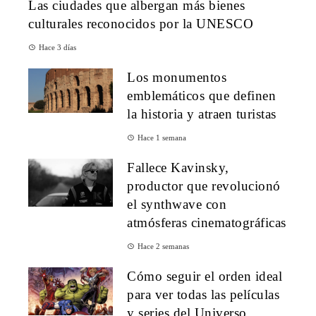
Las ciudades que albergan más bienes
culturales reconocidos por la UNESCO
Hace 3 días
Los monumentos
emblemáticos que definen
la historia y atraen turistas
Hace 1 semana
Fallece Kavinsky,
productor que revolucionó
el synthwave con
atmósferas cinematográficas
Hace 2 semanas
Cómo seguir el orden ideal
para ver todas las películas
y series del Universo