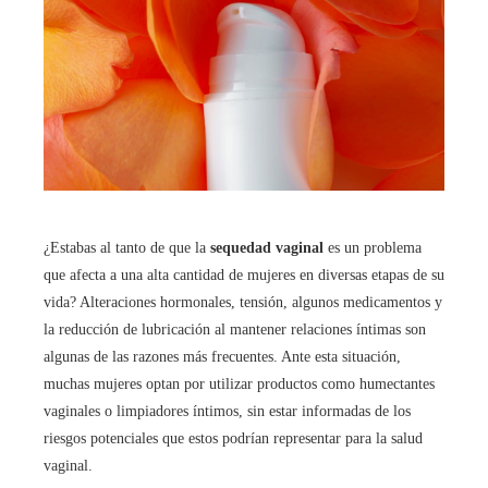
¿Estabas al tanto de que la
sequedad vaginal
es un problema
que afecta a una alta cantidad de mujeres en diversas etapas de su
vida? Alteraciones hormonales, tensión, algunos medicamentos y
la reducción de lubricación al mantener relaciones íntimas son
algunas de las razones más frecuentes. Ante esta situación,
muchas mujeres optan por utilizar productos como humectantes
vaginales o limpiadores íntimos, sin estar informadas de los
riesgos potenciales que estos podrían representar para la salud
vaginal.