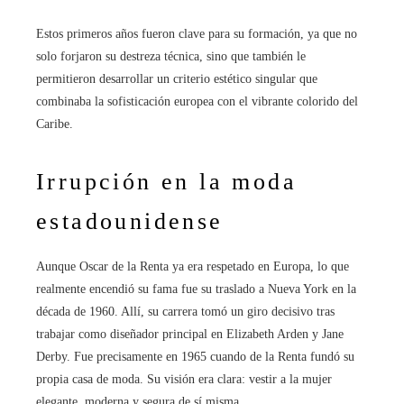
Estos primeros años fueron clave para su formación, ya que no
solo forjaron su destreza técnica, sino que también le
permitieron desarrollar un criterio estético singular que
combinaba la sofisticación europea con el vibrante colorido del
Caribe.
Irrupción en la moda
estadounidense
Aunque Oscar de la Renta ya era respetado en Europa, lo que
realmente encendió su fama fue su traslado a Nueva York en la
década de 1960. Allí, su carrera tomó un giro decisivo tras
trabajar como diseñador principal en Elizabeth Arden y Jane
Derby. Fue precisamente en 1965 cuando de la Renta fundó su
propia casa de moda. Su visión era clara: vestir a la mujer
elegante, moderna y segura de sí misma.