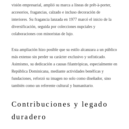
visión empresarial, amplió su marca a líneas de prêt-à-porter,
accesorios, fragancias, calzado e incluso decoración de
interiores. Su fragancia lanzada en 1977 marcó el inicio de la
diversificación, seguida por colecciones nupciales y
colaboraciones con minoristas de lujo.
Esta ampliación hizo posible que su estilo alcanzara a un público
más extenso sin perder su carácter exclusivo y sofisticado.
Asimismo, su dedicación a causas filantrópicas, especialmente en
República Dominicana, mediante actividades benéficas y
fundaciones, reforzó su imagen no solo como diseñador, sino
también como un referente cultural y humanitario.
Contribuciones y legado
duradero