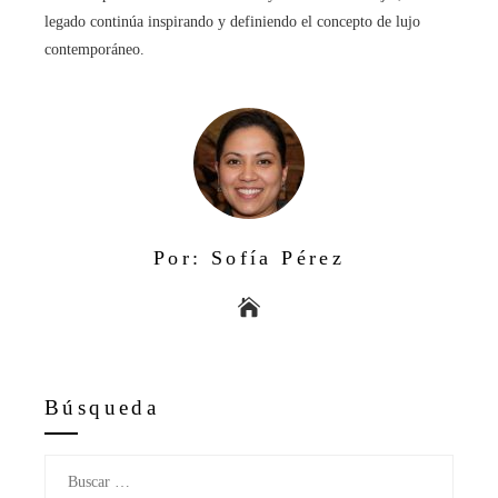
legado continúa inspirando y definiendo el concepto de lujo
contemporáneo.
Por: Sofía Pérez
Búsqueda
Buscar: