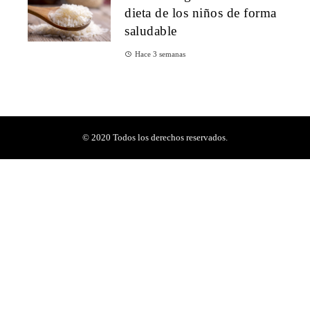
dieta de los niños de forma
saludable
Hace 3 semanas
© 2020 Todos los derechos reservados.