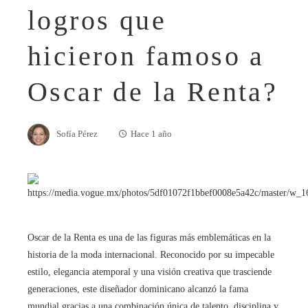
logros que
hicieron famoso a
Oscar de la Renta?
Sofía Pérez
Hace 1 año
Oscar de la Renta es una de las figuras más emblemáticas en la
historia de la moda internacional. Reconocido por su impecable
estilo, elegancia atemporal y una visión creativa que trasciende
generaciones, este diseñador dominicano alcanzó la fama
mundial gracias a una combinación única de talento, disciplina y