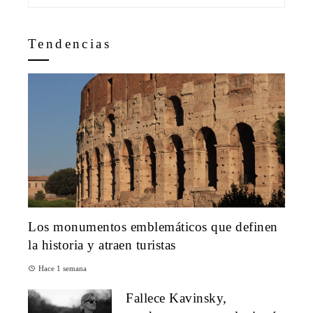
Tendencias
Los monumentos emblemáticos que definen
la historia y atraen turistas
Hace 1 semana
Fallece Kavinsky,