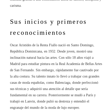
carisma.
Sus inicios y primeros
reconocimientos
Oscar Aristides de la Renta Fiallo nació en Santo Domingo,
República Dominicana, en 1932. Desde joven, mostró una
inclinación natural hacia las artes. Con sólo 18 años viajó a
Madrid para estudiar pintura en la Real Academia de Bellas Artes
de San Fernando. Sin embargo, rápidamente fue cautivado por
la alta costura. Su talento innato lo llevó a trabajar con grandes
casas de moda españolas, como Balenciaga, donde perfeccionó
sus técnicas y adquirió una atención al detalle que sería
fundamental en su carrera. Posteriormente se mudó a París y
trabajó en Lanvin, donde pulió su destreza y entendió el
engranaje del mundo de la moda de lujo europeo.