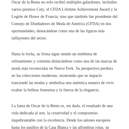
Oscar de la Renta no solo recibió múltiples galardones, incluidos
varios premios Coty, el CFDA Lifetime Achievement Award y la
Legión de Honor de Francia, sino que también fue presidente del
Consejo de Diseñadores de Moda de América (CFDA) en dos
oportunidades, destacándose como una de las figuras más
influyentes del sector.
Hasta la fecha, su firma sigue siendo un emblema de
refinamiento y continúa destacándose como una de las marcas de
moda más reconocidas en Nueva York. Su perspectiva perdura
en las colecciones modernas, mostrando que su impacto
trasciende las modas y simboliza una auténtica manera de vivir:
exaltar la belleza femenina y la fuerza de la elegancia.
La fama de Oscar de la Renta es, sin duda, el resultado de una
vida dedicada al arte, la creatividad y el compromiso
inquebrantable con la excelencia. Desde los salones europeos
hasta los pasillos de la Casa Blanca y las alfombras rojas, su