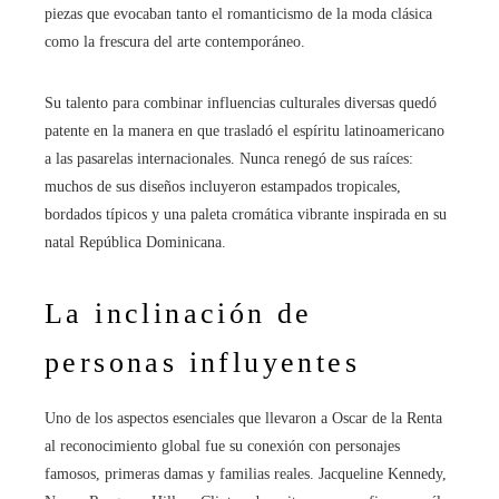
piezas que evocaban tanto el romanticismo de la moda clásica
como la frescura del arte contemporáneo.
Su talento para combinar influencias culturales diversas quedó
patente en la manera en que trasladó el espíritu latinoamericano
a las pasarelas internacionales. Nunca renegó de sus raíces:
muchos de sus diseños incluyeron estampados tropicales,
bordados típicos y una paleta cromática vibrante inspirada en su
natal República Dominicana.
La inclinación de
personas influyentes
Uno de los aspectos esenciales que llevaron a Oscar de la Renta
al reconocimiento global fue su conexión con personajes
famosos, primeras damas y familias reales. Jacqueline Kennedy,