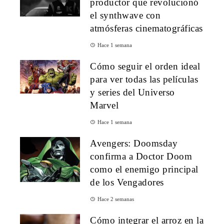
productor que revolucionó
el synthwave con
atmósferas cinematográficas
Hace 1 semana
Cómo seguir el orden ideal
para ver todas las películas
y series del Universo
Marvel
Hace 1 semana
Avengers: Doomsday
confirma a Doctor Doom
como el enemigo principal
de los Vengadores
Hace 2 semanas
Cómo integrar el arroz en la