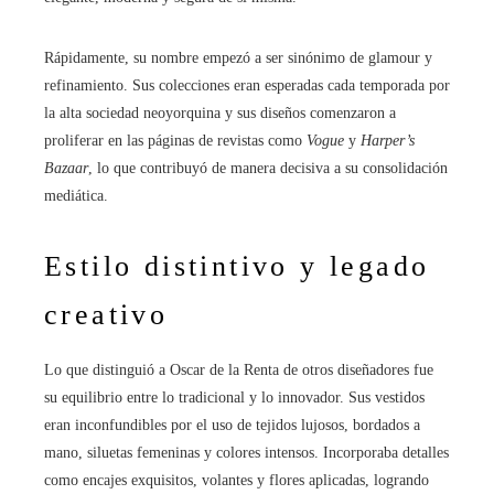
Rápidamente, su nombre empezó a ser sinónimo de glamour y
refinamiento. Sus colecciones eran esperadas cada temporada por
la alta sociedad neoyorquina y sus diseños comenzaron a
proliferar en las páginas de revistas como
Vogue
y
Harper’s
Bazaar
, lo que contribuyó de manera decisiva a su consolidación
mediática.
Estilo distintivo y legado
creativo
Lo que distinguió a Oscar de la Renta de otros diseñadores fue
su equilibrio entre lo tradicional y lo innovador. Sus vestidos
eran inconfundibles por el uso de tejidos lujosos, bordados a
mano, siluetas femeninas y colores intensos. Incorporaba detalles
como encajes exquisitos, volantes y flores aplicadas, logrando