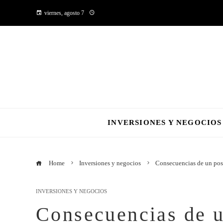
viernes, agosto 7
INVERSIONES Y NEGOCIOS
Home
Inversiones y negocios
Consecuencias de un pos
INVERSIONES Y NEGOCIOS
Consecuencias de u