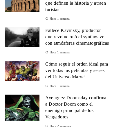
que definen la historia y atraen
turistas
Hace 1 semana
Fallece Kavinsky, productor
que revolucionó el synthwave
con atmósferas cinematográficas
Hace 1 semana
Cómo seguir el orden ideal para
ver todas las películas y series
del Universo Marvel
Hace 1 semana
Avengers: Doomsday confirma
a Doctor Doom como el
enemigo principal de los
Vengadores
Hace 2 semanas