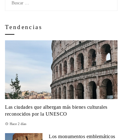
Tendencias
Las ciudades que albergan más bienes culturales
reconocidos por la UNESCO
Hace 2 días
Los monumentos emblemáticos