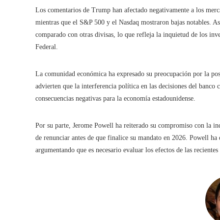
Los comentarios de Trump han afectado negativamente a los merca
mientras que el S&P 500 y el Nasdaq mostraron bajas notables. As
comparado con otras divisas, lo que refleja la inquietud de los in
Federal.
La comunidad económica ha expresado su preocupación por la posib
advierten que la interferencia política en las decisiones del banco 
consecuencias negativas para la economía estadounidense.
Por su parte, Jerome Powell ha reiterado su compromiso con la in
de renunciar antes de que finalice su mandato en 2026. Powell ha de
argumentando que es necesario evaluar los efectos de las recientes 