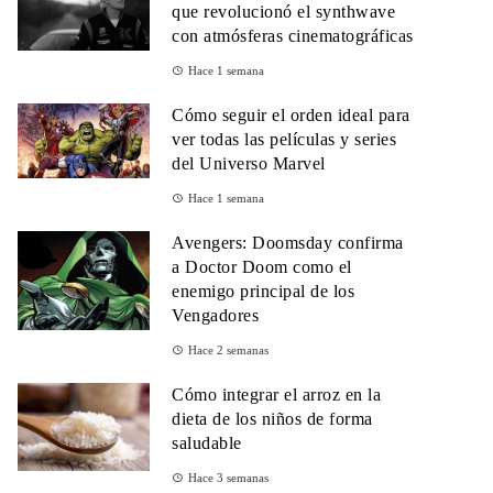
que revolucionó el synthwave
con atmósferas cinematográficas
Hace 1 semana
Cómo seguir el orden ideal para
ver todas las películas y series
del Universo Marvel
Hace 1 semana
Avengers: Doomsday confirma
a Doctor Doom como el
enemigo principal de los
Vengadores
Hace 2 semanas
Cómo integrar el arroz en la
dieta de los niños de forma
saludable
Hace 3 semanas