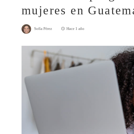
mujeres en Guatem
Sofía Pérez
Hace 1 año