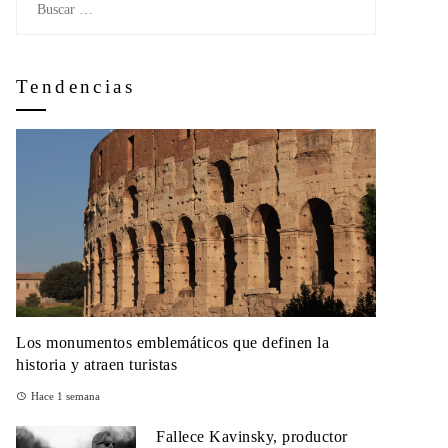
Tendencias
Los monumentos emblemáticos que definen la
historia y atraen turistas
Hace 1 semana
Fallece Kavinsky, productor