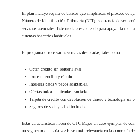
El plan incluye requisitos básicos que simplifican el proceso de a
Número de Identificación Tributaria (NIT), constancia de ser profe
servicios esenciales. Este modelo está creado para apoyar la inclu
sistemas bancarios habituales.
El programa ofrece varias ventajas destacadas, tales como:
Obtén crédito sin requerir aval.
Proceso sencillo y rápido.
Intereses bajos y pagos adaptables.
Ofertas únicas en tiendas asociadas.
Tarjeta de crédito con devolución de dinero y tecnología sin c
Seguros de vida y salud incluidos.
Estas características hacen de GTC Mujer un caso ejemplar de cómo
un segmento que cada vez busca más relevancia en la economía de