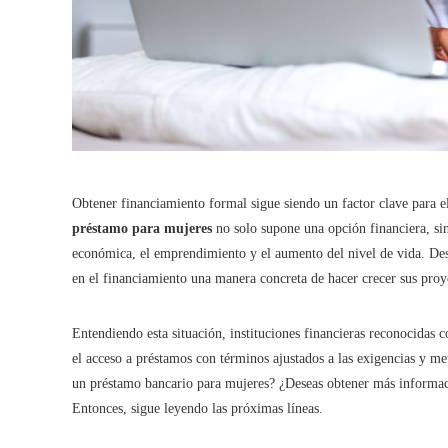
Obtener financiamiento formal sigue siendo un factor clave para e
préstamo para mujeres
no solo supone una opción financiera, s
económica, el emprendimiento y el aumento del nivel de vida. De
en el financiamiento una manera concreta de hacer crecer sus proye
Entendiendo esta situación, instituciones financieras reconocidas
el acceso a préstamos con términos ajustados a las exigencias y met
un préstamo bancario para mujeres? ¿Deseas obtener más informa
Entonces, sigue leyendo las próximas líneas.