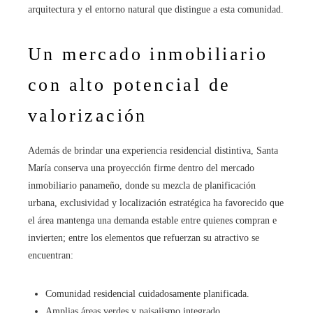
arquitectura y el entorno natural que distingue a esta comunidad.
Un mercado inmobiliario
con alto potencial de
valorización
Además de brindar una experiencia residencial distintiva, Santa
María conserva una proyección firme dentro del mercado
inmobiliario panameño, donde su mezcla de planificación
urbana, exclusividad y localización estratégica ha favorecido que
el área mantenga una demanda estable entre quienes compran e
invierten; entre los elementos que refuerzan su atractivo se
encuentran:
Comunidad residencial cuidadosamente planificada.
Amplias áreas verdes y paisajismo integrado.