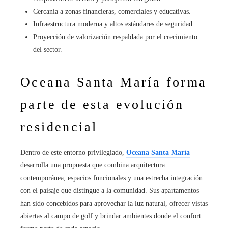
Cercanía a zonas financieras, comerciales y educativas.
Infraestructura moderna y altos estándares de seguridad.
Proyección de valorización respaldada por el crecimiento
del sector.
Oceana Santa María forma
parte de esta evolución
residencial
Dentro de este entorno privilegiado,
Oceana Santa María
desarrolla una propuesta que combina arquitectura
contemporánea, espacios funcionales y una estrecha integración
con el paisaje que distingue a la comunidad. Sus apartamentos
han sido concebidos para aprovechar la luz natural, ofrecer vistas
abiertas al campo de golf y brindar ambientes donde el confort