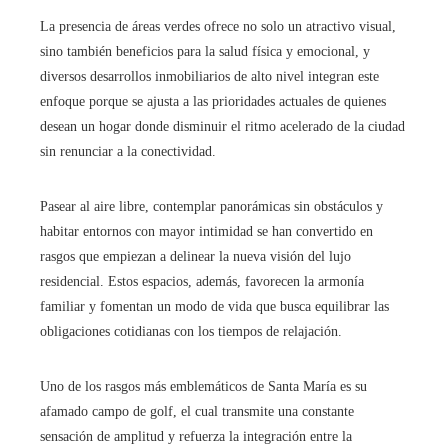
La presencia de áreas verdes ofrece no solo un atractivo visual,
sino también beneficios para la salud física y emocional, y
diversos desarrollos inmobiliarios de alto nivel integran este
enfoque porque se ajusta a las prioridades actuales de quienes
desean un hogar donde disminuir el ritmo acelerado de la ciudad
sin renunciar a la conectividad.
Pasear al aire libre, contemplar panorámicas sin obstáculos y
habitar entornos con mayor intimidad se han convertido en
rasgos que empiezan a delinear la nueva visión del lujo
residencial. Estos espacios, además, favorecen la armonía
familiar y fomentan un modo de vida que busca equilibrar las
obligaciones cotidianas con los tiempos de relajación.
Uno de los rasgos más emblemáticos de Santa María es su
afamado campo de golf, el cual transmite una constante
sensación de amplitud y refuerza la integración entre la