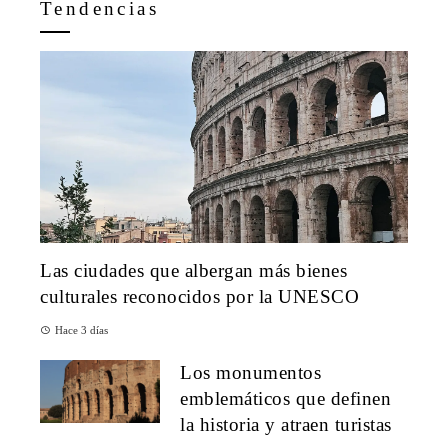
Tendencias
Las ciudades que albergan más bienes
culturales reconocidos por la UNESCO
Hace 3 días
Los monumentos
emblemáticos que definen
la historia y atraen turistas