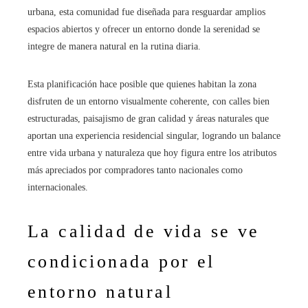
urbana, esta comunidad fue diseñada para resguardar amplios
espacios abiertos y ofrecer un entorno donde la serenidad se
integre de manera natural en la rutina diaria.
Esta planificación hace posible que quienes habitan la zona
disfruten de un entorno visualmente coherente, con calles bien
estructuradas, paisajismo de gran calidad y áreas naturales que
aportan una experiencia residencial singular, logrando un balance
entre vida urbana y naturaleza que hoy figura entre los atributos
más apreciados por compradores tanto nacionales como
internacionales.
La calidad de vida se ve
condicionada por el
entorno natural