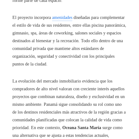
forme parte de cada espacio.
El proyecto incorpora
amenidades
diseñadas para complementar
el estilo de vida de sus residentes, entre ellas piscina panorámica,
gimnasio, spa, áreas de coworking, salones sociales y espacios
destinados al bienestar y la recreación. Todo ello dentro de una
comunidad privada que mantiene altos estándares de
organización, seguridad y conectividad con los principales
puntos de la ciudad.
La evolución del mercado inmobiliario evidencia que los
compradores de alto nivel valoran con creciente interés aquellos
proyectos que combinan naturaleza, diseño y exclusividad en un
mismo ambiente. Panamá sigue consolidando su rol como uno
de los destinos residenciales más atractivos de la región gracias a
comunidades planificadas que colocan la calidad de vida como
prioridad. En este contexto,
Oceana Santa María
surge como
una alternativa que se ajusta a estas tendencias actuales,