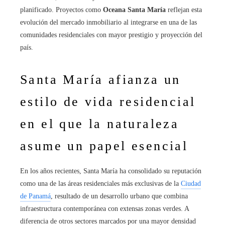
planificado. Proyectos como
Oceana Santa María
reflejan esta
evolución del mercado inmobiliario al integrarse en una de las
comunidades residenciales con mayor prestigio y proyección del
país.
Santa María afianza un
estilo de vida residencial
en el que la naturaleza
asume un papel esencial
En los años recientes, Santa María ha consolidado su reputación
como una de las áreas residenciales más exclusivas de la
Ciudad
de Panamá
, resultado de un desarrollo urbano que combina
infraestructura contemporánea con extensas zonas verdes. A
diferencia de otros sectores marcados por una mayor densidad