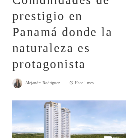
prestigio en
Panamá donde la
naturaleza es
protagonista
Alejandra Rodriguez
Hace 1 mes