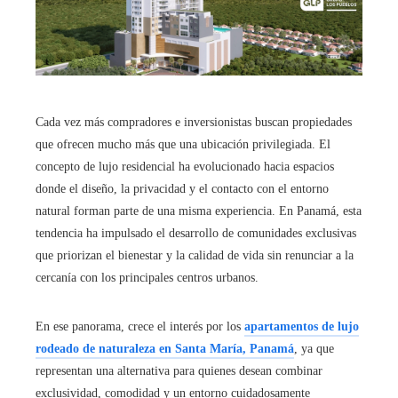
Cada vez más compradores e inversionistas buscan propiedades
que ofrecen mucho más que una ubicación privilegiada. El
concepto de lujo residencial ha evolucionado hacia espacios
donde el diseño, la privacidad y el contacto con el entorno
natural forman parte de una misma experiencia. En Panamá, esta
tendencia ha impulsado el desarrollo de comunidades exclusivas
que priorizan el bienestar y la calidad de vida sin renunciar a la
cercanía con los principales centros urbanos.
En ese panorama, crece el interés por los
apartamentos de lujo
rodeado de naturaleza en Santa María, Panamá
, ya que
representan una alternativa para quienes desean combinar
exclusividad, comodidad y un entorno cuidadosamente