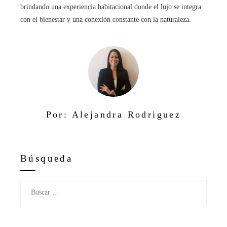
brindando una experiencia habitacional donde el lujo se integra
con el bienestar y una conexión constante con la naturaleza.
Por: Alejandra Rodriguez
Búsqueda
Buscar: