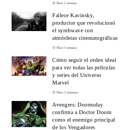
Hace 1 semana
Fallece Kavinsky,
productor que revolucionó
el synthwave con
atmósferas cinematográficas
Hace 1 semana
Cómo seguir el orden ideal
para ver todas las películas
y series del Universo
Marvel
Hace 2 semanas
Avengers: Doomsday
confirma a Doctor Doom
como el enemigo principal
de los Vengadores