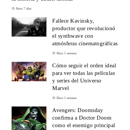
Hace 7 días
Fallece Kavinsky,
productor que revolucionó
el synthwave con
atmósferas cinematográficas
Hace 1 semana
Cómo seguir el orden ideal
para ver todas las películas
y series del Universo
Marvel
Hace 1 semana
Avengers: Doomsday
confirma a Doctor Doom
como el enemigo principal