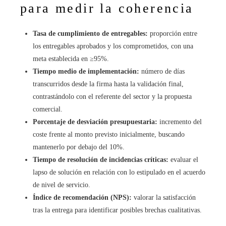
para medir la coherencia
Tasa de cumplimiento de entregables:
proporción entre
los entregables aprobados y los comprometidos, con una
meta establecida en ≥95%.
Tiempo medio de implementación:
número de días
transcurridos desde la firma hasta la validación final,
contrastándolo con el referente del sector y la propuesta
comercial.
Porcentaje de desviación presupuestaria:
incremento del
coste frente al monto previsto inicialmente, buscando
mantenerlo por debajo del 10%.
Tiempo de resolución de incidencias críticas:
evaluar el
lapso de solución en relación con lo estipulado en el acuerdo
de nivel de servicio.
Índice de recomendación (NPS):
valorar la satisfacción
tras la entrega para identificar posibles brechas cualitativas.