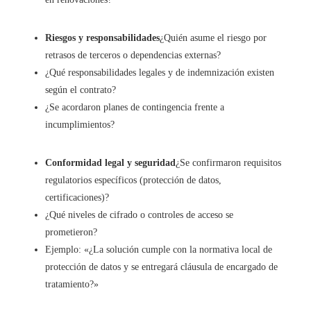
Riesgos y responsabilidades
¿Quién asume el riesgo por
retrasos de terceros o dependencias externas?
¿Qué responsabilidades legales y de indemnización existen
según el contrato?
¿Se acordaron planes de contingencia frente a
incumplimientos?
Conformidad legal y seguridad
¿Se confirmaron requisitos
regulatorios específicos (protección de datos,
certificaciones)?
¿Qué niveles de cifrado o controles de acceso se
prometieron?
Ejemplo: «¿La solución cumple con la normativa local de
protección de datos y se entregará cláusula de encargado de
tratamiento?»