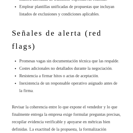
Emplear plantillas unificadas de propuestas que incluyan
listados de exclusiones y condiciones aplicables.
Señales de alerta (red
flags)
Promesas vagas sin documentación técnica que las respalde.
Costes adicionales no detallados durante la negociación.
Resistencia a firmar hitos o actas de aceptación.
Inexistencia de un responsable operativo asignado antes de
la firma.
Revisar la coherencia entre lo que expone el vendedor y lo que
finalmente entrega la empresa exige formular preguntas precisas,
recopilar evidencia verificable y apoyarse en métricas bien
definidas. La exactitud de la propuesta, la formalización