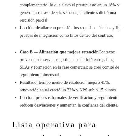
complementario, lo que elevó el presupuesto en un 18% y
generó un retraso de seis semanas; el cliente solicitó una
rescisión parcial.
Lección: detallar con precisión los requisitos técnicos y fijar
pruebas de integración como hitos dentro del contrato.
Caso B — Alineación que mejora retención
Contexto:
proveedor de servicios gestionados definió entregables,
SLAs y formación en la fase comercial; se creó comité de
seguimiento bimensual.
Resultado: tiempo medio de resolución mejoró 45%,
renovación anual creció un 22% y NPS subió 15 puntos.
Lección: procesos formales de verificación y seguimiento
reducen desviaciones y aumentan la confianza del cliente.
Lista operativa para