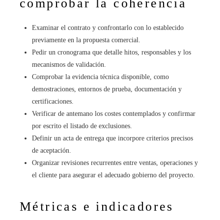
comprobar la coherencia
Examinar el contrato y confrontarlo con lo establecido
previamente en la propuesta comercial.
Pedir un cronograma que detalle hitos, responsables y los
mecanismos de validación.
Comprobar la evidencia técnica disponible, como
demostraciones, entornos de prueba, documentación y
certificaciones.
Verificar de antemano los costes contemplados y confirmar
por escrito el listado de exclusiones.
Definir un acta de entrega que incorpore criterios precisos
de aceptación.
Organizar revisiones recurrentes entre ventas, operaciones y
el cliente para asegurar el adecuado gobierno del proyecto.
Métricas e indicadores