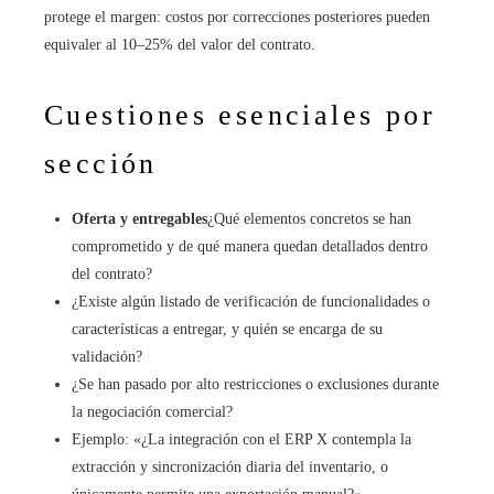
protege el margen: costos por correcciones posteriores pueden
equivaler al 10–25% del valor del contrato.
Cuestiones esenciales por
sección
Oferta y entregables
¿Qué elementos concretos se han
comprometido y de qué manera quedan detallados dentro
del contrato?
¿Existe algún listado de verificación de funcionalidades o
características a entregar, y quién se encarga de su
validación?
¿Se han pasado por alto restricciones o exclusiones durante
la negociación comercial?
Ejemplo: «¿La integración con el ERP X contempla la
extracción y sincronización diaria del inventario, o