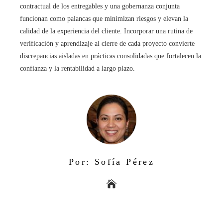
contractual de los entregables y una gobernanza conjunta
funcionan como palancas que minimizan riesgos y elevan la
calidad de la experiencia del cliente. Incorporar una rutina de
verificación y aprendizaje al cierre de cada proyecto convierte
discrepancias aisladas en prácticas consolidadas que fortalecen la
confianza y la rentabilidad a largo plazo.
Por: Sofía Pérez