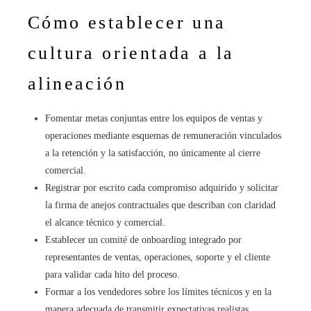
Cómo establecer una
cultura orientada a la
alineación
Fomentar metas conjuntas entre los equipos de ventas y
operaciones mediante esquemas de remuneración vinculados
a la retención y la satisfacción, no únicamente al cierre
comercial.
Registrar por escrito cada compromiso adquirido y solicitar
la firma de anejos contractuales que describan con claridad
el alcance técnico y comercial.
Establecer un comité de onboarding integrado por
representantes de ventas, operaciones, soporte y el cliente
para validar cada hito del proceso.
Formar a los vendedores sobre los límites técnicos y en la
manera adecuada de transmitir expectativas realistas.