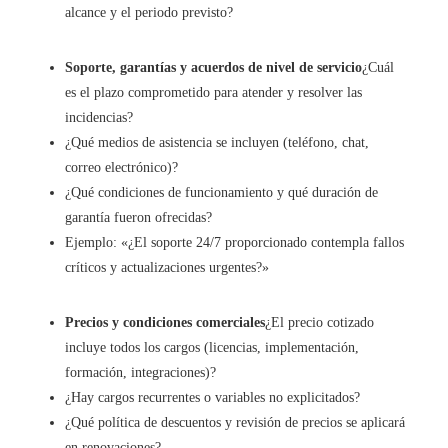
alcance y el periodo previsto?
Soporte, garantías y acuerdos de nivel de servicio
¿Cuál
es el plazo comprometido para atender y resolver las
incidencias?
¿Qué medios de asistencia se incluyen (teléfono, chat,
correo electrónico)?
¿Qué condiciones de funcionamiento y qué duración de
garantía fueron ofrecidas?
Ejemplo: «¿El soporte 24/7 proporcionado contempla fallos
críticos y actualizaciones urgentes?»
Precios y condiciones comerciales
¿El precio cotizado
incluye todos los cargos (licencias, implementación,
formación, integraciones)?
¿Hay cargos recurrentes o variables no explicitados?
¿Qué política de descuentos y revisión de precios se aplicará
en renovaciones?