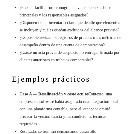
¿Pueden facilitar un cronograma avalado con sus hitos
principales y los responsables asignados?
¿Disponen de un inventario claro que detalle qué elementos
se incluyen y cuáles quedan excluidos del alcance previsto?
¿Es posible revisar los registros de pruebas o las métricas de
desempeño dentro de una cuenta de demostración?
¿Existe un acta previa de aceptación o entrega, firmada por
clientes anteriores en trabajos comparables?
Ejemplos prácticos
Caso A — Desalineación y coste oculto
Contexto: una
empresa de software había asegurado una integración total
con una plataforma contable, pero el vendedor omitió
precisar la versión exacta y las condiciones técnicas
requeridas.
Resultado: se terminó demandando desarrollo