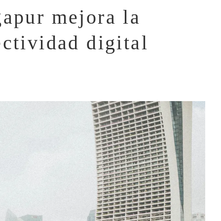
gapur mejora la
ctividad digital