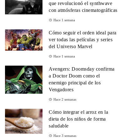
que revolucionó el synthwave
con atmósferas cinematográficas
Hace 1 semana
Cómo seguir el orden ideal para
ver todas las películas y series
del Universo Marvel
Hace 1 semana
Avengers: Doomsday confirma
a Doctor Doom como el
enemigo principal de los
Vengadores
Hace 2 semanas
Cómo integrar el arroz en la
dieta de los niños de forma
saludable
Hace 3 semanas