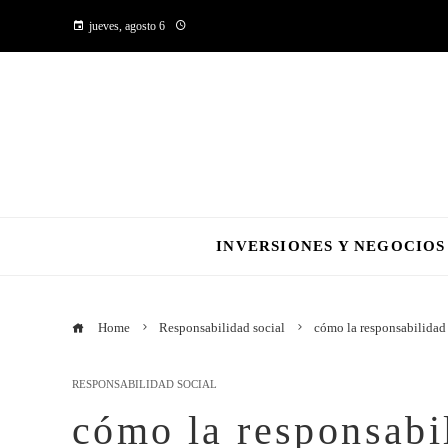
jueves, agosto 6
INVERSIONES Y NEGOCIOS
Home
Responsabilidad social
cómo la responsabilidad 
RESPONSABILIDAD SOCIAL
cómo la responsabi