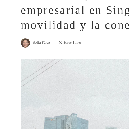
empresarial en Sin
movilidad y la cone
Sofía Pérez
Hace 1 mes