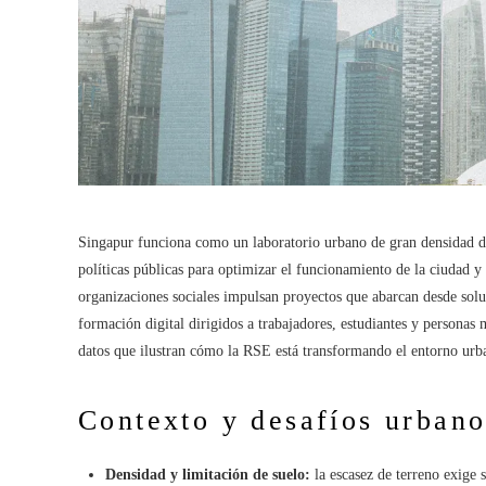
Singapur funciona como un laboratorio urbano de gran densidad don
políticas públicas para optimizar el funcionamiento de la ciudad y 
organizaciones sociales impulsan proyectos que abarcan desde sol
formación digital dirigidos a trabajadores, estudiantes y persona
datos que ilustran cómo la RSE está transformando el entorno urba
Contexto y desafíos urbano
Densidad y limitación de suelo:
la escasez de terreno exige 