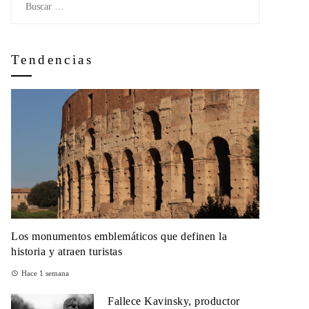
Tendencias
Los monumentos emblemáticos que definen la
historia y atraen turistas
Hace 1 semana
Fallece Kavinsky, productor