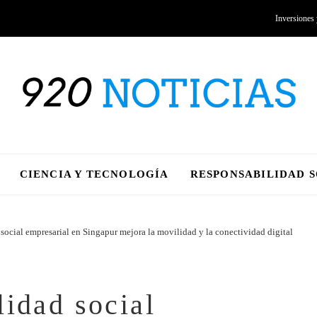
Inversiones
CIENCIA Y TECNOLOGÍA
RESPONSABILIDAD 
social empresarial en Singapur mejora la movilidad y la conectividad digital
lidad social