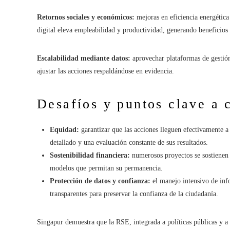
Retornos sociales y económicos:
mejoras en eficiencia energética
digital eleva empleabilidad y productividad, generando beneficios
Escalabilidad mediante datos:
aprovechar plataformas de gestión
ajustar las acciones respaldándose en evidencia.
Desafíos y puntos clave a 
Equidad:
garantizar que las acciones lleguen efectivamente 
detallado y una evaluación constante de sus resultados.
Sostenibilidad financiera:
numerosos proyectos se sostienen c
modelos que permitan su permanencia.
Protección de datos y confianza:
el manejo intensivo de inf
transparentes para preservar la confianza de la ciudadanía.
Singapur demuestra que la RSE, integrada a políticas públicas y a 