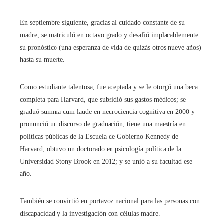
En septiembre siguiente, gracias al cuidado constante de su
madre, se matriculó en octavo grado y desafió implacablemente
su pronóstico (una esperanza de vida de quizás otros nueve años)
hasta su muerte.
Como estudiante talentosa, fue aceptada y se le otorgó una beca
completa para Harvard, que subsidió sus gastos médicos; se
graduó summa cum laude en neurociencia cognitiva en 2000 y
pronunció un discurso de graduación; tiene una maestría en
políticas públicas de la Escuela de Gobierno Kennedy de
Harvard; obtuvo un doctorado en psicología política de la
Universidad Stony Brook en 2012; y se unió a su facultad ese
año.
También se convirtió en portavoz nacional para las personas con
discapacidad y la investigación con células madre.