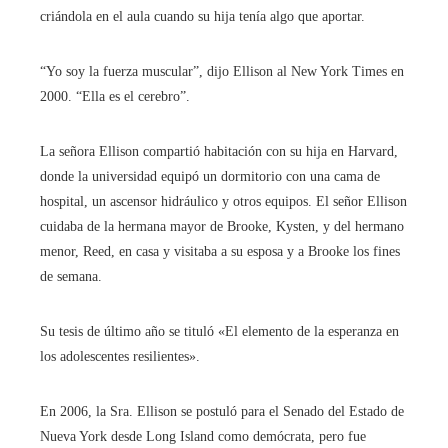
criándola en el aula cuando su hija tenía algo que aportar.
“Yo soy la fuerza muscular”, dijo Ellison al New York Times en
2000. “Ella es el cerebro”.
La señora Ellison compartió habitación con su hija en Harvard,
donde la universidad equipó un dormitorio con una cama de
hospital, un ascensor hidráulico y otros equipos. El señor Ellison
cuidaba de la hermana mayor de Brooke, Kysten, y del hermano
menor, Reed, en casa y visitaba a su esposa y a Brooke los fines
de semana.
Su tesis de último año se tituló «El elemento de la esperanza en
los adolescentes resilientes».
En 2006, la Sra. Ellison se postuló para el Senado del Estado de
Nueva York desde Long Island como demócrata, pero fue