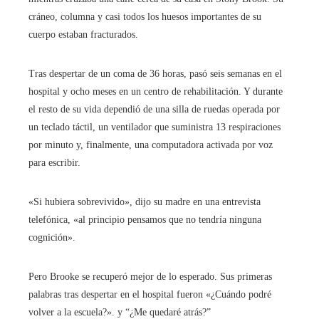
cráneo, columna y casi todos los huesos importantes de su
cuerpo estaban fracturados.
Tras despertar de un coma de 36 horas, pasó seis semanas en el
hospital y ocho meses en un centro de rehabilitación. Y durante
el resto de su vida dependió de una silla de ruedas operada por
un teclado táctil, un ventilador que suministra 13 respiraciones
por minuto y, finalmente, una computadora activada por voz
para escribir.
«Si hubiera sobrevivido», dijo su madre en una entrevista
telefónica, «al principio pensamos que no tendría ninguna
cognición».
Pero Brooke se recuperó mejor de lo esperado. Sus primeras
palabras tras despertar en el hospital fueron «¿Cuándo podré
volver a la escuela?». y “¿Me quedaré atrás?”