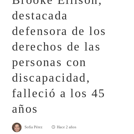
destacada
defensora de los
derechos de las
personas con
discapacidad,
falleció a los 45
años
Sofía Pérez
Hace 2 años