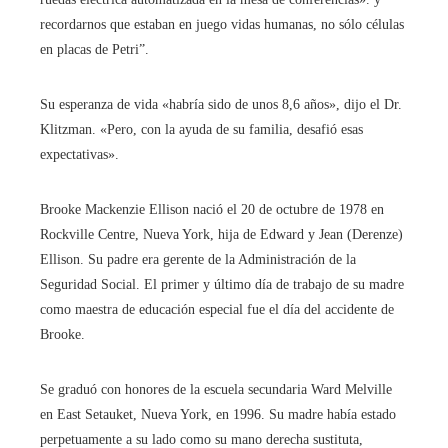
recordarnos que estaban en juego vidas humanas, no sólo células
en placas de Petri”.
Su esperanza de vida «habría sido de unos 8,6 años», dijo el Dr.
Klitzman. «Pero, con la ayuda de su familia, desafió esas
expectativas».
Brooke Mackenzie Ellison nació el 20 de octubre de 1978 en
Rockville Centre, Nueva York, hija de Edward y Jean (Derenze)
Ellison. Su padre era gerente de la Administración de la
Seguridad Social. El primer y último día de trabajo de su madre
como maestra de educación especial fue el día del accidente de
Brooke.
Se graduó con honores de la escuela secundaria Ward Melville
en East Setauket, Nueva York, en 1996. Su madre había estado
perpetuamente a su lado como su mano derecha sustituta,