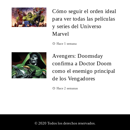
Cómo seguir el orden ideal
para ver todas las películas
y series del Universo
Marvel
Hace 1 semana
Avengers: Doomsday
confirma a Doctor Doom
como el enemigo principal
de los Vengadores
Hace 2 semanas
© 2020 Todos los derechos reservados.