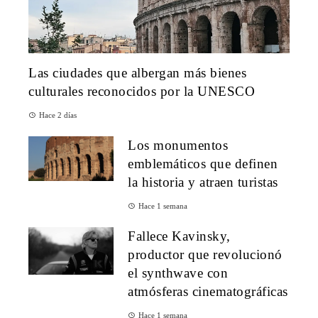
Las ciudades que albergan más bienes
culturales reconocidos por la UNESCO
Hace 2 días
Los monumentos
emblemáticos que definen
la historia y atraen turistas
Hace 1 semana
Fallece Kavinsky,
productor que revolucionó
el synthwave con
atmósferas cinematográficas
Hace 1 semana