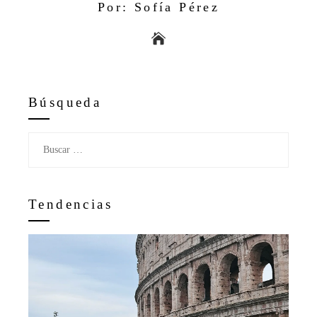
Por: Sofía Pérez
Búsqueda
Buscar:
Tendencias