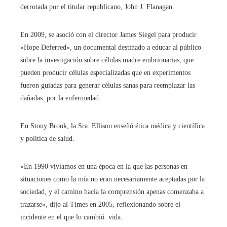
derrotada por el titular republicano, John J. Flanagan.
En 2009, se asoció con el director James Siegel para producir
«Hope Deferred», un documental destinado a educar al público
sobre la investigación sobre células madre embrionarias, que
pueden producir células especializadas que en experimentos
fueron guiadas para generar células sanas para reemplazar las
dañadas. por la enfermedad.
En Stony Brook, la Sra. Ellison enseñó ética médica y científica
y política de salud.
«En 1990 vivíamos en una época en la que las personas en
situaciones como la mía no eran necesariamente aceptadas por la
sociedad, y el camino hacia la comprensión apenas comenzaba a
trazarse», dijo al Times en 2005, reflexionando sobre el
incidente en el que lo cambió. vida.