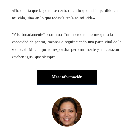
«No quería que la gente se centrara en lo que había perdido en
mi vida, sino en lo que todavía tenía en mi vida».
“Afortunadamente”, continuó, “mi accidente no me quitó la
capacidad de pensar, razonar o seguir siendo una parte vital de la
sociedad. Mi cuerpo no respondía, pero mi mente y mi corazón
estaban igual que siempre.
Más información