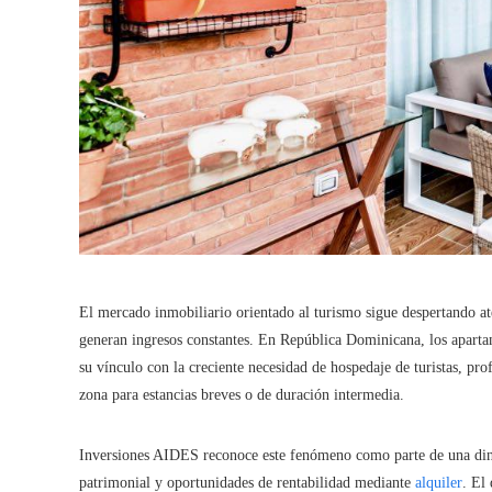
El mercado inmobiliario orientado al turismo sigue despertando a
generan ingresos constantes. En República Dominicana, los apart
su vínculo con la creciente necesidad de hospedaje de turistas, pro
zona para estancias breves o de duración intermedia.
Inversiones AIDES reconoce este fenómeno como parte de una diná
patrimonial y oportunidades de rentabilidad mediante
alquiler
. El