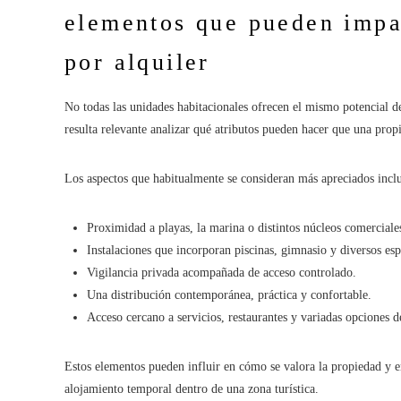
elementos que pueden impac
por alquiler
No todas las unidades habitacionales ofrecen el mismo potencial de
resulta relevante analizar qué atributos pueden hacer que una prop
Los aspectos que habitualmente se consideran más apreciados incl
Proximidad a playas, la marina o distintos núcleos comerciale
Instalaciones que incorporan piscinas, gimnasio y diversos esp
Vigilancia privada acompañada de acceso controlado.
Una distribución contemporánea, práctica y confortable.
Acceso cercano a servicios, restaurantes y variadas opciones d
Estos elementos pueden influir en cómo se valora la propiedad y e
alojamiento temporal dentro de una zona turística.