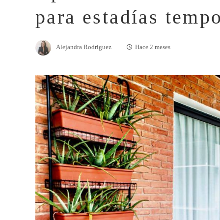
para estadías tempo
Alejandra Rodriguez
Hace 2 meses