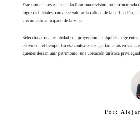
Este tipo de asesoría suele facilitar una revisión más estructurada
ingresos iniciales, conviene valorar la calidad de la edificación, l
crecimiento anticipado de la zona.
Seleccionar una propiedad con proyección de alquiler exige entend
activo con el tiempo. En ese contexto, los apartamentos en venta 
quienes desean unir patrimonio, una ubicación turística privilegiad
Por: Aleja