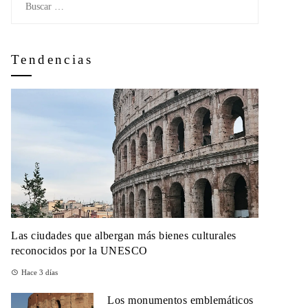
Tendencias
Las ciudades que albergan más bienes culturales
reconocidos por la UNESCO
Hace 3 días
Los monumentos emblemáticos