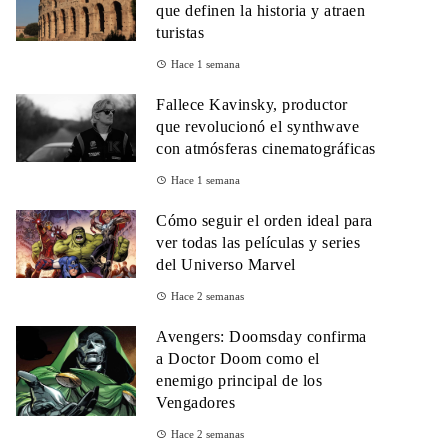
que definen la historia y atraen
turistas
Hace 1 semana
Fallece Kavinsky, productor
que revolucionó el synthwave
con atmósferas cinematográficas
Hace 1 semana
Cómo seguir el orden ideal para
ver todas las películas y series
del Universo Marvel
Hace 2 semanas
Avengers: Doomsday confirma
a Doctor Doom como el
enemigo principal de los
Vengadores
Hace 2 semanas