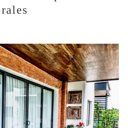
rales