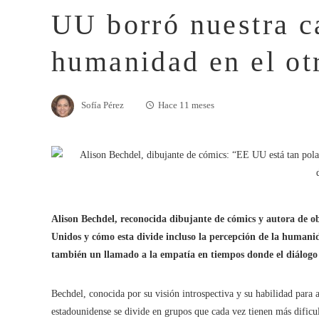
UU borró nuestra c
humanidad en el ot
Sofía Pérez
Hace 11 meses
Alison Bechdel, reconocida dibujante de cómics y autora de ob
Unidos y cómo esta divide incluso la percepción de la humanid
también un llamado a la empatía en tiempos donde el diálogo s
Bechdel, conocida por su visión introspectiva y su habilidad para
estadounidense se divide en grupos que cada vez tienen más dificul