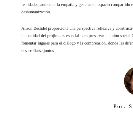
realidades, aumentar la empatía y generar un espacio compartido en 
deshumanización.
Alison Bechdel proporciona una perspectiva reflexiva y constructi
humanidad del prójimo es esencial para preservar la unión social. 
fomentar lugares para el diálogo y la comprensión, donde las difer
desarrollarse juntos.
Por: S