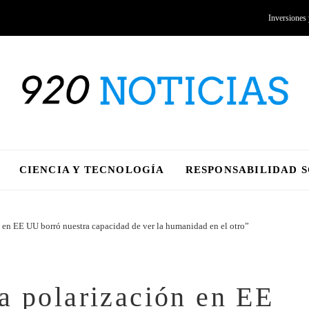
Inversiones
CIENCIA Y TECNOLOGÍA
RESPONSABILIDAD 
 en EE UU borró nuestra capacidad de ver la humanidad en el otro”
a polarización en EE