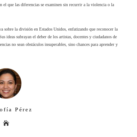
el que las diferencias se examinen sin recurrir a la violencia o la
va sobre la división en Estados Unidos, enfatizando que reconocer la
Sus ideas subrayan el deber de los artistas, docentes y ciudadanos de
encias no sean obstáculos insuperables, sino chances para aprender y
ofía Pérez