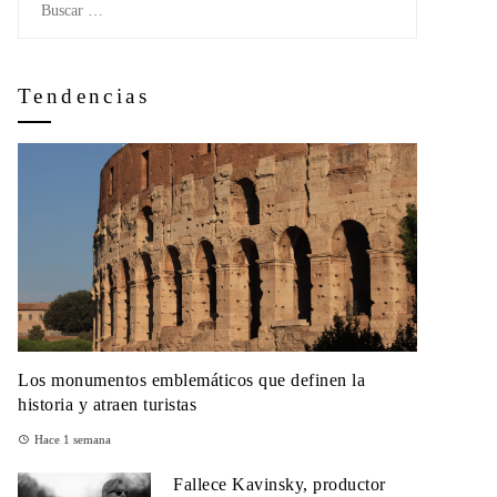
Tendencias
Los monumentos emblemáticos que definen la
historia y atraen turistas
Hace 1 semana
Fallece Kavinsky, productor