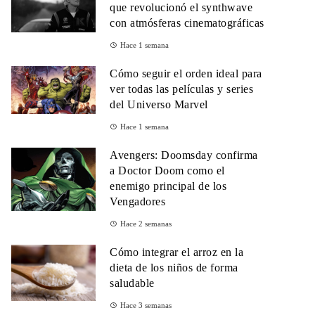
que revolucionó el synthwave
con atmósferas cinematográficas
Hace 1 semana
Cómo seguir el orden ideal para
ver todas las películas y series
del Universo Marvel
Hace 1 semana
Avengers: Doomsday confirma
a Doctor Doom como el
enemigo principal de los
Vengadores
Hace 2 semanas
Cómo integrar el arroz en la
dieta de los niños de forma
saludable
Hace 3 semanas