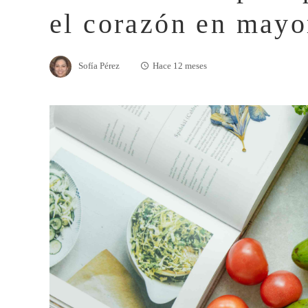
el corazón en mayo
Sofía Pérez
Hace 12 meses