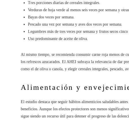
Tres porciones diarias de cereales integrales.
Verduras de hoja verde al menos seis veces por semana y otras
Bayas dos veces por semana.
Pescado una vez por semana y aves dos veces por semana.
Legumbres más de tres veces por semana y frutos secos cinco
Uso predominante de aceite de oliva.
Al mismo tiempo, se recomienda consumir carne roja menos de cuatr
los refrescos azucarados. El AHEI subraya la relevancia de dar pre
como el de oliva o canola, y elegir cereales integrales, pescado, a
Alimentación y envejecimi
El estudio destaca que seguir hábitos alimenticios saludables antes
beneficios. Aunque los efectos protectores son menos significativ
sigue siendo un recurso útil para detener el progreso de las dolenci