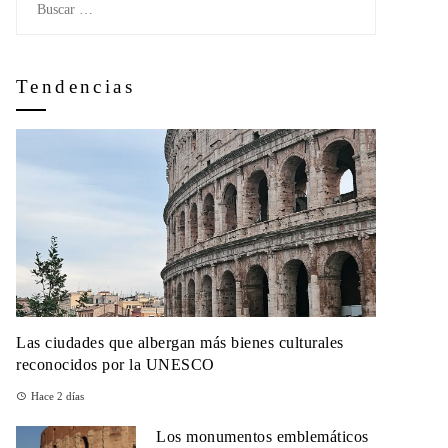
Tendencias
Las ciudades que albergan más bienes culturales
reconocidos por la UNESCO
Hace 2 días
Los monumentos emblemáticos