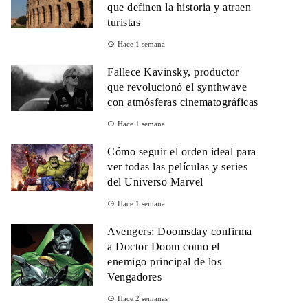
que definen la historia y atraen
turistas
Hace 1 semana
Fallece Kavinsky, productor
que revolucionó el synthwave
con atmósferas cinematográficas
Hace 1 semana
Cómo seguir el orden ideal para
ver todas las películas y series
del Universo Marvel
Hace 1 semana
Avengers: Doomsday confirma
a Doctor Doom como el
enemigo principal de los
Vengadores
Hace 2 semanas