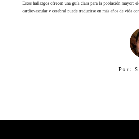
Estos hallazgos ofrecen una guía clara para la población mayor: e
cardiovascular y cerebral puede traducirse en más años de vida co
Por: S