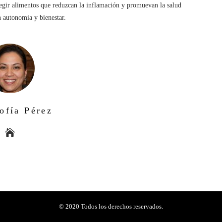
legir alimentos que reduzcan la inflamación y promuevan la salud
n autonomía y bienestar.
ofía Pérez
© 2020 Todos los derechos reservados.