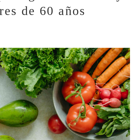
res de 60 años