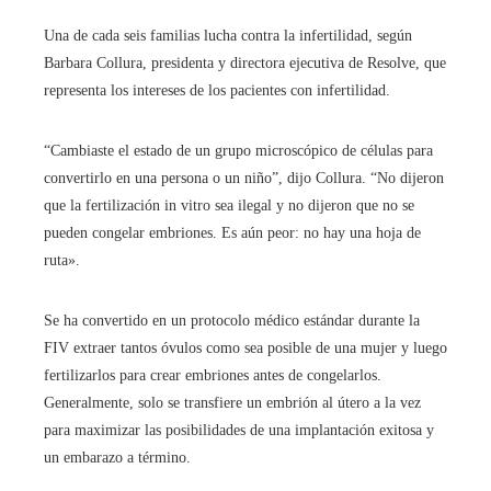
Una de cada seis familias lucha contra la infertilidad, según
Barbara Collura, presidenta y directora ejecutiva de Resolve, que
representa los intereses de los pacientes con infertilidad.
“Cambiaste el estado de un grupo microscópico de células para
convertirlo en una persona o un niño”, dijo Collura. “No dijeron
que la fertilización in vitro sea ilegal y no dijeron que no se
pueden congelar embriones. Es aún peor: no hay una hoja de
ruta».
Se ha convertido en un protocolo médico estándar durante la
FIV extraer tantos óvulos como sea posible de una mujer y luego
fertilizarlos para crear embriones antes de congelarlos.
Generalmente, solo se transfiere un embrión al útero a la vez
para maximizar las posibilidades de una implantación exitosa y
un embarazo a término.