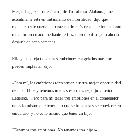
Megan Legerski, de 37 años, de Tuscaloosa, Alabama, que
actualmente está en tratamiento de infertilidad, dijo que
recientemente quedó embarazada después de que le implantaran
un embrión creado mediante fertilización in vitro, pero abortó
después de ocho semanas.
Ella y su pareja tienen tres embriones congelados más que
pueden implantar, dijo.
«Para mí, los embriones representan nuestra mejor oportunidad
de tener hijos y tenemos muchas esperanzas», dijo la señora
Legerski. “Pero para mí tener tres embriones en el congelador
no es lo mismo que tener uno que se implanta y se convierte en
embarazo, y no es lo mismo que tener un hijo.
“Tenemos tres embriones. No tenemos tres hijos».