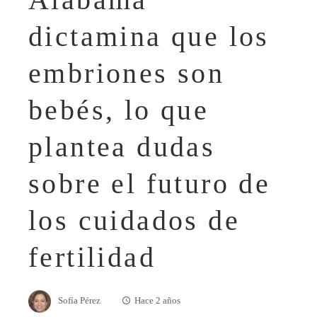
dictamina que los
embriones son
bebés, lo que
plantea dudas
sobre el futuro de
los cuidados de
fertilidad
Sofía Pérez
Hace 2 años