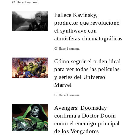
Hace 1 semana
Fallece Kavinsky,
productor que revolucionó
el synthwave con
atmósferas cinematográficas
Hace 1 semana
Cómo seguir el orden ideal
para ver todas las películas
y series del Universo
Marvel
Hace 1 semana
Avengers: Doomsday
confirma a Doctor Doom
como el enemigo principal
de los Vengadores