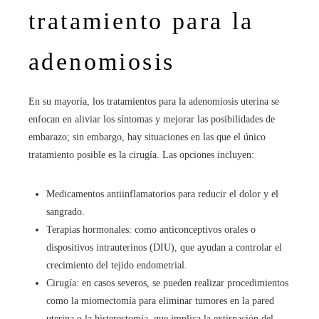
tratamiento para la
adenomiosis
En su mayoría, los tratamientos para la adenomiosis uterina se
enfocan en aliviar los síntomas y mejorar las posibilidades de
embarazo; sin embargo, hay situaciones en las que el único
tratamiento posible es la cirugía. Las opciones incluyen:
Medicamentos antiinflamatorios para reducir el dolor y el
sangrado.
Terapias hormonales: como anticonceptivos orales o
dispositivos intrauterinos (DIU), que ayudan a controlar el
crecimiento del tejido endometrial.
Cirugía: en casos severos, se pueden realizar procedimientos
como la miomectomía para eliminar tumores en la pared
uterina o la histerectomía, que implica la extirpación del