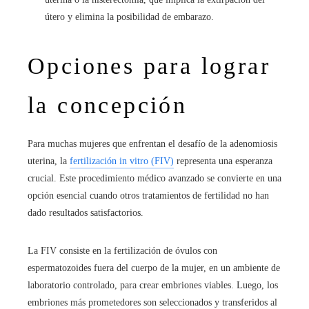
útero y elimina la posibilidad de embarazo.
Opciones para lograr
la concepción
Para muchas mujeres que enfrentan el desafío de la adenomiosis
uterina, la
fertilización in vitro (FIV)
representa una esperanza
crucial. Este procedimiento médico avanzado se convierte en una
opción esencial cuando otros tratamientos de fertilidad no han
dado resultados satisfactorios.
La FIV consiste en la fertilización de óvulos con
espermatozoides fuera del cuerpo de la mujer, en un ambiente de
laboratorio controlado, para crear embriones viables. Luego, los
embriones más prometedores son seleccionados y transferidos al