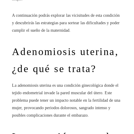
A continuación podrás explorar las vicisitudes de esta condición
y descubrirás las estrategias para sortear las dificultades y poder
cumplir el sueño de la maternidad.
Adenomiosis uterina,
¿de qué se trata?
La adenomiosis uterina es una condición ginecológica donde el
tejido endometrial invade la pared muscular del útero. Este
problema puede tener un impacto notable en la fertilidad de una
mujer, provocando periodos dolorosos, sangrado intenso y
posibles complicaciones durante el embarazo.