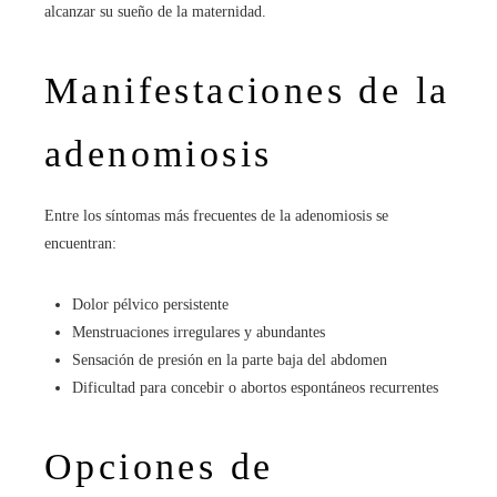
alcanzar su sueño de la maternidad.
Manifestaciones de la
adenomiosis
Entre los síntomas más frecuentes de la adenomiosis se
encuentran:
Dolor pélvico persistente
Menstruaciones irregulares y abundantes
Sensación de presión en la parte baja del abdomen
Dificultad para concebir o abortos espontáneos recurrentes
Opciones de