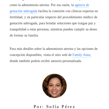
como la adenomiosis uterina. Por esa razón, la
agencia de
gestación subrogada
facilita la conexión con clínicas expertas en
fertilidad, y en particular respecto del procedimiento médico de
gestación subrogada, para brindar soluciones que traigan paz y
tranquilidad a estas personas, mientras pueden cumplir su deseo
de formar su familia.
Para más detalles sobre la adenomiosis uterina y las opciones de
concepción disponibles, visita el sitio web de
Family Aims
,
donde también podrás recibir asesoría personalizada.
Por: Sofía Pérez