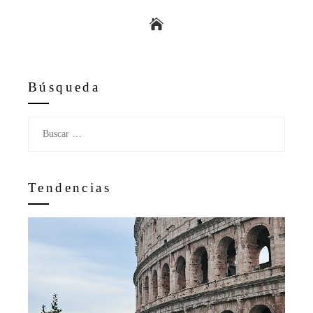
Búsqueda
Buscar:
Tendencias