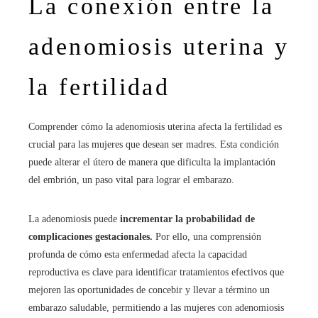
La conexión entre la
adenomiosis uterina y
la fertilidad
Comprender cómo la adenomiosis uterina afecta la fertilidad es
crucial para las mujeres que desean ser madres. Esta condición
puede alterar el útero de manera que dificulta la implantación
del embrión, un paso vital para lograr el embarazo.
La adenomiosis puede
incrementar la probabilidad de
complicaciones gestacionales.
Por ello, una comprensión
profunda de cómo esta enfermedad afecta la capacidad
reproductiva es clave para identificar tratamientos efectivos que
mejoren las oportunidades de concebir y llevar a término un
embarazo saludable, permitiendo a las mujeres con adenomiosis