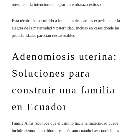
útero, con la intención de lograr un embarazo exitoso.
Esta técnica ha permitido a innumerables parejas experimentar la
alegría de la maternidad y paternidad, incluso en casos donde las
probabilidades parecían desfavorables.
Adenomiosis uterina:
Soluciones para
construir una familia
en Ecuador
Family Aims reconoce que el camino hacia la maternidad puede
incluir algunas incertidumbres, más aún cuando hay condiciones