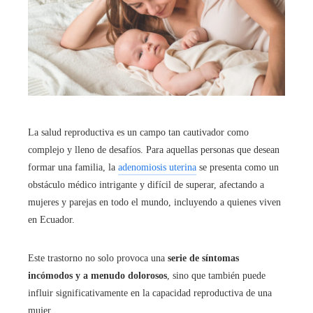
La salud reproductiva es un campo tan cautivador como
complejo y lleno de desafíos. Para aquellas personas que desean
formar una familia, la
adenomiosis uterina
se presenta como un
obstáculo médico intrigante y difícil de superar, afectando a
mujeres y parejas en todo el mundo, incluyendo a quienes viven
en Ecuador.
Este trastorno no solo provoca una
serie de síntomas
incómodos y a menudo dolorosos
, sino que también puede
influir significativamente en la capacidad reproductiva de una
mujer.