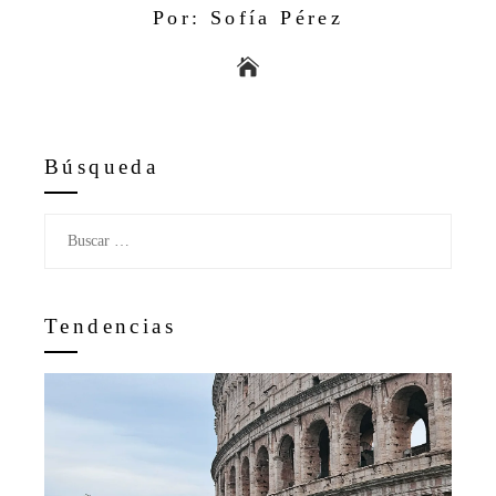
Por: Sofía Pérez
Búsqueda
Buscar:
Tendencias