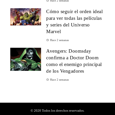
Hace 2 semanas
Cómo seguir el orden ideal
para ver todas las películas
y series del Universo
Marvel
Hace 2 semanas
Avengers: Doomsday
confirma a Doctor Doom
como el enemigo principal
de los Vengadores
Hace 2 semanas
© 2020 Todos los derechos reservados.