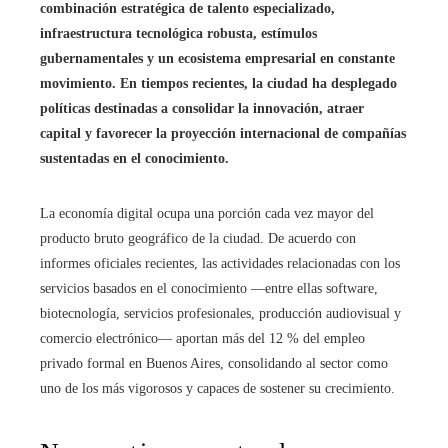
combinación estratégica de talento especializado,
infraestructura tecnológica robusta, estímulos
gubernamentales y un ecosistema empresarial en constante
movimiento. En tiempos recientes, la ciudad ha desplegado
políticas destinadas a consolidar la innovación, atraer
capital y favorecer la proyección internacional de compañías
sustentadas en el conocimiento.
La economía digital ocupa una porción cada vez mayor del
producto bruto geográfico de la ciudad. De acuerdo con
informes oficiales recientes, las actividades relacionadas con los
servicios basados en el conocimiento —entre ellas software,
biotecnología, servicios profesionales, producción audiovisual y
comercio electrónico— aportan más del 12 % del empleo
privado formal en Buenos Aires, consolidando al sector como
uno de los más vigorosos y capaces de sostener su crecimiento.