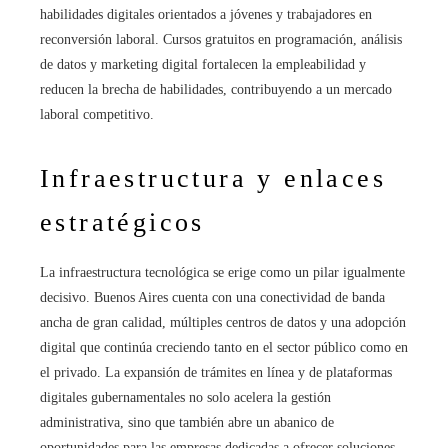
habilidades digitales orientados a jóvenes y trabajadores en
reconversión laboral. Cursos gratuitos en programación, análisis
de datos y marketing digital fortalecen la empleabilidad y
reducen la brecha de habilidades, contribuyendo a un mercado
laboral competitivo.
Infraestructura y enlaces
estratégicos
La infraestructura tecnológica se erige como un pilar igualmente
decisivo. Buenos Aires cuenta con una conectividad de banda
ancha de gran calidad, múltiples centros de datos y una adopción
digital que continúa creciendo tanto en el sector público como en
el privado. La expansión de trámites en línea y de plataformas
digitales gubernamentales no solo acelera la gestión
administrativa, sino que también abre un abanico de
oportunidades para las empresas dedicadas a ofrecer soluciones