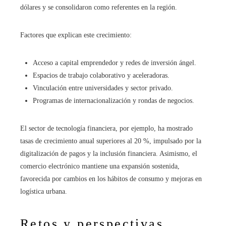
dólares y se consolidaron como referentes en la región.
Factores que explican este crecimiento:
Acceso a capital emprendedor y redes de inversión ángel.
Espacios de trabajo colaborativo y aceleradoras.
Vinculación entre universidades y sector privado.
Programas de internacionalización y rondas de negocios.
El sector de tecnología financiera, por ejemplo, ha mostrado
tasas de crecimiento anual superiores al 20 %, impulsado por la
digitalización de pagos y la inclusión financiera. Asimismo, el
comercio electrónico mantiene una expansión sostenida,
favorecida por cambios en los hábitos de consumo y mejoras en
logística urbana.
Retos y perspectivas