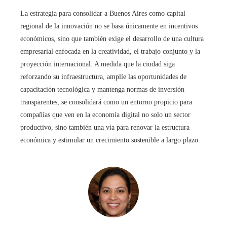
La estrategia para consolidar a Buenos Aires como capital
regional de la innovación no se basa únicamente en incentivos
económicos, sino que también exige el desarrollo de una cultura
empresarial enfocada en la creatividad, el trabajo conjunto y la
proyección internacional. A medida que la ciudad siga
reforzando su infraestructura, amplíe las oportunidades de
capacitación tecnológica y mantenga normas de inversión
transparentes, se consolidará como un entorno propicio para
compañías que ven en la economía digital no solo un sector
productivo, sino también una vía para renovar la estructura
económica y estimular un crecimiento sostenible a largo plazo.