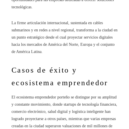
tecnológicas.
La firme articulación internacional, sustentada en cables
submarinos y en redes a nivel regional, transforma a la ciudad en
un punto estratégico desde el cual proyectar servicios digitales
hacia los mercados de América del Norte, Europa y el conjunto
de América Latina.
Casos de éxito y
ecosistema emprendedor
El ecosistema emprendedor porteño se distingue por su amplitud
y constante movimiento, donde startups de tecnología financiera,
comercio electrónico, salud digital y logística inteligente han
logrado proyectarse a otros países, mientras que varias empresas
creadas en la ciudad superaron valuaciones de mil millones de