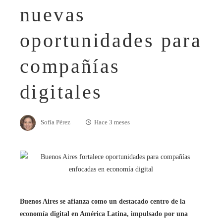
nuevas
oportunidades para
compañías
digitales
Sofía Pérez
Hace 3 meses
Buenos Aires se afianza como un destacado centro de la
economía digital en América Latina, impulsado por una