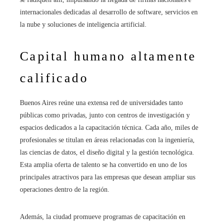
internacionales dedicadas al desarrollo de software, servicios en
la nube y soluciones de inteligencia artificial.
Capital humano altamente
calificado
Buenos Aires reúne una extensa red de universidades tanto
públicas como privadas, junto con centros de investigación y
espacios dedicados a la capacitación técnica. Cada año, miles de
profesionales se titulan en áreas relacionadas con la ingeniería,
las ciencias de datos, el diseño digital y la gestión tecnológica.
Esta amplia oferta de talento se ha convertido en uno de los
principales atractivos para las empresas que desean ampliar sus
operaciones dentro de la región.
Además, la ciudad promueve programas de capacitación en