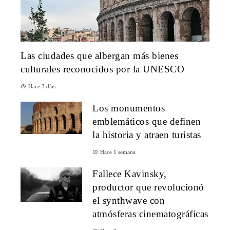
Las ciudades que albergan más bienes
culturales reconocidos por la UNESCO
Hace 3 días
Los monumentos
emblemáticos que definen
la historia y atraen turistas
Hace 1 semana
Fallece Kavinsky,
productor que revolucionó
el synthwave con
atmósferas cinematográficas