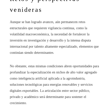
venideras
Aunque se han logrado avances, aún permanecen retos
estructurales que requieren vigilancia continua, como la
volatilidad macroeconómica, la necesidad de fortalecer la
inversión en investigación y desarrollo y la intensa disputa
internacional por talento altamente especializado, elementos que
continúan siendo determinantes.
No obstante, estas mismas condiciones abren oportunidades para
profundizar la especialización en nichos de alto valor agregado
como inteligencia artificial aplicada a la agroindustria,
soluciones tecnológicas para energías renovables y servicios
digitales exportables. La articulación entre sector público,
privado y académico será determinante para sostener el
crecimiento.